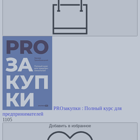
PROзакупки : Полный курс для
предпринимателей
1105
Добавить в избранное