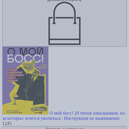
О мой босс! 20 типов начальников, из-
за которых хочется уволиться : Инструкция по выживанию
1245