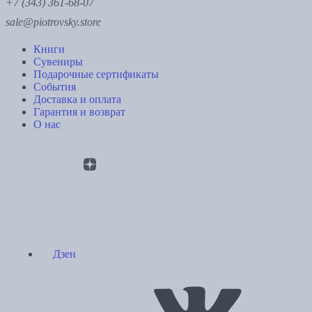
+7 (343) 361-68-07
sale@piotrovsky.store
Книги
Сувениры
Подарочные сертификаты
События
Доставка и оплата
Гарантия и возврат
О нас
Дзен