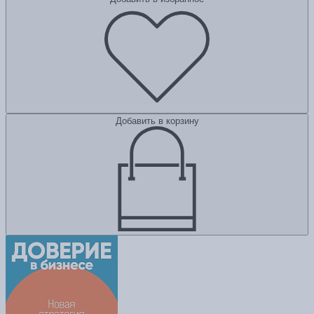
Добавить в корзину