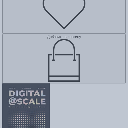
Добавить в корзину