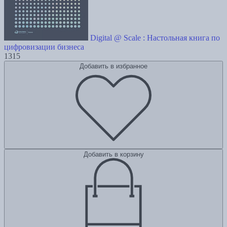
Digital @ Scale : Настольная книга по
цифровизации бизнеса
1315
Добавить в избранное
Добавить в корзину