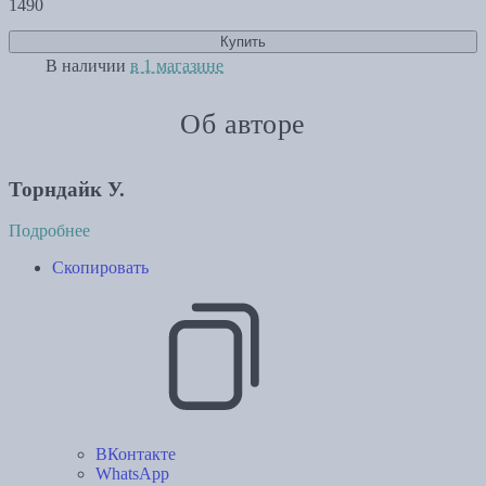
1490
Купить
В наличии
в 1 магазине
Об авторе
Торндайк У.
Подробнее
Скопировать
ВКонтакте
WhatsApp