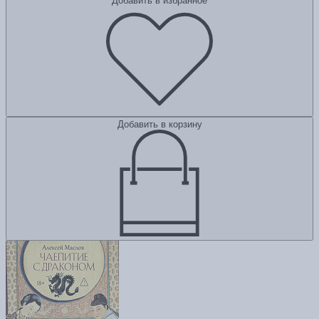
Добавить в избранное
Добавить в корзину