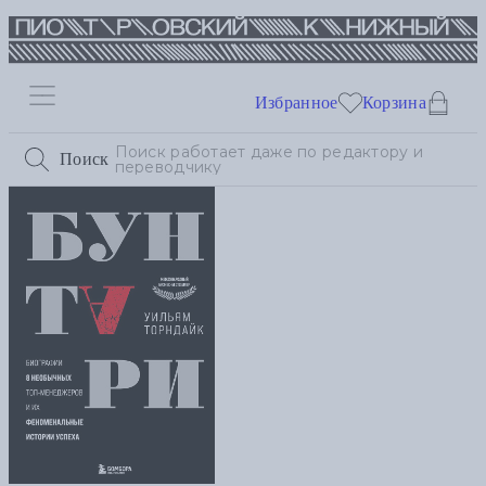
Избранное
Корзина
Поиск