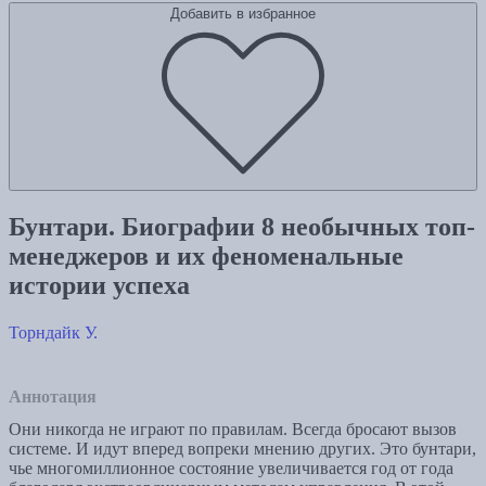
Добавить в избранное
Бунтари. Биографии 8 необычных топ-
менеджеров и их феноменальные
истории успеха
Торндайк У.
Аннотация
Они никогда не играют по правилам. Всегда бросают вызов
системе. И идут вперед вопреки мнению других. Это бунтари,
чье многомиллионное состояние увеличивается год от года