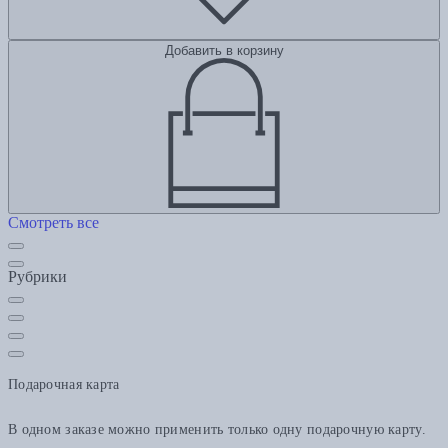
Добавить в корзину
Смотреть все
Рубрики
Подарочная карта
В одном заказе можно применить только одну подарочную карту.