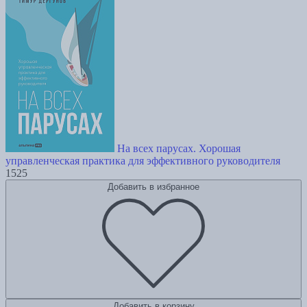
На всех парусах. Хорошая
управленческая практика для эффективного руководителя
1525
Добавить в избранное
Добавить в корзину