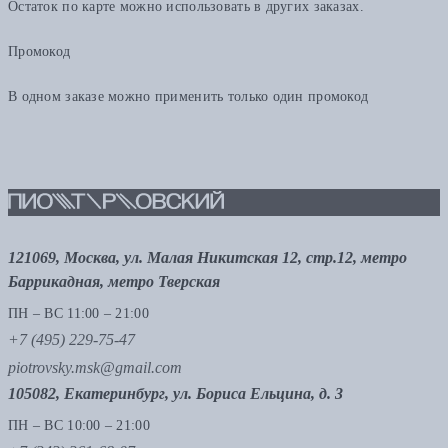
Остаток по карте можно использовать в других заказах.
Промокод
В одном заказе можно применить только один промокод
121069, Москва, ул. Малая Никитская 12, стр.12, метро
Баррикадная, метро Тверская
ПН – ВС 11:00 – 21:00
+7 (495) 229-75-47
piotrovsky.msk@gmail.com
105082, Екатеринбург, ул. Бориса Ельцина, д. 3
ПН – ВС 10:00 – 21:00