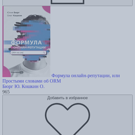
Формула онлайн-репутации, или
Простыми словами об ORM
Бюрг Ю.
Кошкин О.
965
Добавить в избранное