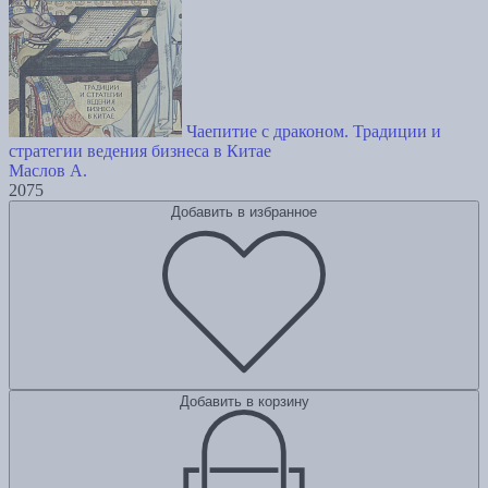
Чаепитие с драконом. Традиции и
стратегии ведения бизнеса в Китае
Маслов А.
2075
Добавить в избранное
Добавить в корзину