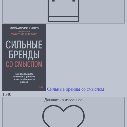
Сильные бренды со смыслом
1540
Добавить в избранное