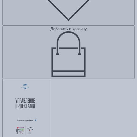
Добавить в корзину