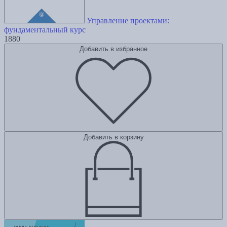
Управление проектами:
фундаментальный курс
1880
Добавить в избранное
Добавить в корзину