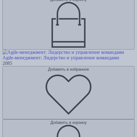
Agile-менеджмент: Лидерство и управление командами
2085
Добавить в избранное
Добавить в корзину