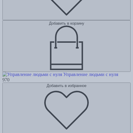
Добавить в корзину
Управление людьми с нуля
970
Добавить в избранное