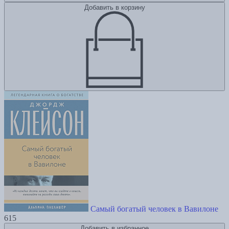
Добавить в корзину
Самый богатый человек в Вавилоне
615
Добавить в избранное