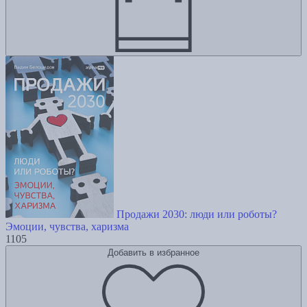
Продажи 2030: люди или роботы?
Эмоции, чувства, харизма
1105
Добавить в избранное