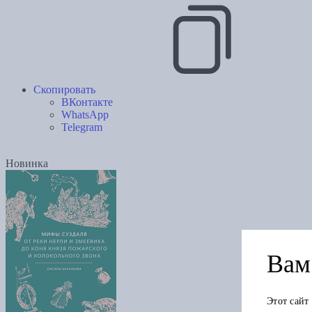
Скопировать
ВКонтакте
WhatsApp
Telegram
Новинка
Вам 
Этот сайт