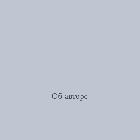
Об авторе