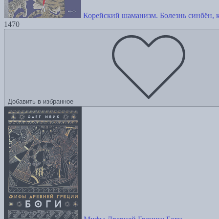
Корейский шаманизм. Болезнь синбён, 
1470
Добавить в избранное