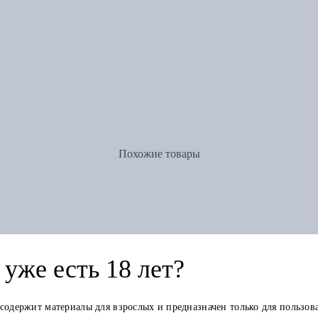
Похожие товары
уже есть 18 лет?
 содержит материалы для взрослых и предназначен только для пользов