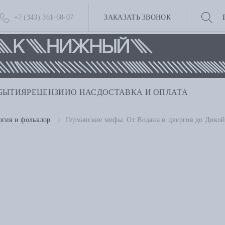
+7 (343) 361-68-07
ЗАКАЗАТЬ ЗВОНОК
БЫТИЯ
РЕЦЕНЗИИ
О НАС
ДОСТАВКА И ОПЛАТА
гия и фольклор
Германские мифы. От Водана и цвергов до Дикой