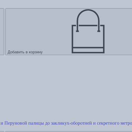
Добавить в корзину
и Перуновой палицы до закликух-оборотней и секретного метр