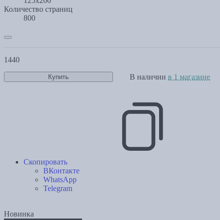
125х200
Количество страниц
800
1440
В наличии
в 1 магазине
Купить
Скопировать
ВКонтакте
WhatsApp
Telegram
Новинка