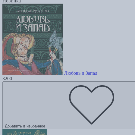
Новинка
Любовь и Запад
3200
Добавить в избранное