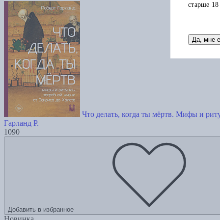
старше 18
Да, мне 
Что делать, когда ты мёртв. Мифы и ри
Гарланд Р.
1090
Добавить в избранное
Новинка