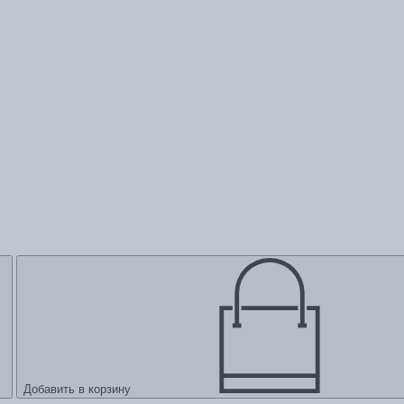
Добавить в корзину