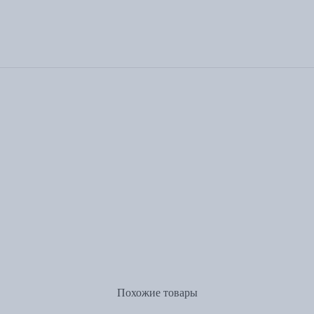
Похожие товары