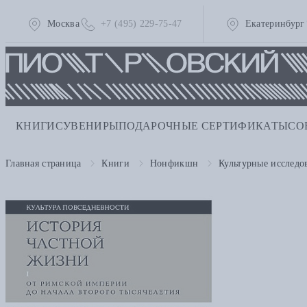
Москва
+7 (495) 229-75-47
Екатеринбург
КНИГИ
СУВЕНИРЫ
ПОДАРОЧНЫЕ СЕРТИФИКАТЫ
СО
Главная страница
Книги
Нонфикшн
Культурные исследо