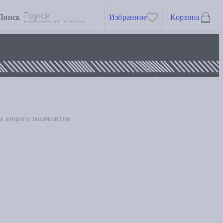
Поиск
Избранное
Корзина
а второго тысячелетия