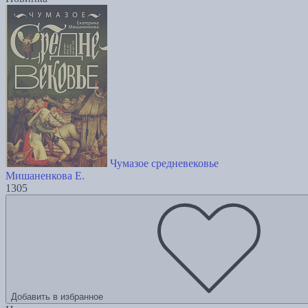
Чумазое средневековье
Мишаненкова Е.
1305
Добавить в избранное