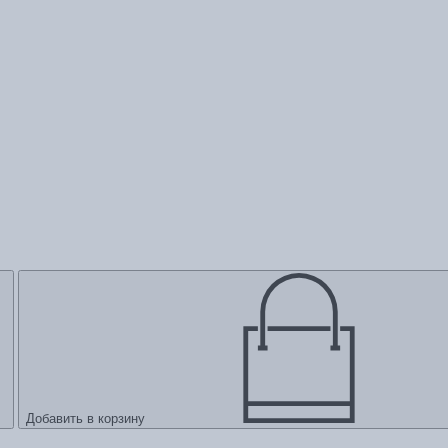
Добавить в корзину