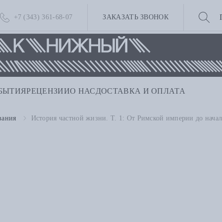
+7 (343) 361-68-07
ЗАКАЗАТЬ ЗВОНОК
БЫТИЯ
РЕЦЕНЗИИ
О НАС
ДОСТАВКА И ОПЛАТА
вания
История частной жизни. Т. 1: От Римской империи до начал