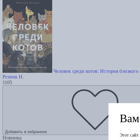
Человек среди котов: История близкого 
Резник Н.
1105
Вам 
Добавить в избранное
Этот сайт
Новинка