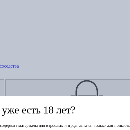
соседства
уже есть 18 лет?
Добавить в корзину
 содержит материалы для взрослых и предназначен только для пользов