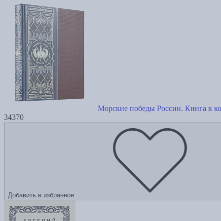
Морские победы России. Книга в к
34370
Добавить в избранное