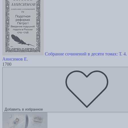
Собрание сочинений в десяти томах: Т. 4
Анисимов Е.
1700
Добавить в избранное