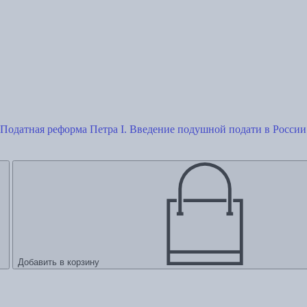
. Податная реформа Петра I. Введение подушной подати в России
Добавить в корзину