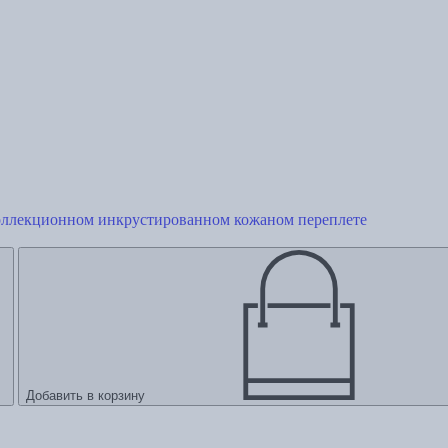
оллекционном инкрустированном кожаном переплете
Добавить в корзину