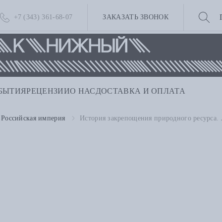
+7 (343) 361-68-07
ЗАКАЗАТЬ ЗВОНОК
БЫТИЯ
РЕЦЕНЗИИ
О НАС
ДОСТАВКА И ОПЛАТА
Российская империя
История закрепощения природного ресурса. Л