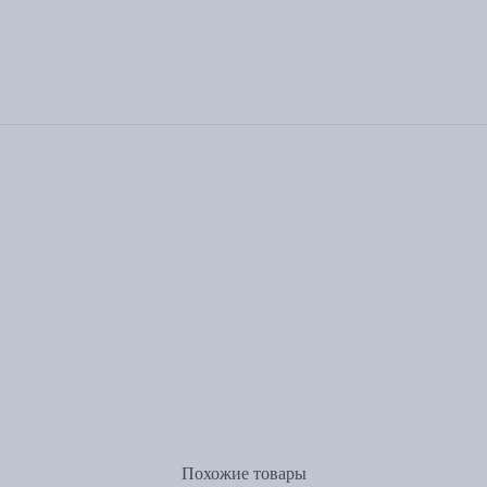
Похожие товары