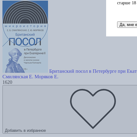
старше 18
Да, мне 
Британский посол в Петербурге при Екат
Смилянская Е.
Моряков Е.
1620
Добавить в избранное