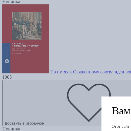
Новинка
На путях к Священному союзу: идеи во
1065
Вам 
Добавить в избранное
Этот сайт
Новинка