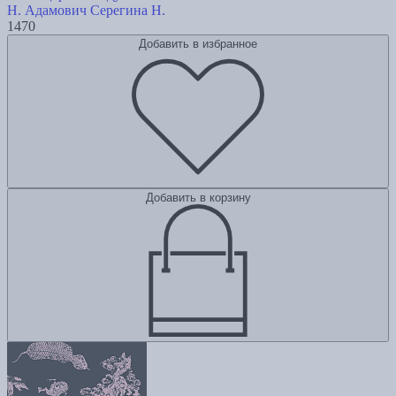
Н. Адамович
Серегина Н.
1470
Добавить в избранное
Добавить в корзину