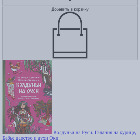
Добавить в корзину
Колдуньи на Руси. Гадания на курице,
Бабье царство и духи Оки