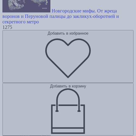
Новгородские мифы. От жреца
воронов и Перуновой палицы до закликух-оборотней и
секретного метро
1275
Добавить в избранное
Добавить в корзину