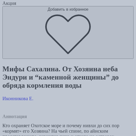
Акция
Добавить в избранное
Мифы Сахалина. От Хозяина неба
Эндури и “каменной женщины” до
обряда кормления воды
Иконникова Е.
Аннотация
Кто охраняет Охотское море и почему нивхи до сих пор
«кормят» его Хозяина? На чьей спине, по айнским