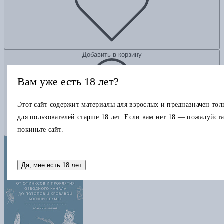
Добавить в корзину
Вам уже есть 18 лет?
Этот сайт содержит материалы для взрослых и предназначен тол
для пользователей старше 18 лет. Если вам нет 18 — пожалуйста
покиньте сайт.
Да, мне есть 18 лет