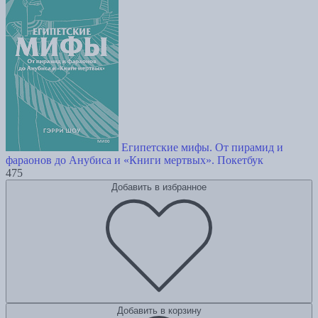
Египетские мифы. От пирамид и
фараонов до Анубиса и «Книги мертвых». Покетбук
475
Добавить в избранное
Добавить в корзину