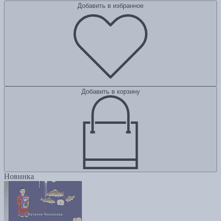
Добавить в избранное
Добавить в корзину
Новинка