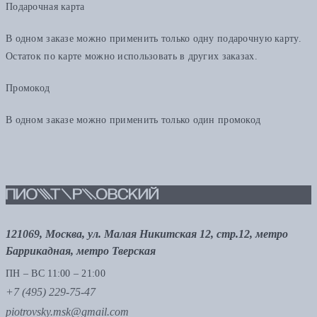
Подарочная карта
В одном заказе можно применить только одну подарочную карту.
Остаток по карте можно использовать в других заказах.
Промокод
В одном заказе можно применить только один промокод
121069, Москва, ул. Малая Никитская 12, стр.12, метро
Баррикадная, метро Тверская
ПН – ВС 11:00 – 21:00
+7 (495) 229-75-47
piotrovsky.msk@gmail.com