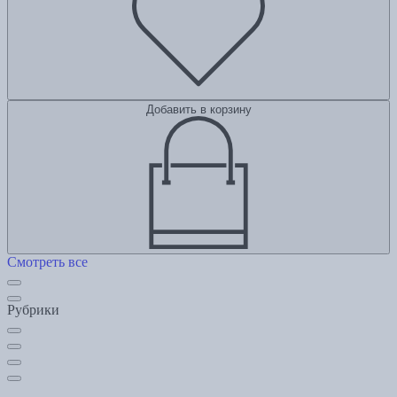
Добавить в корзину
Смотреть все
Рубрики