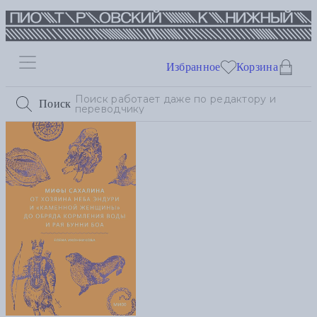
Избранное
Корзина
Поиск