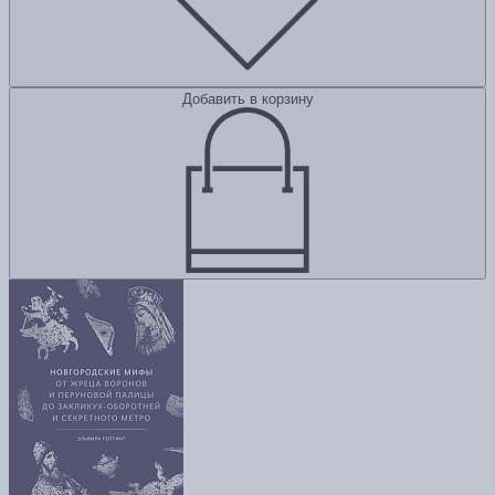
Добавить в корзину