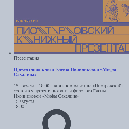
Презентация
Презентация книги Елены Иконниковой «Мифы
Сахалина»
15 августа в 18:00 в книжном магазине «Пиотровский»
состоится презентация книги филолога Елены
Иконниковой «Мифы Сахалина».
15 августа
18:00