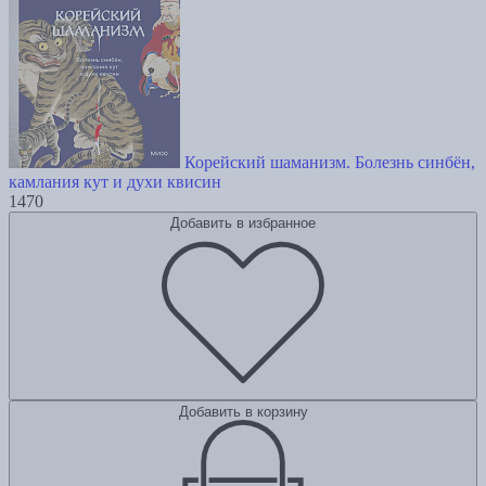
Корейский шаманизм. Болезнь синбён,
камлания кут и духи квисин
1470
Добавить в избранное
Добавить в корзину