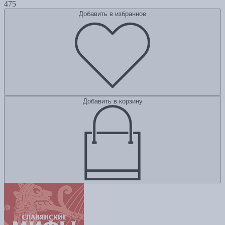
475
Добавить в избранное
Добавить в корзину