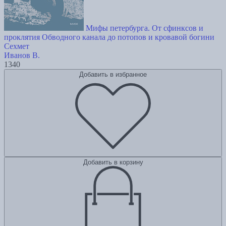
Мифы петербурга. От сфинксов и
проклятия Обводного канала до потопов и кровавой богини
Сехмет
Иванов В.
1340
Добавить в избранное
Добавить в корзину