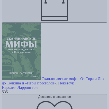
Скандинавские мифы. От Тора и Локи
до Толкина и «Игры престолов». Покетбук
Каролин Ларрингтон
535
Добавить в избранное