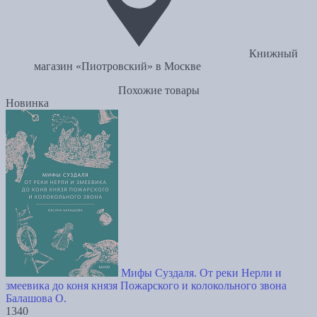
Книжный
магазин «Пиотровский» в Москве
Похожие товары
Новинка
Мифы Суздаля. От реки Нерли и
змеевика до коня князя Пожарского и колокольного звона
Балашова О.
1340