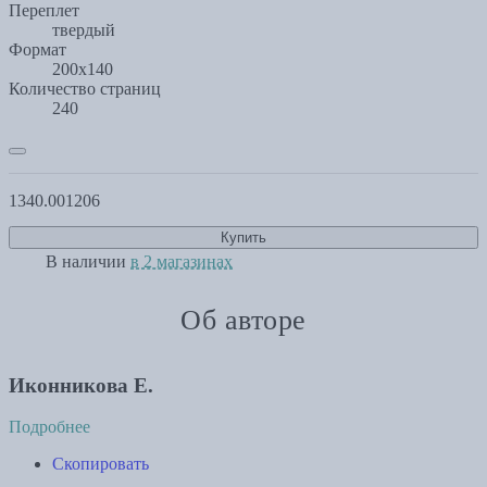
Переплет
твердый
Формат
200х140
Количество страниц
240
1340.00
1206
Купить
В наличии
в 2 магазинах
Об авторе
Иконникова Е.
Подробнее
Скопировать