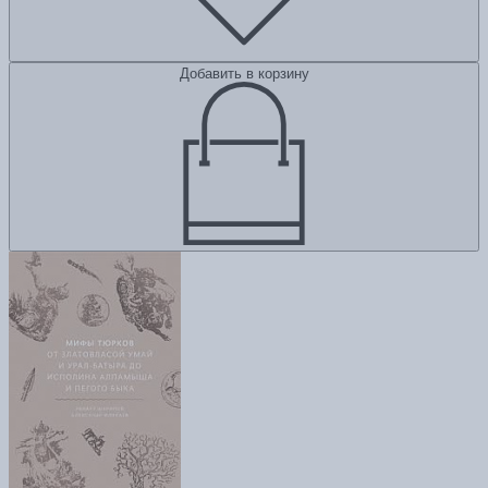
Добавить в корзину