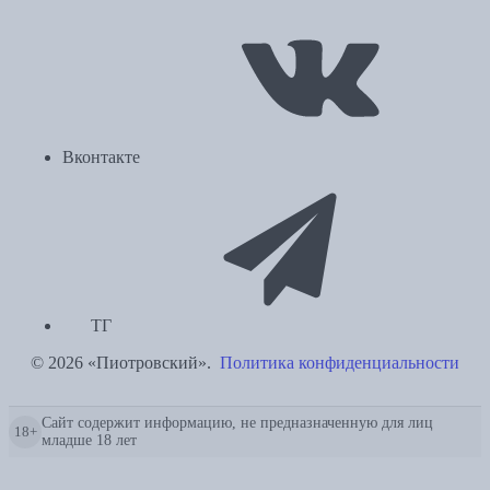
Вконтакте
ТГ
© 2026 «Пиотровский».
Политика конфиденциальности
Сайт содержит информацию, не предназначенную для лиц
18+
младше 18 лет