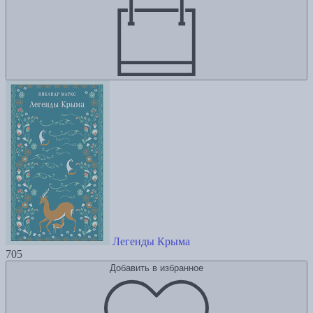
Легенды Крыма
705
Добавить в избранное