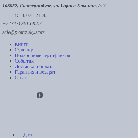
105082, Екатеринбург, ул. Бориса Ельцина, д. 3
ПН – ВС 10:00 – 21:00
+7 (343) 361-68-07
sale@piotrovsky.store
Книги
Сувениры
Подарочные сертификаты
События
Доставка и оплата
Гарантия и возврат
О нас
Дзен