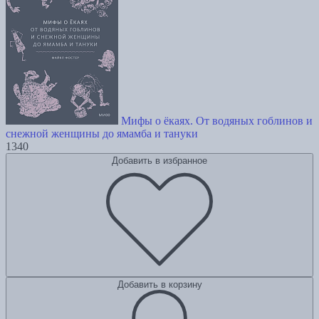
Мифы о ёкаях. От водяных гоблинов и
снежной женщины до ямамба и тануки
1340
Добавить в избранное
Добавить в корзину