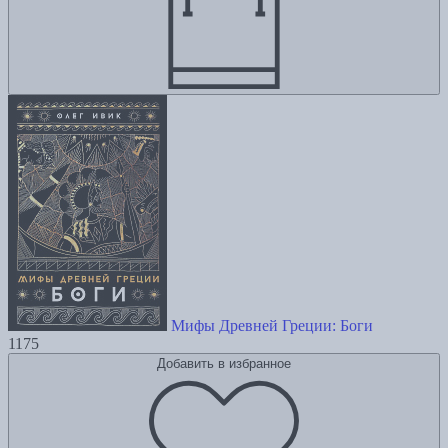
Мифы Древней Греции: Боги
1175
Добавить в избранное