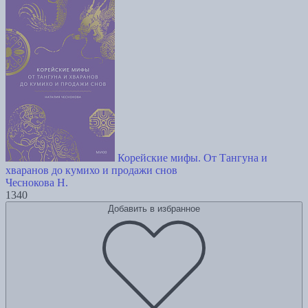
Корейские мифы. От Тангуна и
хваранов до кумихо и продажи снов
Чеснокова Н.
1340
Добавить в избранное