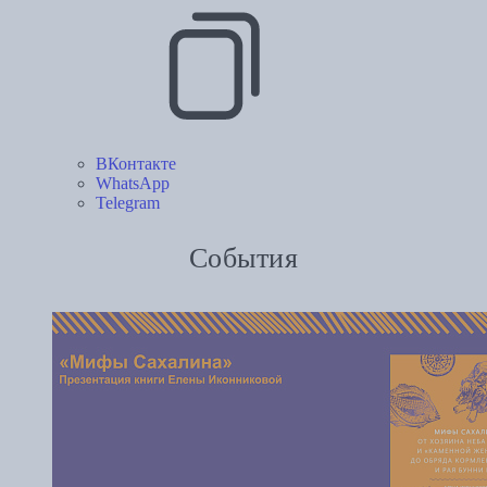
ВКонтакте
WhatsApp
Telegram
События