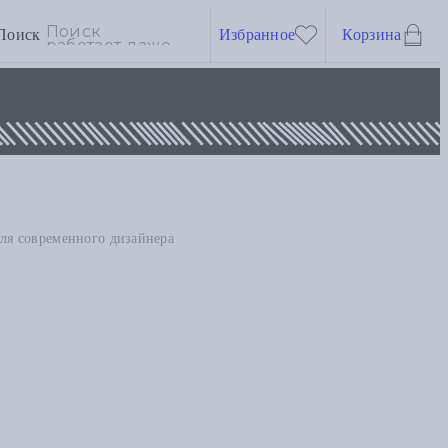
Поиск
Избранное
Корзина
для современного дизайнера