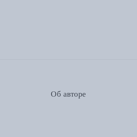
Об авторе