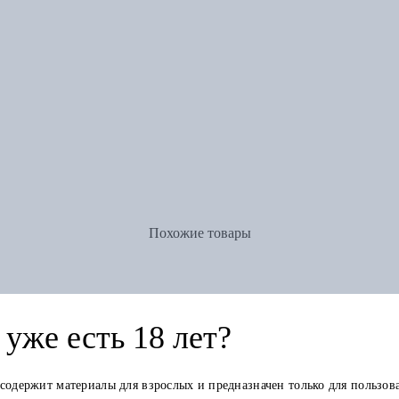
Похожие товары
уже есть 18 лет?
 содержит материалы для взрослых и предназначен только для пользов