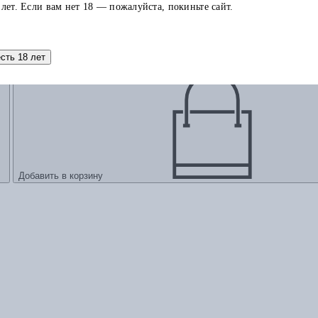
 лет. Если вам нет 18 — пожалуйста, покиньте сайт.
есть 18 лет
Добавить в корзину