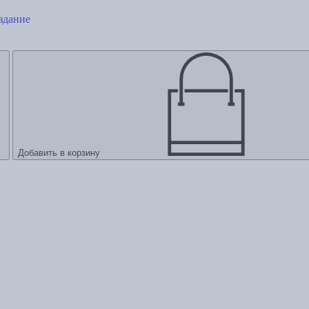
здание
Добавить в корзину