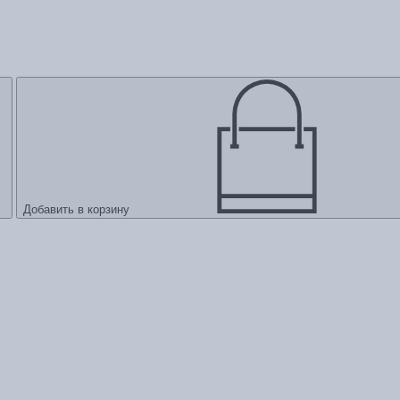
Добавить в корзину