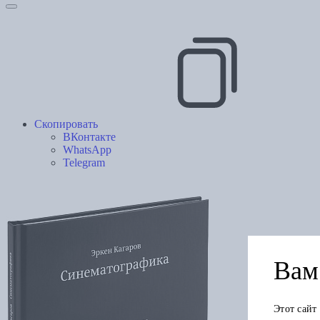
Скопировать
ВКонтакте
WhatsApp
Telegram
Вам 
Этот сайт