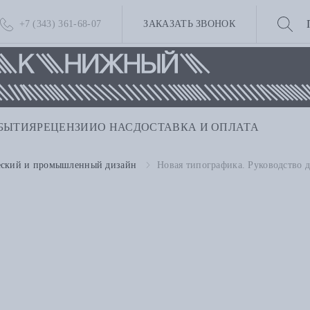
+7 (343) 361-68-07
ЗАКАЗАТЬ ЗВОНОК
БЫТИЯ
РЕЦЕНЗИИ
О НАС
ДОСТАВКА И ОПЛАТА
еский и промышленный дизайн
Новая типографика. Руководство 