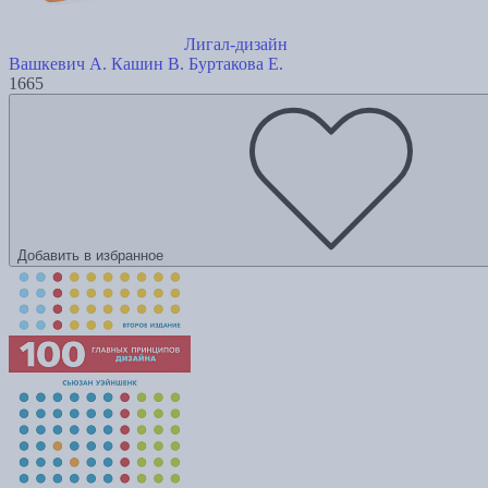
Лигал-дизайн
Вашкевич А.
Кашин В.
Буртакова Е.
1665
Добавить в избранное