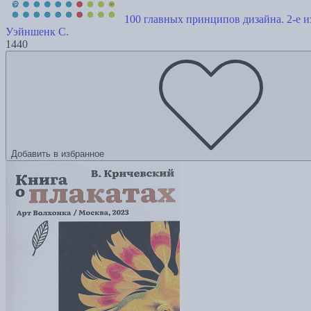
100 главных принципов дизайна. 2-е и
Уэйншенк С.
1440
Добавить в избранное