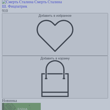
Смерть Сталина
Ш. Фицпатрик
910
Добавить в избранное
Добавить в корзину
Новинка