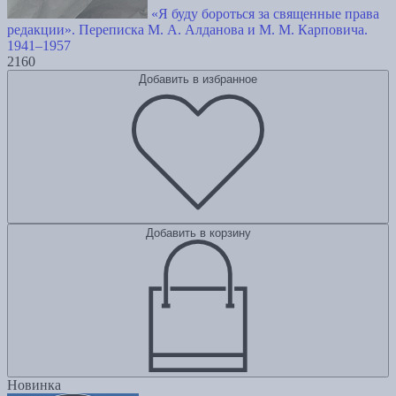
«Я буду бороться за священные права
редакции». Переписка М. А. Алданова и М. М. Карповича.
1941–1957
2160
Добавить в избранное
Добавить в корзину
Новинка