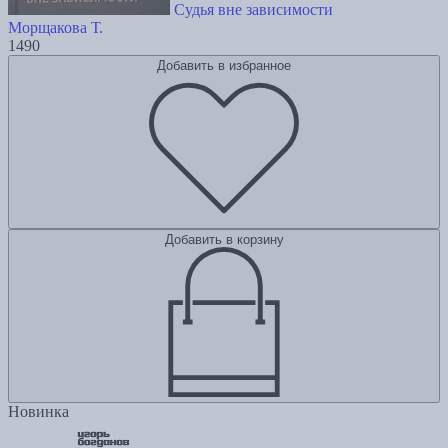
Судья вне зависимости
Морщакова Т.
1490
Добавить в избранное
Добавить в корзину
Новинка