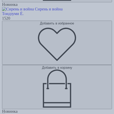
Новинка
Сирень и война
Тоидзуми Ё.
1520
Добавить в избранное
Добавить в корзину
Новинка