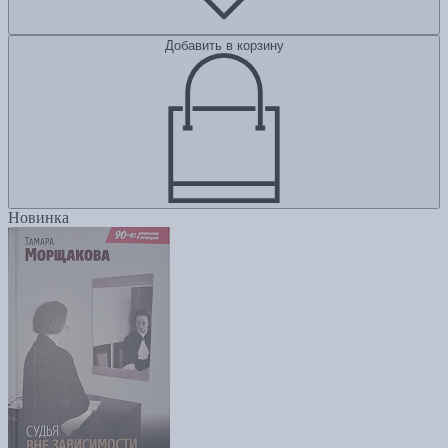
Добавить в корзину
Новинка