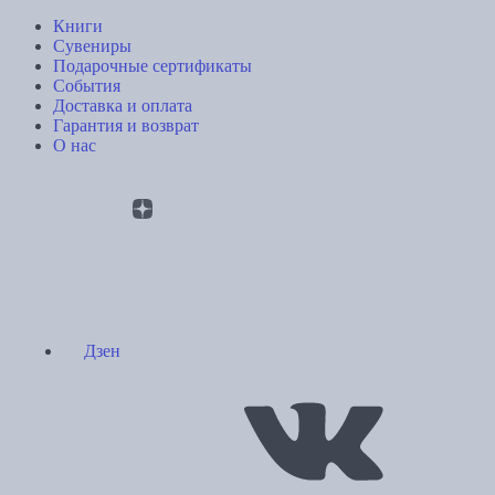
Книги
Сувениры
Подарочные сертификаты
События
Доставка и оплата
Гарантия и возврат
О нас
Дзен