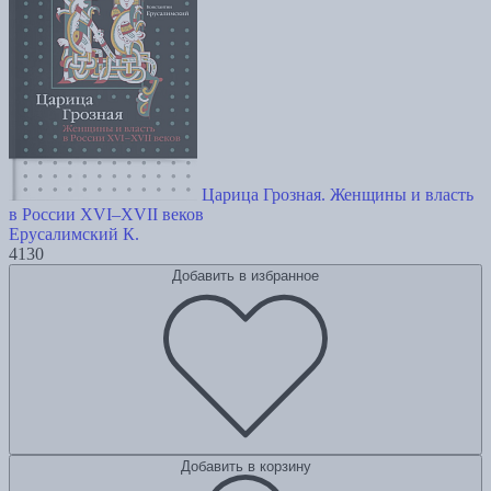
Царица Грозная. Женщины и власть
в России XVI–XVII веков
Ерусалимский К.
4130
Добавить в избранное
Добавить в корзину