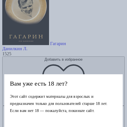
Гагарин
Данилкин Л.
1525
Добавить в избранное
Вам уже есть 18 лет?
Этот сайт содержит материалы для взрослых и
предназначен только для пользователей старше 18 лет.
Добавить в корзину
Если вам нет 18 — пожалуйста, покиньте сайт.