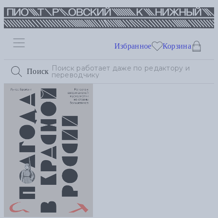
Избранное
Корзина
Поиск