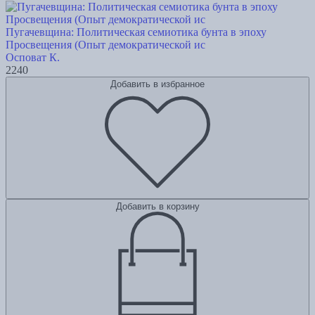
Пугачевщина: Политическая семиотика бунта в эпоху
Просвещения (Опыт демократической ис
Осповат К.
2240
Добавить в избранное
Добавить в корзину