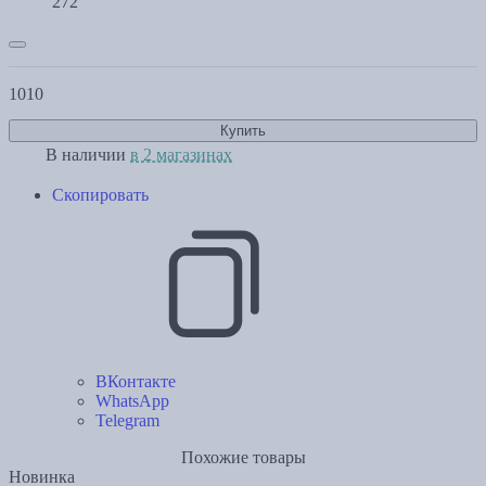
272
1010
Купить
В наличии
в 2 магазинах
Скопировать
ВКонтакте
WhatsApp
Telegram
Похожие товары
Новинка