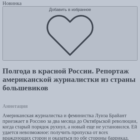
Новинка
Добавить в избранное
Полгода в красной России. Репортаж
американской журналистки из страны
большевиков
Аннотация
Американская журналистка и феминистка Луиза Брайант
приезжает в Россию за два месяца до Октябрьской революции,
когда старый порядок рухнул, а новый еще не установился. Ей
удается невозможное: получить пропуска от всех
враждующих сторон и оказаться по обе стороны баррикад.