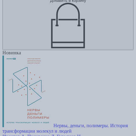
Добавить в корзину
Новинка
Нервы, деньги, полимеры. История
трансформации молекул и людей