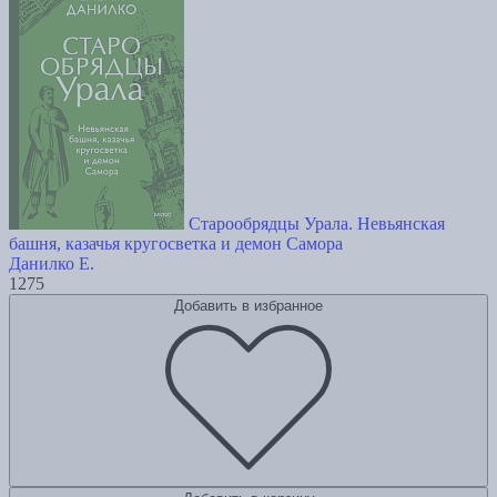
Старообрядцы Урала. Невьянская
башня, казачья кругосветка и демон Самора
Данилко Е.
1275
Добавить в избранное