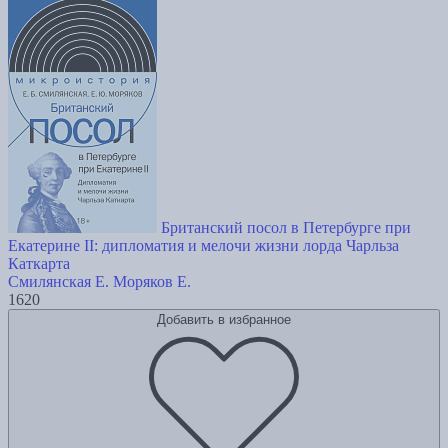
Британский посол в Петербурге при
Екатерине II: дипломатия и мелочи жизни лорда Чарльза
Каткарта
Смилянская Е.
Моряков Е.
1620
Добавить в избранное