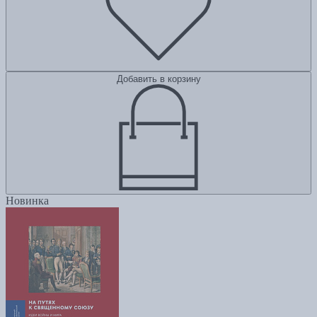
Добавить в корзину
Новинка