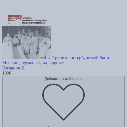
Три века петербургской бани.
Мыльни, термы, сауны, парные
Богданов И.
1000
Добавить в избранное