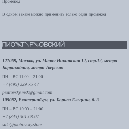
Промокод
В одном заказе можно применить только один промокод
121069, Москва, ул. Малая Никитская 12, стр.12, метро
Баррикадная, метро Тверская
ПН – ВС 11:00 – 21:00
+7 (495) 229-75-47
piotrovsky.msk@gmail.com
105082, Екатеринбург, ул. Бориса Ельцина, д. 3
ПН – ВС 10:00 – 21:00
+7 (343) 361-68-07
sale@piotrovsky.store