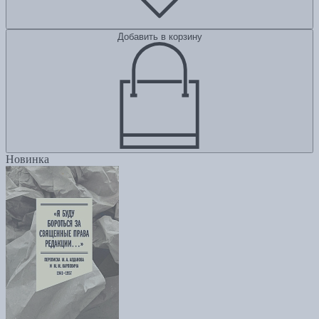
Добавить в корзину
Новинка