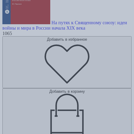
На путях к Священному союзу: идеи
войны и мира в России начала XIX века
1065
Добавить в избранное
Добавить в корзину