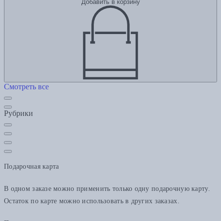
Добавить в корзину
Смотреть все
Рубрики
Подарочная карта
В одном заказе можно применить только одну подарочную карту.
Остаток по карте можно использовать в других заказах.