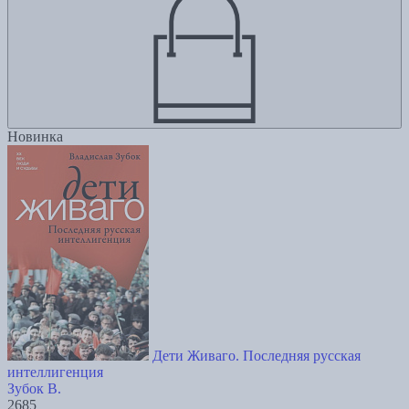
Новинка
Дети Живаго. Последняя русская
интеллигенция
Зубок В.
2685