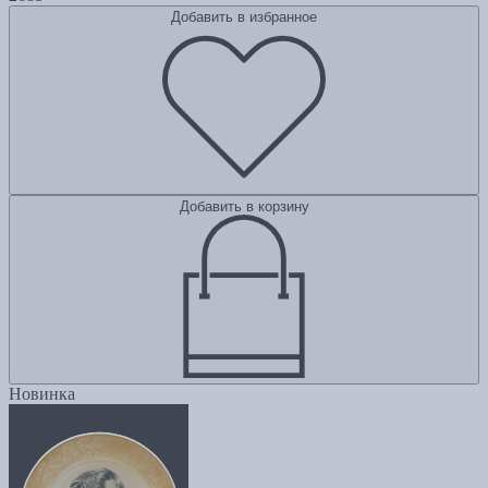
Добавить в избранное
Добавить в корзину
Новинка