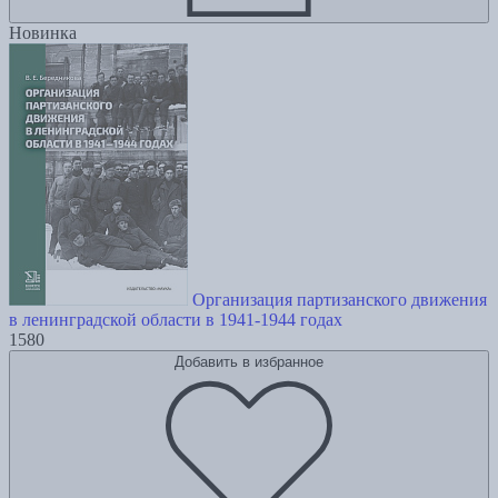
Новинка
Организация партизанского движения
в ленинградской области в 1941-1944 годах
1580
Добавить в избранное