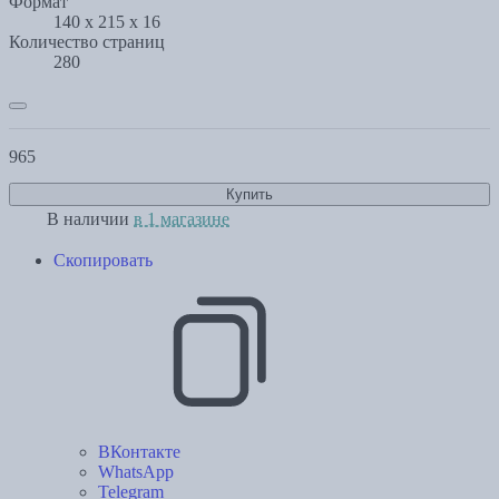
Формат
140 x 215 x 16
Количество страниц
280
965
Купить
В наличии
в 1 магазине
Скопировать
ВКонтакте
WhatsApp
Telegram