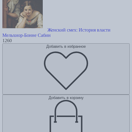
Женский смех: История власти
Мельхиор-Бонне Сабин
1260
Добавить в избранное
Добавить в корзину