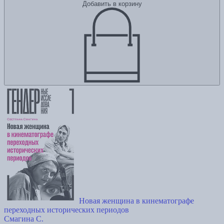
Добавить в корзину
Новая женщина в кинематографе
переходных исторических периодов
Смагина С.