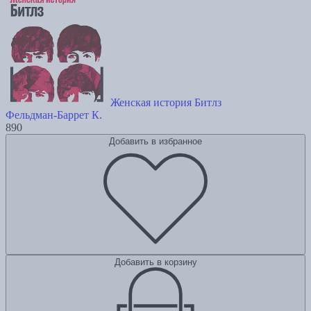
Женская история Битлз
Фельдман-Баррет К.
890
Добавить в избранное
Добавить в корзину