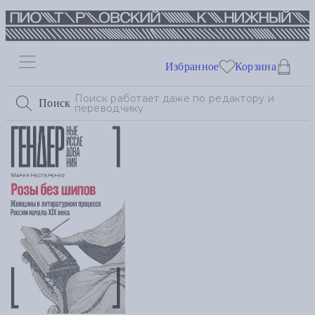
Избранное
Корзина
Поиск