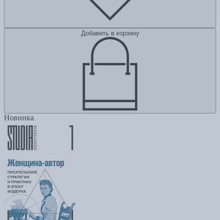
Добавить в корзину
Новинка