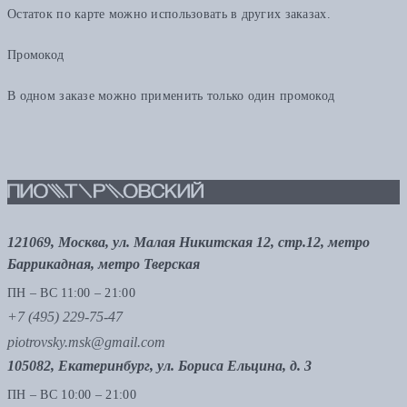
Остаток по карте можно использовать в других заказах.
Промокод
В одном заказе можно применить только один промокод
121069, Москва, ул. Малая Никитская 12, стр.12, метро
Баррикадная, метро Тверская
ПН – ВС 11:00 – 21:00
+7 (495) 229-75-47
piotrovsky.msk@gmail.com
105082, Екатеринбург, ул. Бориса Ельцина, д. 3
ПН – ВС 10:00 – 21:00