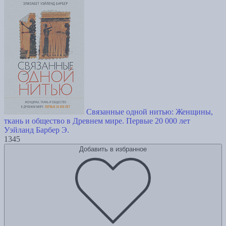
Связанные одной нитью: Женщины,
ткань и общество в Древнем мире. Первые 20 000 лет
Уэйланд Барбер Э.
1345
Добавить в избранное