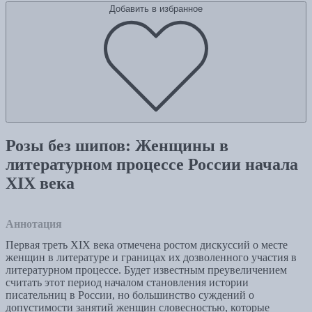
Добавить в избранное
Розы без шипов: Женщины в
литературном процессе России начала
XIX века
Аннотация
Первая треть XIX века отмечена ростом дискуссий о месте
женщин в литературе и границах их дозволенного участия в
литературном процессе. Будет известным преувеличением
считать этот период началом становления истории
писательниц в России, но большинство суждений о
допустимости занятий женщин словесностью, которые