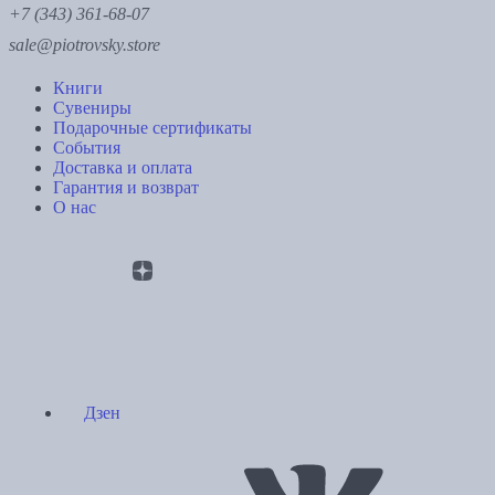
+7 (343) 361-68-07
sale@piotrovsky.store
Книги
Сувениры
Подарочные сертификаты
События
Доставка и оплата
Гарантия и возврат
О нас
Дзен