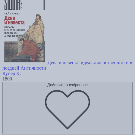
Дева и невеста: идеалы женственности в
поздней Античности
Купер К.
1800
Добавить в избранное