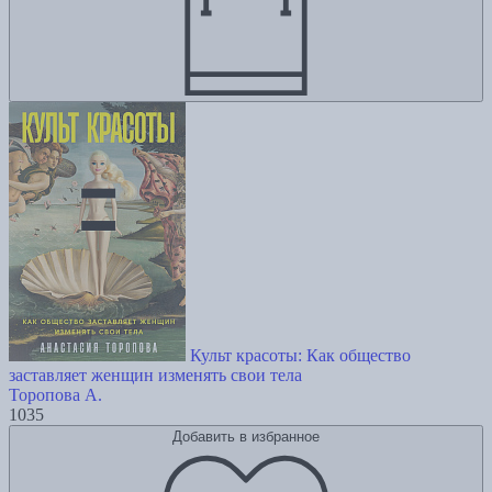
Культ красоты: Как общество
заставляет женщин изменять свои тела
Торопова А.
1035
Добавить в избранное