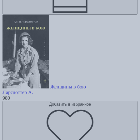
Женщины в бою
Ларсдоттер А.
980
Добавить в избранное