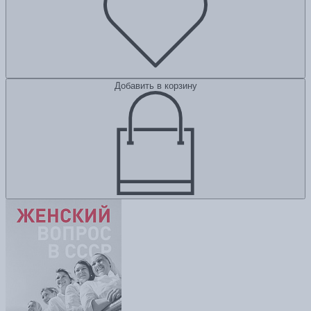
Добавить в корзину