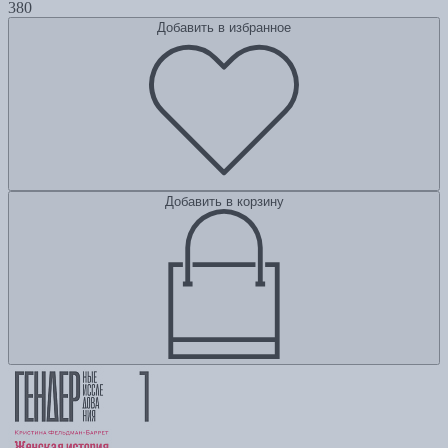
380
Добавить в избранное
Добавить в корзину