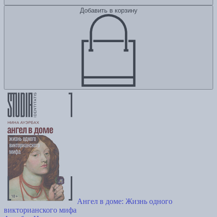
Добавить в корзину
Ангел в доме: Жизнь одного
викторианского мифа