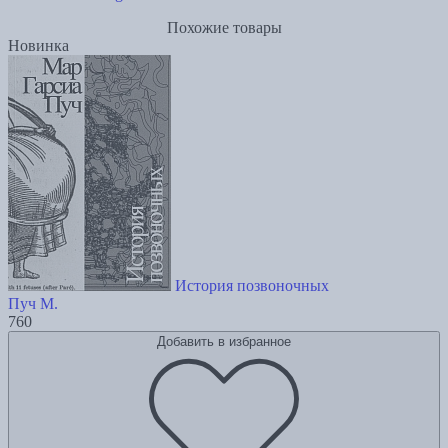
Похожие товары
Новинка
История позвоночных
Пуч М.
760
Добавить в избранное