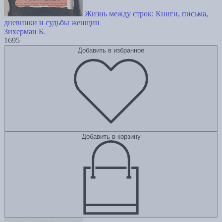
Жизнь между строк: Книги, письма,
дневники и судьбы женщин
Зихерман Б.
1695
Добавить в избранное
Добавить в корзину