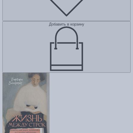
Добавить в корзину