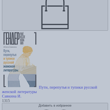
Пути, перепутья и тупики русской
женской литературы
Савкина И.
1315
Добавить в избранное