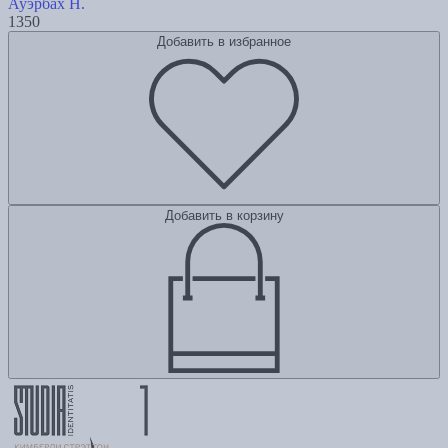
Ауэрбах Н.
1350
Добавить в избранное
Добавить в корзину