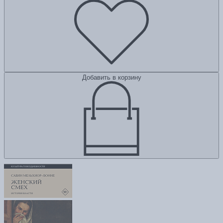
Добавить в корзину