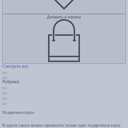
Добавить в корзину
Смотреть все
Рубрики
Подарочная карта
В одном заказе можно применить только одну подарочную карту.