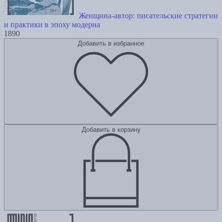
Женщина-автор: писательские стратегии
и практики в эпоху модерна
1890
Добавить в избранное
Добавить в корзину