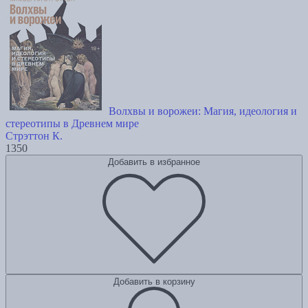
Волхвы и ворожеи: Магия, идеология и
стереотипы в Древнем мире
Стрэттон К.
1350
Добавить в избранное
Добавить в корзину