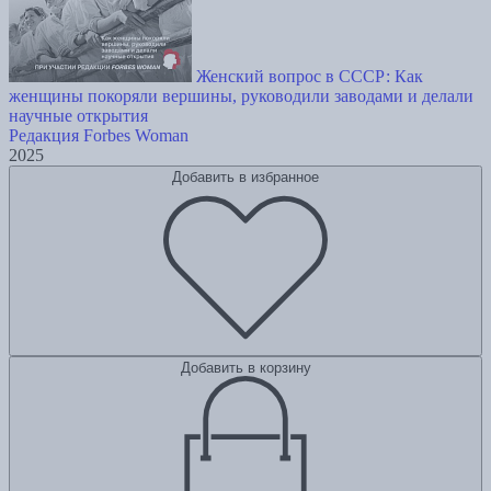
Женский вопрос в СССР: Как
женщины покоряли вершины, руководили заводами и делали
научные открытия
Редакция Forbes Woman
2025
Добавить в избранное
Добавить в корзину