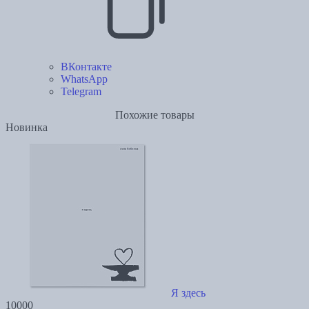
ВКонтакте
WhatsApp
Telegram
Похожие товары
Новинка
Я здесь
10000