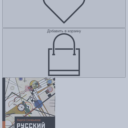
Добавить в корзину