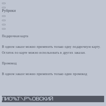
Рубрики
Подарочная карта
В одном заказе можно применить только одну подарочную карту.
Остаток по карте можно использовать в других заказах.
Промокод
В одном заказе можно применить только один промокод