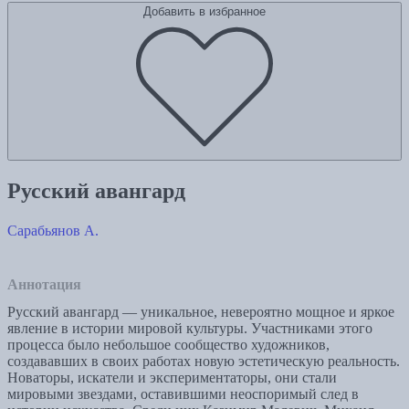
Добавить в избранное
Русский авангард
Сарабьянов А.
Аннотация
Русский авангард — уникальное, невероятно мощное и яркое
явление в истории мировой культуры. Участниками этого
процесса было небольшое сообщество художников,
создававших в своих работах новую эстетическую реальность.
Новаторы, искатели и экспериментаторы, они стали
мировыми звездами, оставившими неоспоримый след в