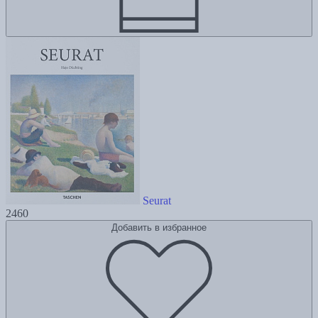
Seurat
2460
Добавить в избранное