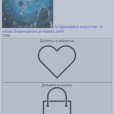
Астрономия в искусстве: от
эпохи Возрождения до наших дней
5700
Добавить в избранное
Добавить в корзину