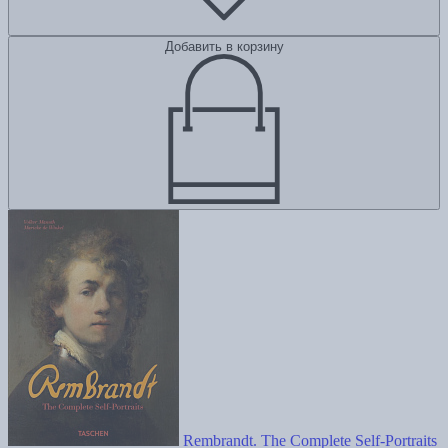
Добавить в корзину
Rembrandt. The Complete Self-Portraits