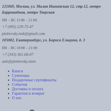
121069, Москва, ул. Малая Никитская 12, стр.12, метро
Баррикадная, метро Тверская
ПН – ВС 11:00 – 21:00
+7 (495) 229-75-47
piotrovsky.msk@gmail.com
105082, Екатеринбург, ул. Бориса Ельцина, д. 3
ПН – ВС 10:00 – 21:00
+7 (343) 361-68-07
sale@piotrovsky.store
Книги
Сувениры
Подарочные сертификаты
События
Доставка и оплата
Гарантия и возврат
О нас