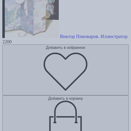
Виктор Пивоваров. Иллюстратор
2200
Добавить в избранное
Добавить в корзину