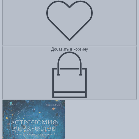
Добавить в корзину