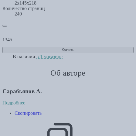
2x145x218
Количество страниц
240
1345
Купить
В наличии
в 1 магазине
Об авторе
Сарабьянов А.
Подробнее
Скопировать