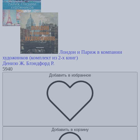
Лондон и Париж в компании
художников (комплект из 2-х книг)
Денизо Ж.
Блэндфорд Р.
5940
Добавить в избранное
Добавить в корзину