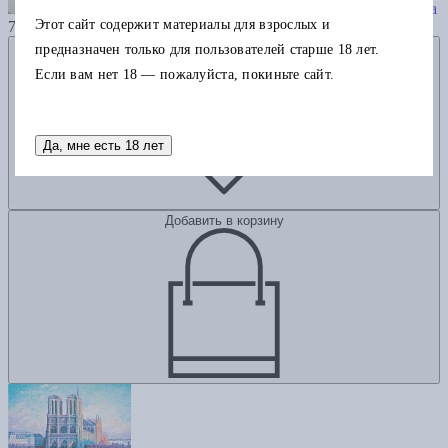
Книга графики Бориса Мессерера
Этот сайт содержит материалы для взрослых и
7000
Добавить в избранное
предназначен только для пользователей старше 18 лет.
Если вам нет 18 — пожалуйста, покиньте сайт.
Да, мне есть 18 лет
Добавить в корзину