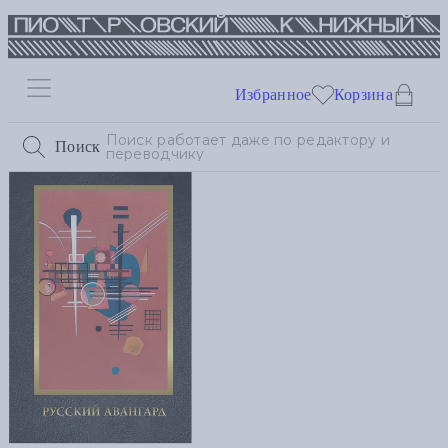
Избранное
Корзина
Поиск