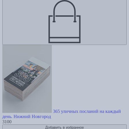
365 уличных посланий на каждый
день. Нижний Новгород
3100
Добавить в избранное