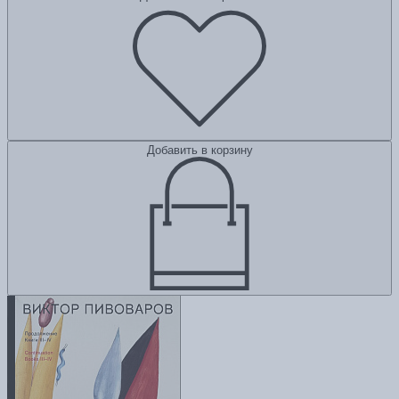
Добавить в корзину