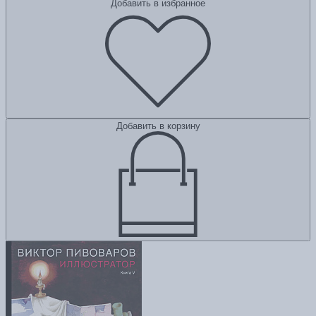
Добавить в избранное
Добавить в корзину