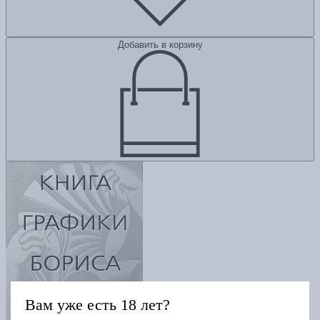
Добавить в корзину
Вам уже есть 18 лет?