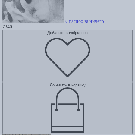
Спасибо за ничего
7340
Добавить в избранное
Добавить в корзину