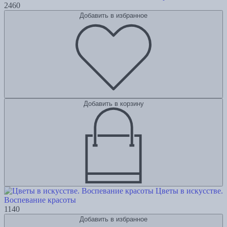
2460
Добавить в избранное
Добавить в корзину
Цветы в искусстве.
Воспевание красоты
1140
Добавить в избранное