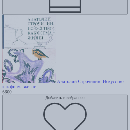
Анатолий Строчилин. Искусство
как форма жизни
6600
Добавить в избранное