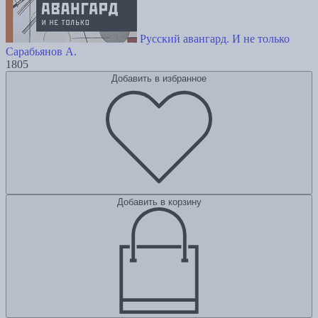
Русский авангард. И не только
Сарабьянов А.
1805
Добавить в избранное
Добавить в корзину