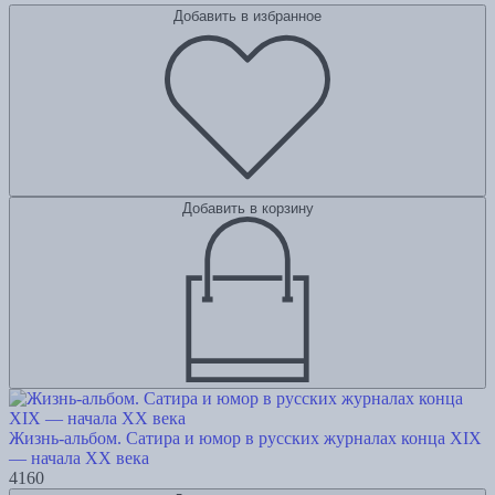
Добавить в избранное
Добавить в корзину
Жизнь-альбом. Сатира и юмор в русских журналах конца XIX
— начала XX века
4160