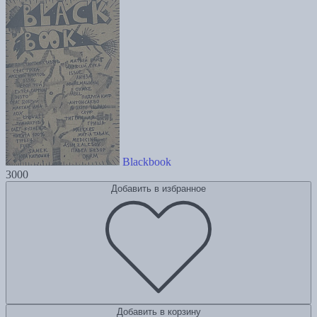
Blackbook
3000
Добавить в избранное
Добавить в корзину