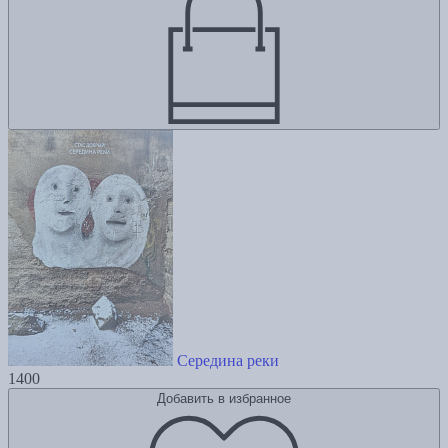
Середина реки
1400
Добавить в избранное