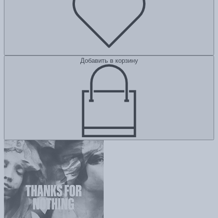
Добавить в корзину