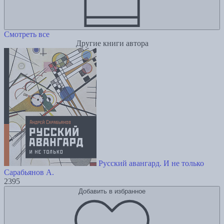
Смотреть все
Другие книги автора
Русский авангард. И не только
Сарабьянов А.
2395
Добавить в избранное