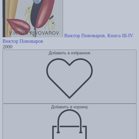
Виктор Пивоваров. Книга III-IV
Виктор Пивоваров
2000
Добавить в избранное
Добавить в корзину