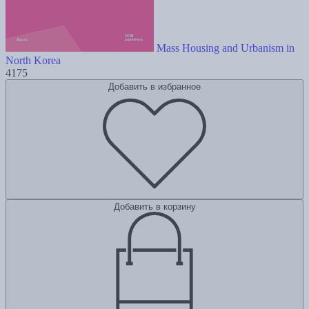
Mass Housing and Urbanism in
North Korea
4175
Добавить в избранное
Добавить в корзину