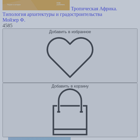
Тропическая Африка.
Типология архитектуры и градостроительства
Мойзер Ф.
4585
Добавить в избранное
Добавить в корзину