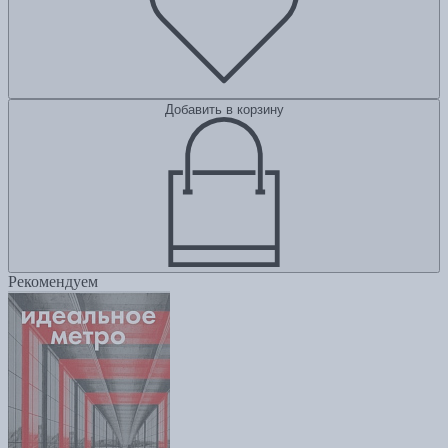
Добавить в корзину
Рекомендуем