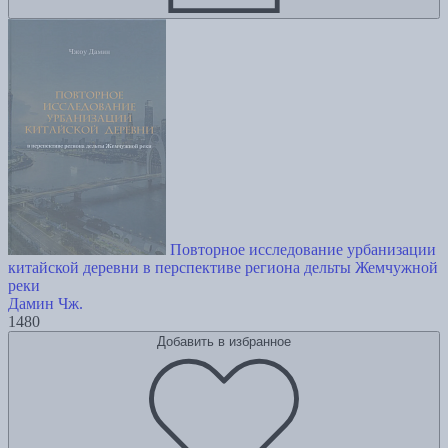
Повторное исследование урбанизации
китайской деревни в перспективе региона дельты Жемчужной
реки
Дамин Чж.
1480
Добавить в избранное