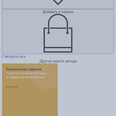
Добавить в корзину
Смотреть все
Другие книги автора