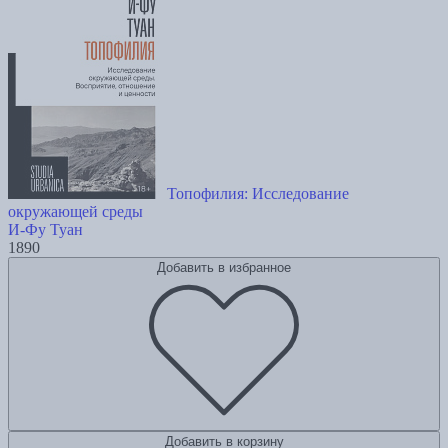
Топофилия: Исследование
окружающей среды
И-Фу Туан
1890
Добавить в избранное
Добавить в корзину