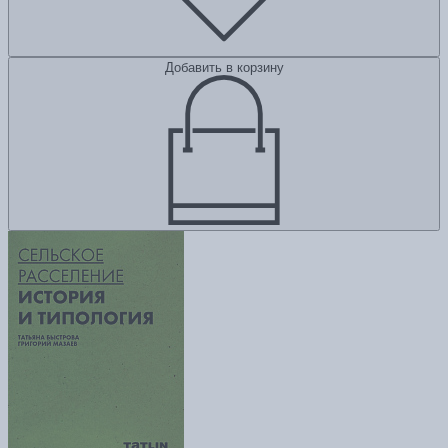
Добавить в корзину