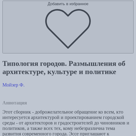
Добавить в избранное
Типология городов. Размышления об
архитектуре, культуре и политике
Мойзер Ф.
Аннотация
Этот сборник - доброжелательное обращение ко всем, кто
интересуется архитектурой и проектированием городской
среды - от архитекторов и градостроителей до чиновников и
политиков, а также всех тех, кому небезразлична тема
развития современного города. Эссе приглашают к