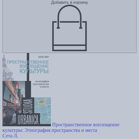
Добавить в корзину
Пространственное воплощение
культуры: Этнография пространства и места
Сета Л.