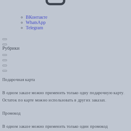
ВКонтакте
WhatsApp
Telegram
Рубрики
Подарочная карта
В одном заказе можно применить только одну подарочную карту.
Остаток по карте можно использовать в других заказах.
Промокод
В одном заказе можно применить только один промокод