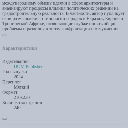
международному обмену идеями в сфере архитектуры и
анализируют процессы влияния политических решений на
градостроительную реальность. В частности, автор публикует
свои размышления о типологии городов в Евразии, Европе и
Тропической Африке, позволяющие глубже понять общие
проблемы и различия в эпоху конфронтации и отчуждения.
Характеристики
Издательство
DOM Publishers
Год выпуска
2024
Переплет
Мягкий
Формат
210x230
Количество страниц
240