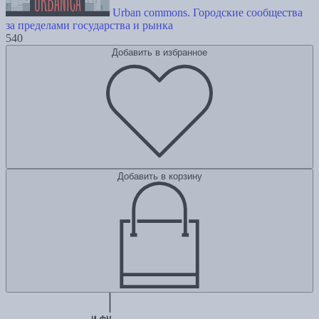
Urban commons. Городские сообщества
за пределами государства и рынка
540
Добавить в избранное
Добавить в корзину