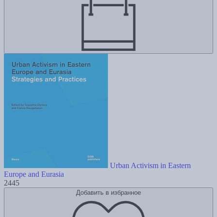
Urban Activism in Eastern
Europe and Eurasia
2445
Добавить в избранное