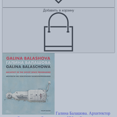
Добавить в корзину
Галина Балашова. Архитектор