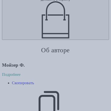
Об авторе
Мойзер Ф.
Подробнее
Скопировать