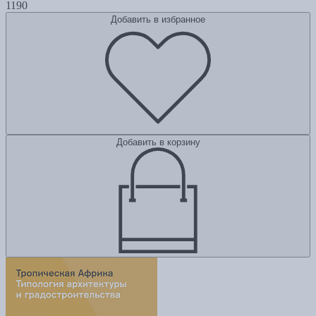
1190
Добавить в избранное
Добавить в корзину