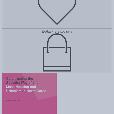
Добавить в корзину