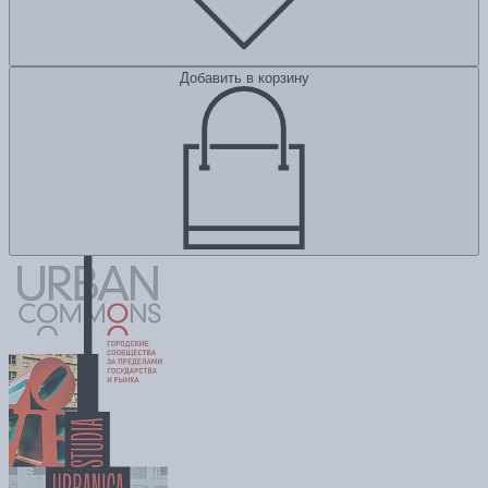
Добавить в корзину