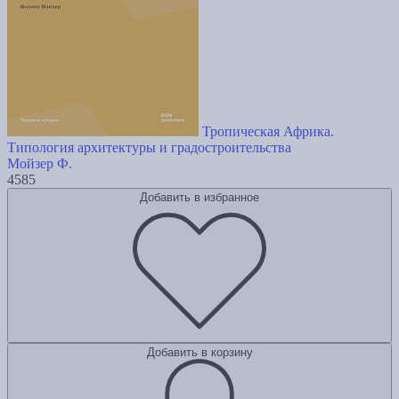
Тропическая Африка.
Типология архитектуры и градостроительства
Мойзер Ф.
4585
Добавить в избранное
Добавить в корзину