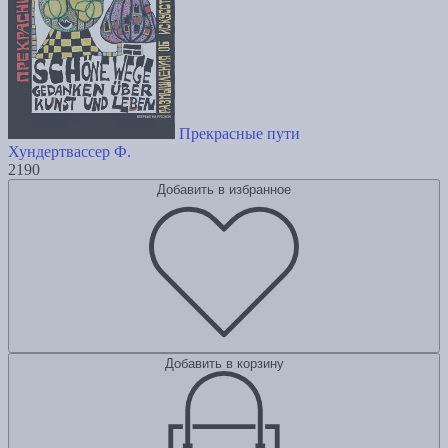
Прекрасные пути
Хундертвассер Ф.
2190
Добавить в избранное
Добавить в корзину