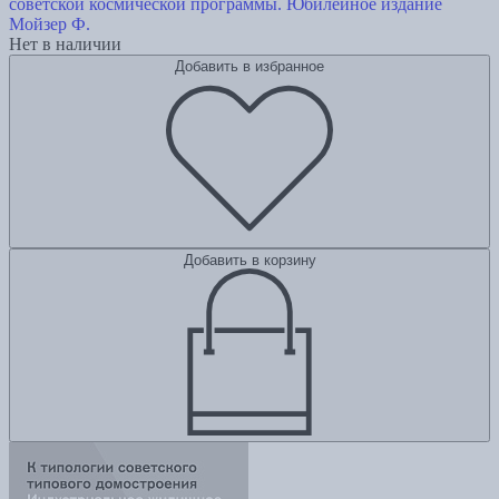
советской космической программы. Юбилейное издание
Мойзер Ф.
Нет в наличии
Добавить в избранное
Добавить в корзину