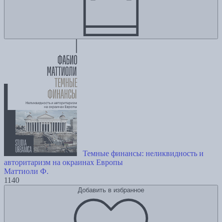
Темные финансы: неликвидность и
авторитаризм на окраинах Европы
Маттиоли Ф.
1140
Добавить в избранное