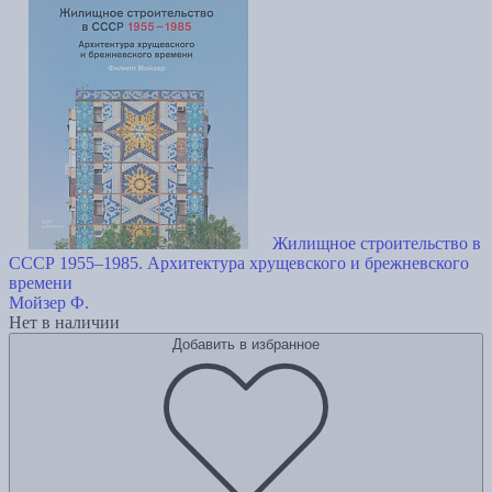
Жилищное строительство в
СССР 1955–1985. Архитектура хрущевского и брежневского
времени
Мойзер Ф.
Нет в наличии
Добавить в избранное