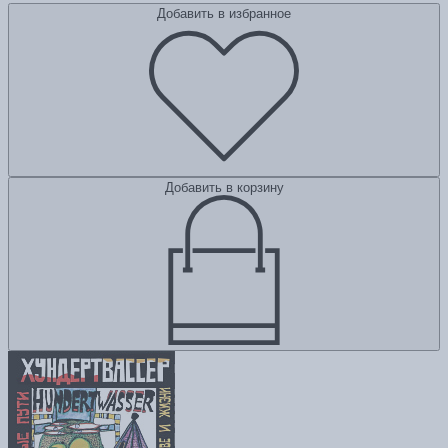
Добавить в избранное
Добавить в корзину