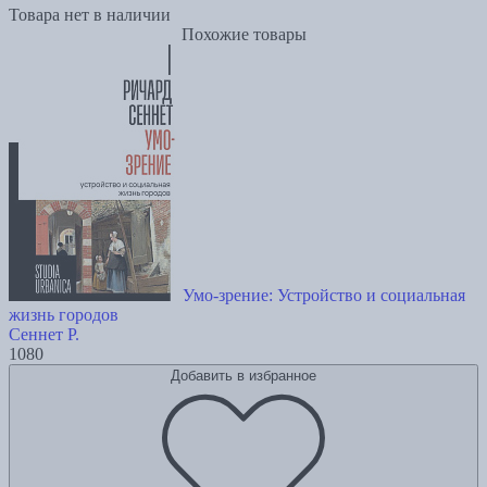
Товара нет в наличии
Похожие товары
Умо-зрение: Устройство и социальная
жизнь городов
Сеннет Р.
1080
Добавить в избранное