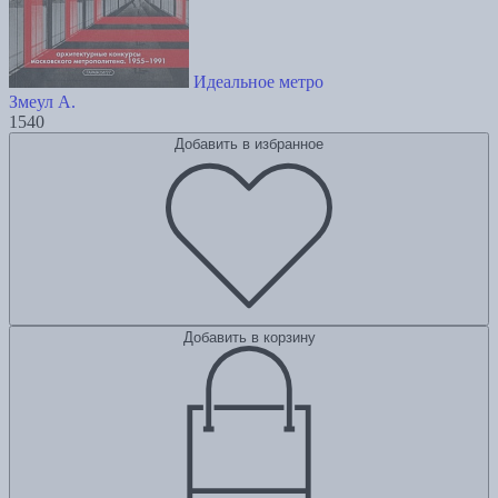
Идеальное метро
Змеул А.
1540
Добавить в избранное
Добавить в корзину