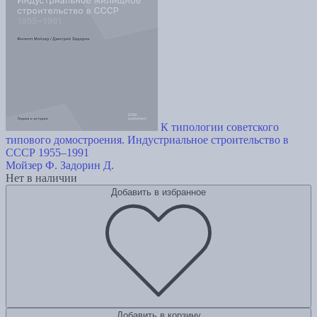
К типологии советского
типового домостроения. Индустриальное строительство в
СССР 1955–1991
Мойзер Ф.
Задорин Д.
Нет в наличии
Добавить в избранное
Добавить в корзину