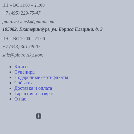
ПН – ВС 11:00 – 21:00
+7 (495) 229-75-47
piotrovsky.msk@gmail.com
105082, Екатеринбург, ул. Бориса Ельцина, д. 3
ПН – ВС 10:00 – 21:00
+7 (343) 361-68-07
sale@piotrovsky.store
Книги
Сувениры
Подарочные сертификаты
События
Доставка и оплата
Гарантия и возврат
О нас