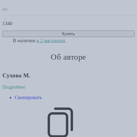
1340
Купить
В наличии
в 2 магазинах
Об авторе
Сухова М.
Подробнее
Скопировать