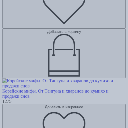
Добавить в корзину
Корейские мифы. От Тангуна и хваранов до кумихо и
продажи снов
1275
Добавить в избранное