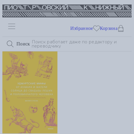
Избранное
Корзина
Поиск