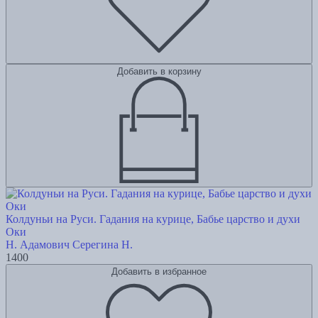
Добавить в корзину
Колдуньи на Руси. Гадания на курице, Бабье царство и духи
Оки
Н. Адамович
Серегина Н.
1400
Добавить в избранное