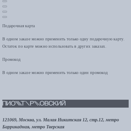
Подарочная карта
В одном заказе можно применить только одну подарочную карту.
Остаток по карте можно использовать в других заказах.
Промокод
В одном заказе можно применить только один промокод
121069, Москва, ул. Малая Никитская 12, стр.12, метро
Баррикадная, метро Тверская