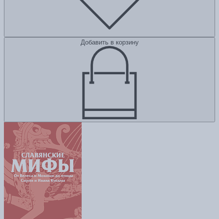
Добавить в корзину