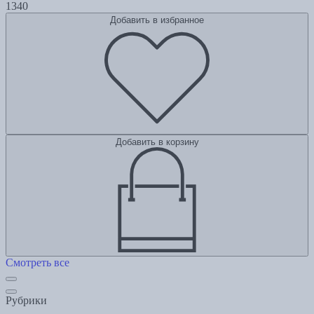
1340
Добавить в избранное
Добавить в корзину
Смотреть все
Рубрики