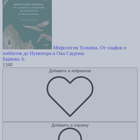
Мифология Толкина. От эльфов и
хоббитов до Нуменора и Ока Саурона
Баркова А.
1340
Добавить в избранное
Добавить в корзину