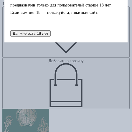
1340
предназначен только для пользователей старше 18 лет.
Добавить в избранное
Если вам нет 18 — пожалуйста, покиньте сайт.
Да, мне есть 18 лет
Добавить в корзину