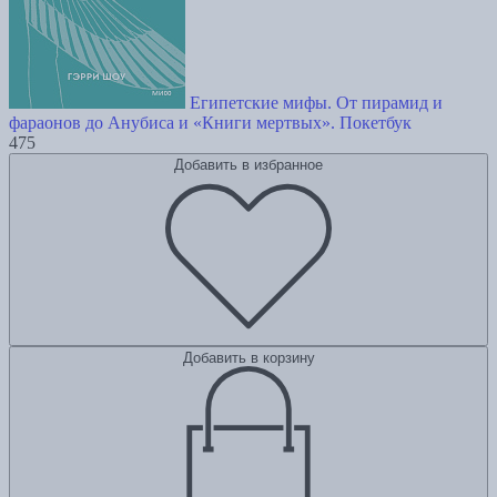
Египетские мифы. От пирамид и
фараонов до Анубиса и «Книги мертвых». Покетбук
475
Добавить в избранное
Добавить в корзину