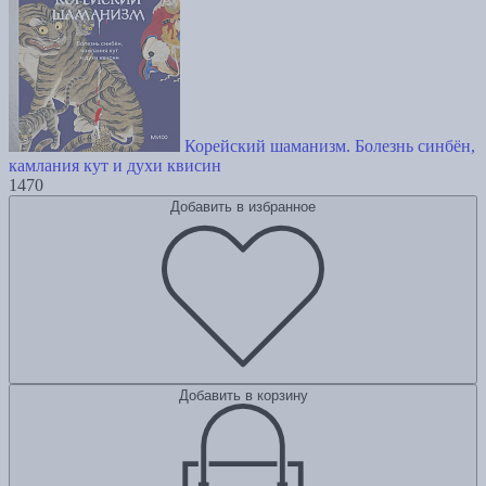
Корейский шаманизм. Болезнь синбён,
камлания кут и духи квисин
1470
Добавить в избранное
Добавить в корзину