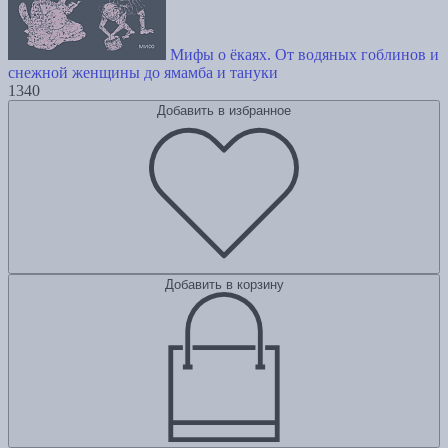
Мифы о ёкаях. От водяных гоблинов и
снежной женщины до ямамба и тануки
1340
Добавить в избранное
Добавить в корзину