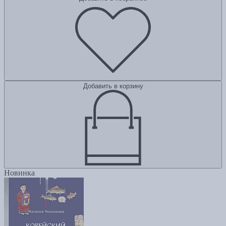
Добавить в корзину
Новинка