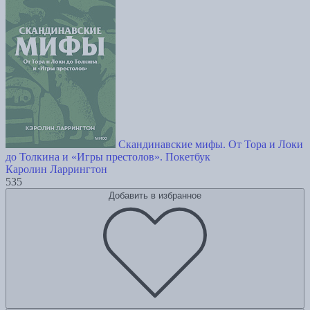
Скандинавские мифы. От Тора и Локи
до Толкина и «Игры престолов». Покетбук
Каролин Ларрингтон
535
Добавить в избранное