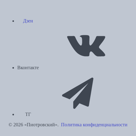
Дзен
Вконтакте
ТГ
© 2026 «Пиотровский».
Политика конфиденциальности