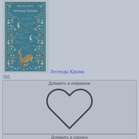
Легенды Крыма
705
Добавить в избранное
Добавить в корзину