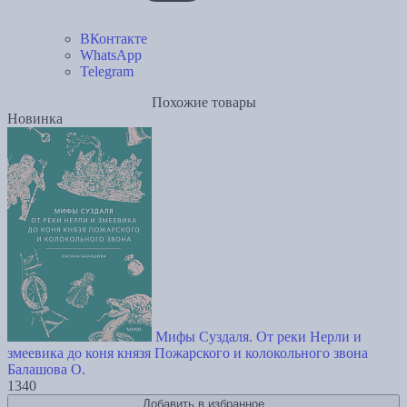
ВКонтакте
WhatsApp
Telegram
Похожие товары
Новинка
Мифы Суздаля. От реки Нерли и
змеевика до коня князя Пожарского и колокольного звона
Балашова О.
1340
Добавить в избранное