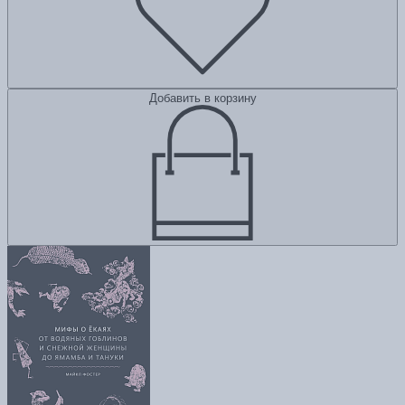
Добавить в корзину