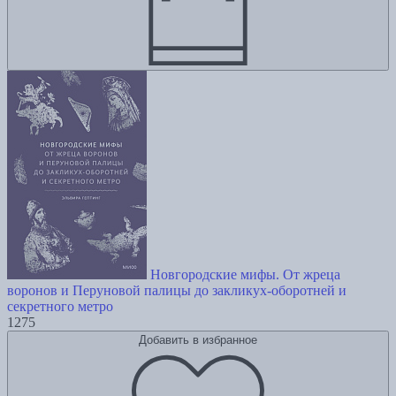
Новгородские мифы. От жреца
воронов и Перуновой палицы до закликух-оборотней и
секретного метро
1275
Добавить в избранное