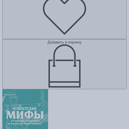
Добавить в корзину