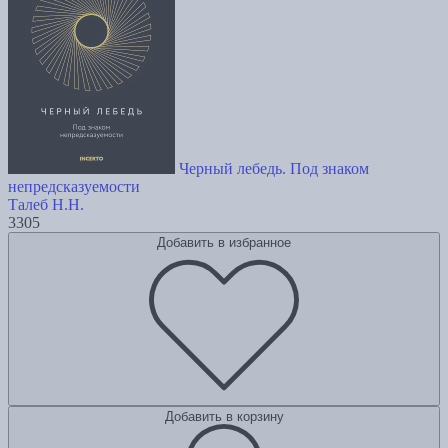
Черный лебедь. Под знаком
непредсказуемости
Талеб Н.Н.
3305
Добавить в избранное
Добавить в корзину