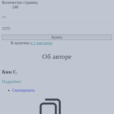
Количество страниц
240
1575
Купить
В наличии
в 1 магазине
Об авторе
Ким С.
Подробнее
Скопировать