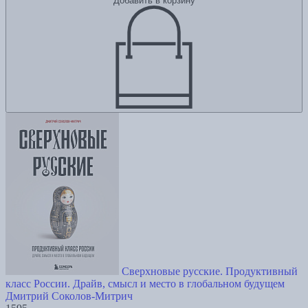
Добавить в корзину
Сверхновые русские. Продуктивный
класс России. Драйв, смысл и место в глобальном будущем
Дмитрий Соколов-Митрич