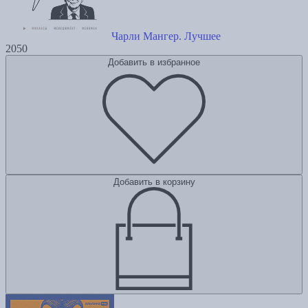
Чарли Мангер. Лучшее
2050
Добавить в избранное
Добавить в корзину