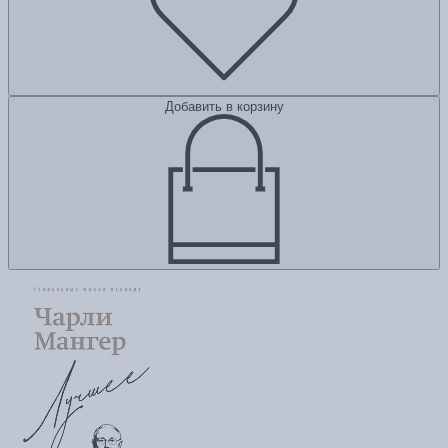
Добавить в корзину