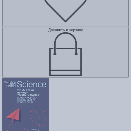
Добавить в корзину