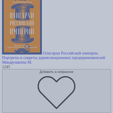
Олигархи Российской империи.
Портреты и секреты дореволюционных предпринимателей
Макарушкина М.
1245
Добавить в избранное