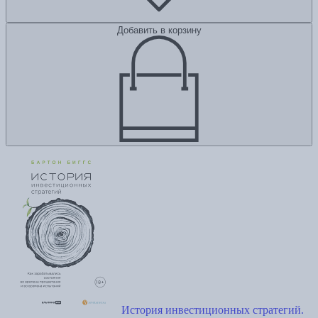
Добавить в корзину
История инвестиционных стратегий.