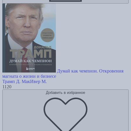
Думай как чемпион. Откровения
магната о жизни и бизнесе
Трамп Д.
МакИвер М.
1120
Добавить в избранное