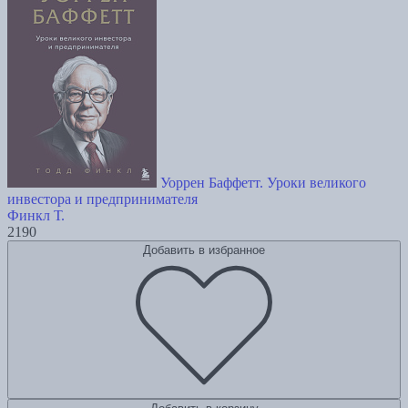
Уоррен Баффетт. Уроки великого
инвестора и предпринимателя
Финкл Т.
2190
Добавить в избранное