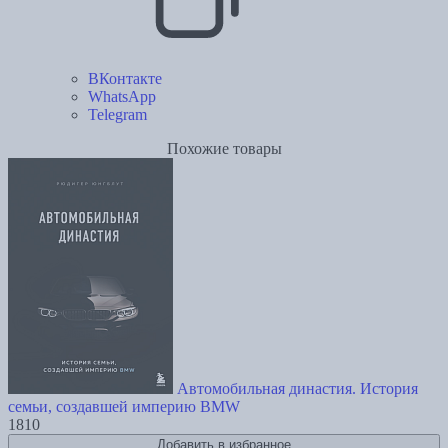
ВКонтакте
WhatsApp
Telegram
Похожие товары
Автомобильная династия. История
семьи, создавшей империю BMW
1810
Добавить в избранное