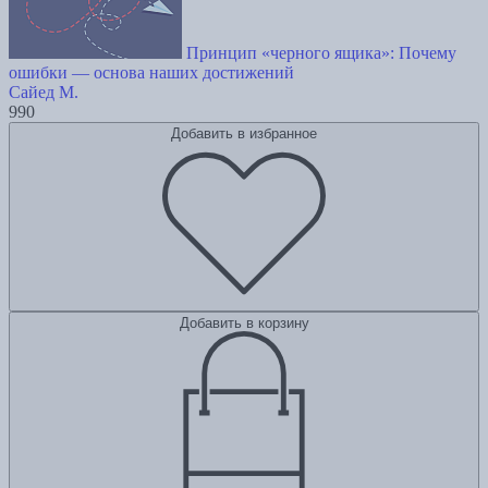
Принцип «черного ящика»: Почему
ошибки — основа наших достижений
Сайед М.
990
Добавить в избранное
Добавить в корзину