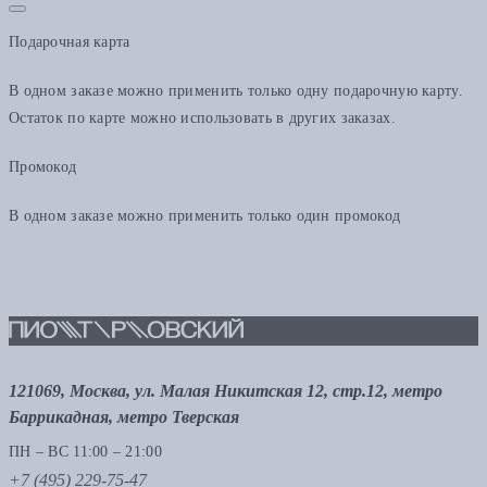
Подарочная карта
В одном заказе можно применить только одну подарочную карту.
Остаток по карте можно использовать в других заказах.
Промокод
В одном заказе можно применить только один промокод
121069, Москва, ул. Малая Никитская 12, стр.12, метро
Баррикадная, метро Тверская
ПН – ВС 11:00 – 21:00
+7 (495) 229-75-47