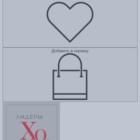
Добавить в корзину