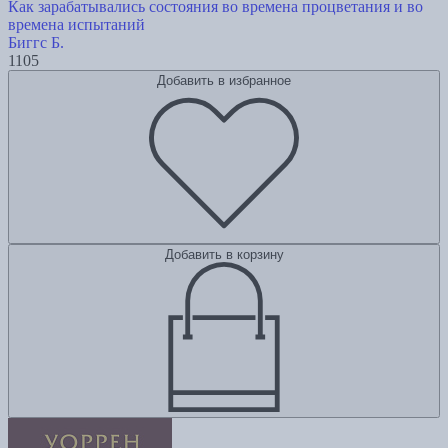
Как зарабатывались состояния во времена процветания и во
времена испытаний
Биггс Б.
1105
Добавить в избранное
Добавить в корзину