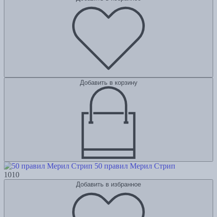
Добавить в корзину
50 правил Мерил Стрип
1010
Добавить в избранное