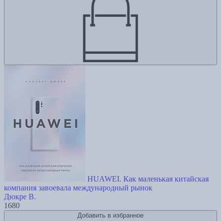
HUAWEI. Как маленькая китайская
компания завоевала международный рынок
Дюкре В.
1680
Добавить в избранное