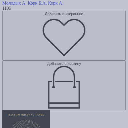
Молодых А.
Корк Б.А.
Корк А.
1105
Добавить в избранное
Добавить в корзину