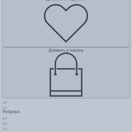
Добавить в корзину
Рубрики