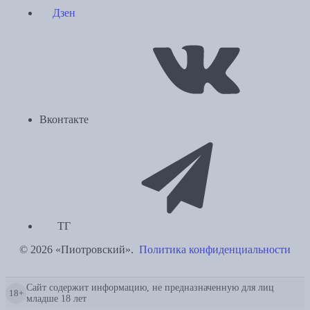
Дзен
Вконтакте
ТГ
© 2026 «Пиотровский».
Политика конфиденциальности
Сайт содержит информацию, не предназначенную для лиц
18+
младше 18 лет