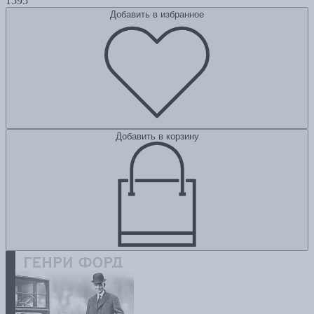
1595
Добавить в избранное
Добавить в корзину