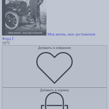
Моя жизнь, мои достижения
Форд Г.
1975
Добавить в избранное
Добавить в корзину