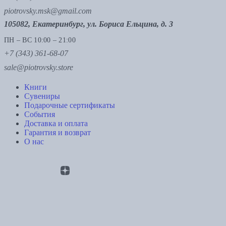
piotrovsky.msk@gmail.com
105082, Екатеринбург, ул. Бориса Ельцина, д. 3
ПН – ВС 10:00 – 21:00
+7 (343) 361-68-07
sale@piotrovsky.store
Книги
Сувениры
Подарочные сертификаты
События
Доставка и оплата
Гарантия и возврат
О нас