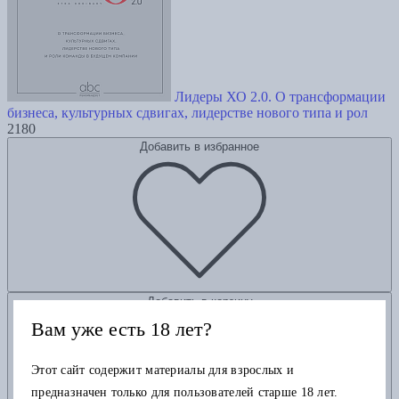
Лидеры ХО 2.0. О трансформации
бизнеса, культурных сдвигах, лидерстве нового типа и рол
2180
Добавить в избранное
Добавить в корзину
Вам уже есть 18 лет?
Этот сайт содержит материалы для взрослых и
предназначен только для пользователей старше 18 лет.