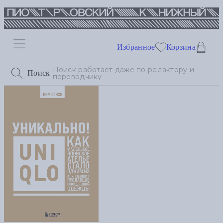
Избранное
Корзина
Поиск