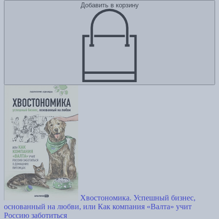
Добавить в корзину
Хвостономика. Успешный бизнес,
основанный на любви, или Как компания «Валта» учит
Россию заботиться