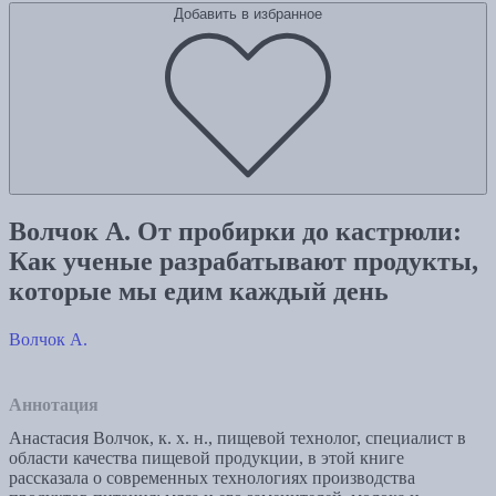
Добавить в избранное
Волчок А. От пробирки до кастрюли:
Как ученые разрабатывают продукты,
которые мы едим каждый день
Волчок А.
Аннотация
Анастасия Волчок, к. х. н., пищевой технолог, специалист в
области качества пищевой продукции, в этой книге
рассказала о современных технологиях производства