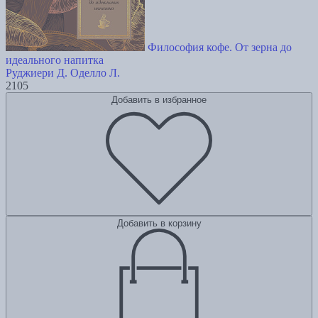
Философия кофе. От зерна до
идеального напитка
Руджиери Д.
Оделло Л.
2105
Добавить в избранное
Добавить в корзину