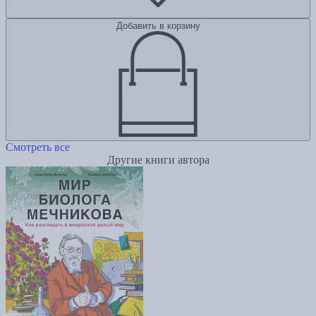
Добавить в корзину
Смотреть все
Другие книги автора