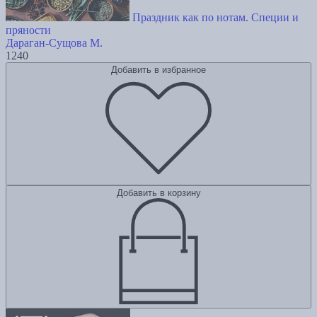
Праздник как по нотам. Специи и
пряности
Дараган-Сущова М.
1240
Добавить в избранное
Добавить в корзину