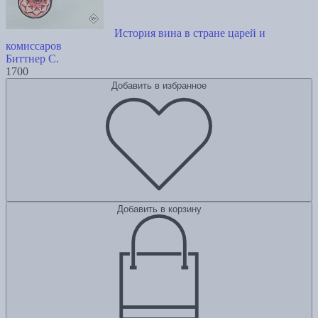
История вина в стране царей и
комиссаров
Биттнер С.
1700
Добавить в избранное
Добавить в корзину