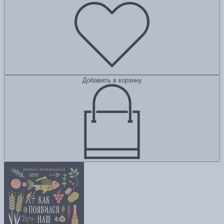
Добавить в корзину