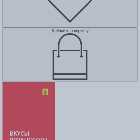
Добавить в корзину