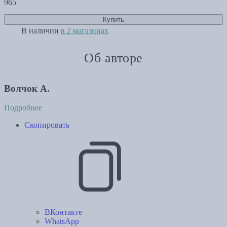
965
Купить
В наличии
в 2 магазинах
Об авторе
Волчок А.
Подробнее
Скопировать
ВКонтакте
WhatsApp