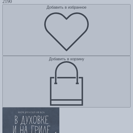
2190
Добавить в избранное
Добавить в корзину