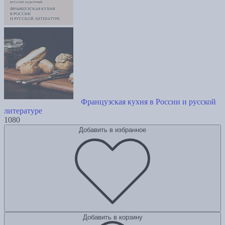
Французская кухня в России и русской
литературе
1080
Добавить в избранное
Добавить в корзину