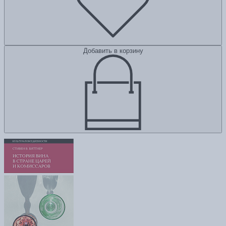
Добавить в корзину