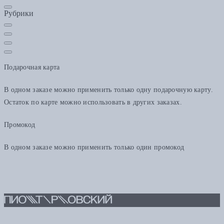
Рубрики
Подарочная карта
В одном заказе можно применить только одну подарочную карту.
Остаток по карте можно использовать в других заказах.
Промокод
В одном заказе можно применить только один промокод