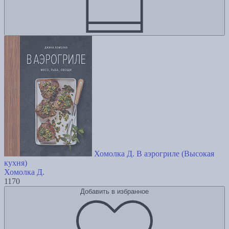
Хомолка Д. В аэрогриле (Высокая
кухня)
Хомолка Д.
1170
Добавить в избранное