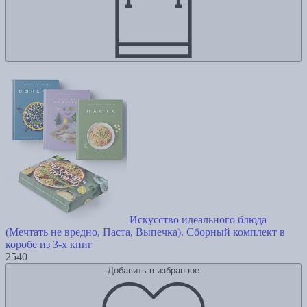
Искусство идеального блюда
(Мечтать не вредно, Паста, Выпечка). Сборный комплект в
коробе из 3-х книг
2540
Добавить в избранное