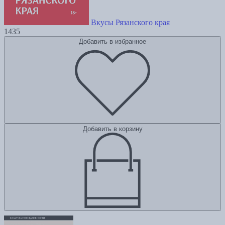
Вкусы Рязанского края
1435
Добавить в избранное
Добавить в корзину