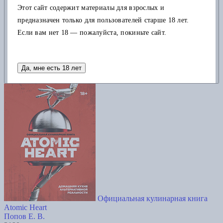
Добавить в корзину
Этот сайт содержит материалы для взрослых и
предназначен только для пользователей старше 18 лет.
Если вам нет 18 — пожалуйста, покиньте сайт.
Да, мне есть 18 лет
Официальная кулинарная книга
Atomic Heart
Попов Е. В.