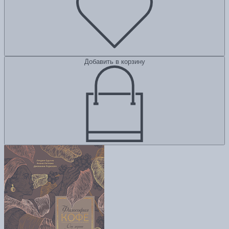
Добавить в корзину