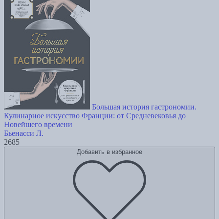
Большая история гастрономии.
Кулинарное искусство Франции: от Средневековья до
Новейшего времени
Бьенасси Л.
2685
Добавить в избранное