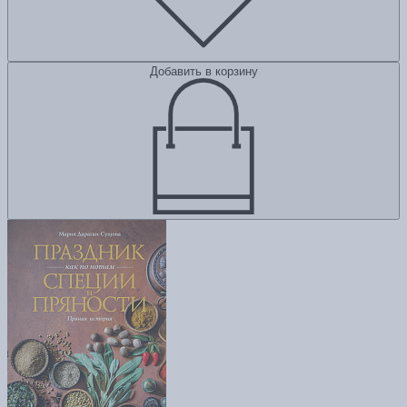
Добавить в корзину