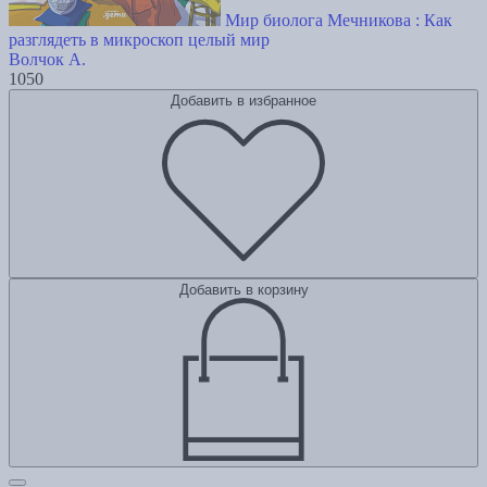
Мир биолога Мечникова : Как
разглядеть в микроскоп целый мир
Волчок А.
1050
Добавить в избранное
Добавить в корзину