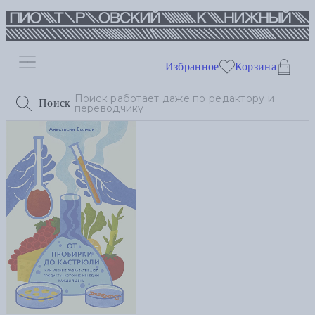
Избранное
Корзина
Поиск