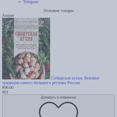
Telegram
Похожие товары
Акция
Сибирская кухня. Вековые
традиции самого большого региона России
890.00
801
Добавить в избранное