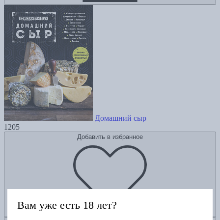
Домашний сыр
1205
Добавить в избранное
Вам уже есть 18 лет?