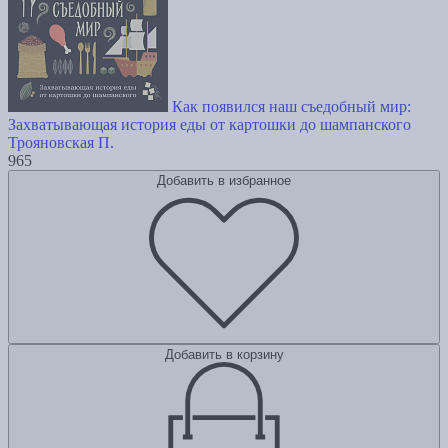
Как появился наш съедобный мир:
Захватывающая история еды от картошки до шампанского
Трояновская П.
965
Добавить в избранное
Добавить в корзину