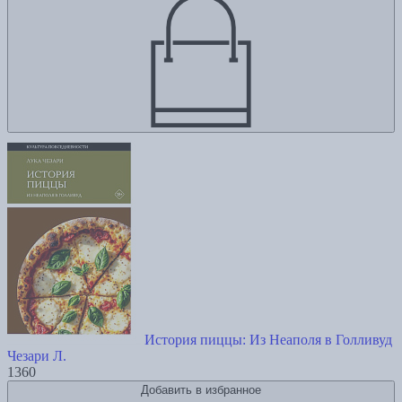
История пиццы: Из Неаполя в Голливуд
Чезари Л.
1360
Добавить в избранное