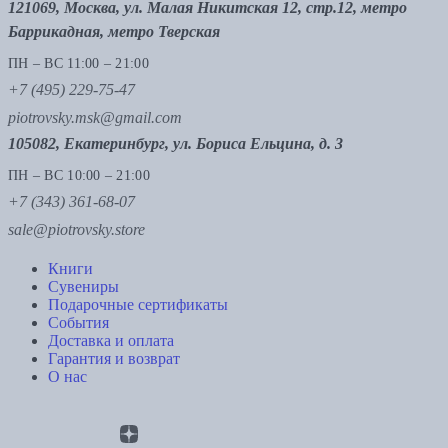
121069, Москва, ул. Малая Никитская 12, стр.12, метро
Баррикадная, метро Тверская
ПН – ВС 11:00 – 21:00
+7 (495) 229-75-47
piotrovsky.msk@gmail.com
105082, Екатеринбург, ул. Бориса Ельцина, д. 3
ПН – ВС 10:00 – 21:00
+7 (343) 361-68-07
sale@piotrovsky.store
Книги
Сувениры
Подарочные сертификаты
События
Доставка и оплата
Гарантия и возврат
О нас