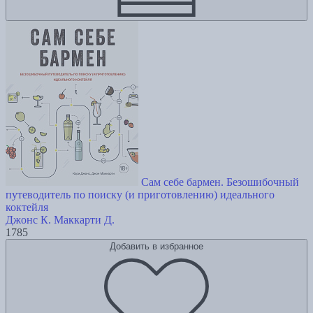
Сам себе бармен. Безошибочный
путеводитель по поиску (и приготовлению) идеального
коктейля
Джонс К.
Маккарти Д.
1785
Добавить в избранное