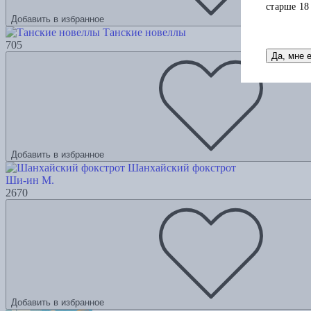
старше 18
Добавить в избранное
Танские новеллы
705
Да, мне 
Добавить в избранное
Шанхайский фокстрот
Ши-ин М.
2670
Добавить в избранное