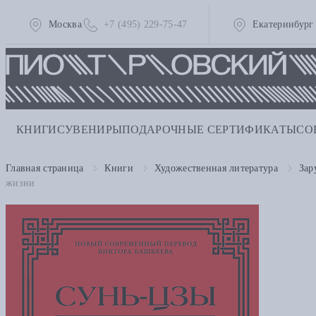
Москва
+7 (495) 229-75-47
Екатеринбург
КНИГИ
СУВЕНИРЫ
ПОДАРОЧНЫЕ СЕРТИФИКАТЫ
СО
Главная страница
Книги
Художественная литература
Зар
жизни