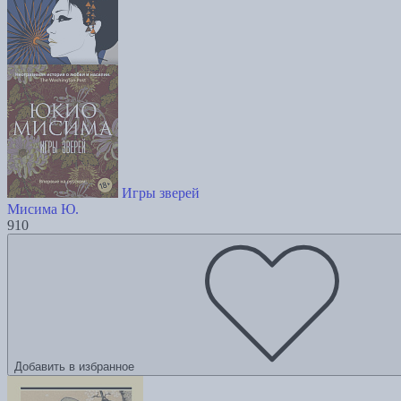
Игры зверей
Мисима Ю.
910
Добавить в избранное