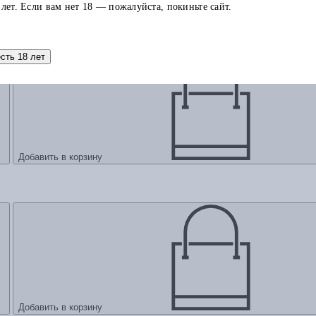
 лет. Если вам нет 18 — пожалуйста, покиньте сайт.
Добавить в корзину
есть 18 лет
Добавить в корзину
Добавить в корзину