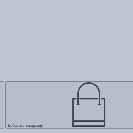
Добавить в корзину