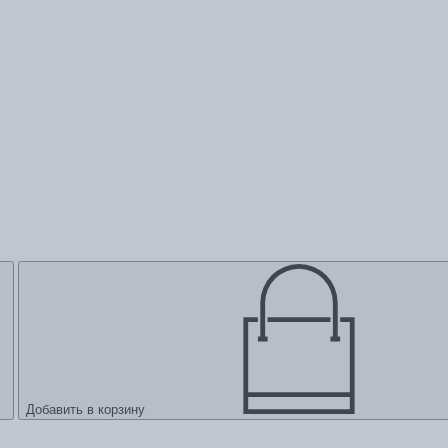
Добавить в корзину