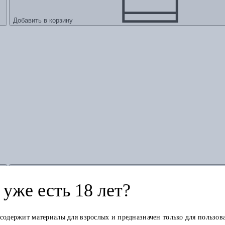
Добавить в корзину
уже есть 18 лет?
 содержит материалы для взрослых и предназначен только для пользов