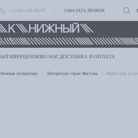
+7 (343) 361-68-07
ЗАКАЗАТЬ ЗВОНОК
БЫТИЯ
РЕЦЕНЗИИ
О НАС
ДОСТАВКА И ОПЛАТА
убежная литература
Литература стран Востока
Война как искус