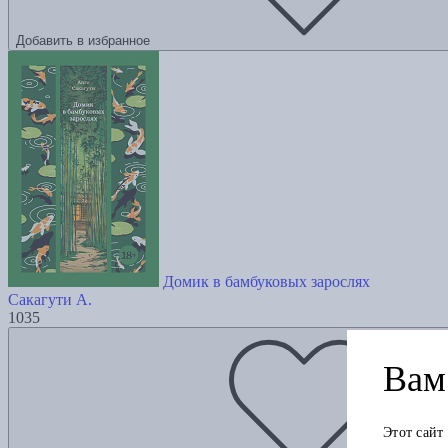
Добавить в избранное
Домик в бамбуковых зарослях
Сакагути А.
1035
Вам 
Этот сайт