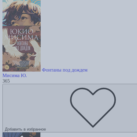
Фонтаны под дождем
Мисима Ю.
365
Добавить в избранное