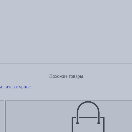
Похожие товары
м литературное