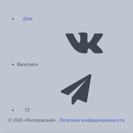
Дзен
Вконтакте
ТГ
© 2026 «Пиотровский».
Политика конфиденциальности