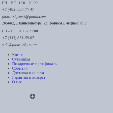
ПН – ВС 11:00 – 21:00
+7 (495) 229-75-47
piotrovsky.msk@gmail.com
105082, Екатеринбург, ул. Бориса Ельцина, д. 3
ПН – ВС 10:00 – 21:00
+7 (343) 361-68-07
sale@piotrovsky.store
Книги
Сувениры
Подарочные сертификаты
События
Доставка и оплата
Гарантия и возврат
О нас