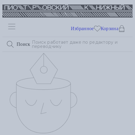
Избранное
Корзина
Поиск