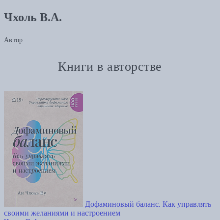
Чхоль В.А.
Автор
Книги в авторстве
Дофаминовый баланс. Как управлять
своими желаниями и настроением