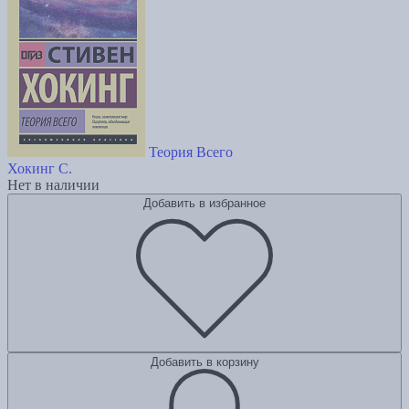
Теория Всего
Хокинг С.
Нет в наличии
Добавить в избранное
Добавить в корзину