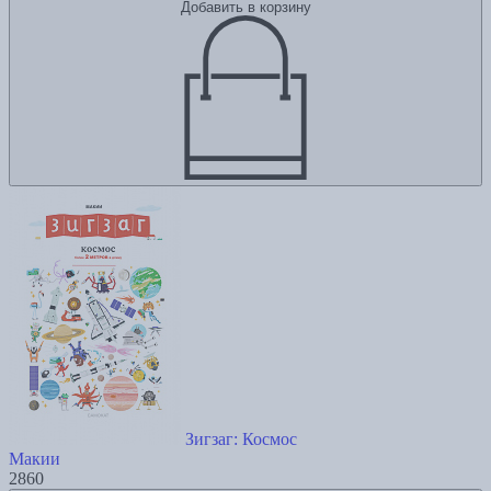
Добавить в корзину
Зигзаг: Космос
Макии
2860