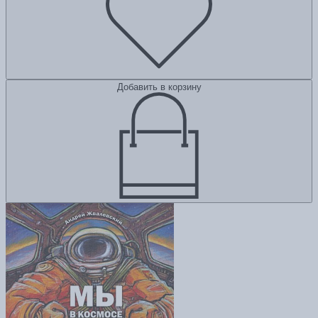
Добавить в корзину