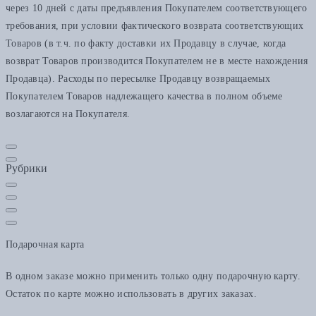
через 10 дней с даты предъявления Покупателем соответствующего
требования, при условии фактического возврата соответствующих
Товаров (в т.ч. по факту доставки их Продавцу в случае, когда
возврат Товаров производится Покупателем не в месте нахождения
Продавца). Расходы по пересылке Продавцу возвращаемых
Покупателем Товаров надлежащего качества в полном объеме
возлагаются на Покупателя.
Рубрики
Подарочная карта
В одном заказе можно применить только одну подарочную карту.
Остаток по карте можно использовать в других заказах.