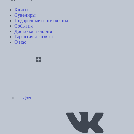
Книги
Сувениры
Подарочные сертификаты
События
Доставка и оплата
Гарантия и возврат
О нас
Дзен