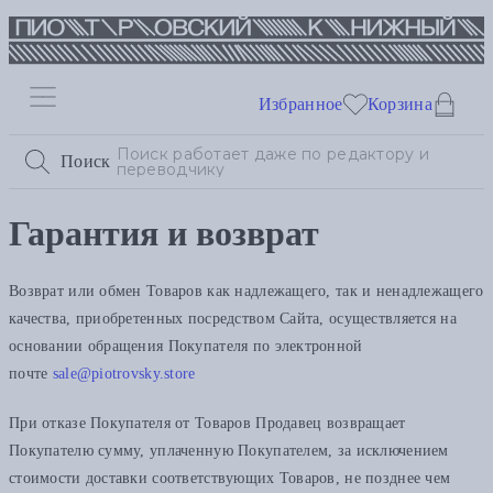
Избранное
Корзина
Поиск
Гарантия и возврат
Возврат или обмен Товаров как надлежащего, так и ненадлежащего
качества, приобретенных посредством Сайта, осуществляется на
основании обращения Покупателя по электронной
почте
sale@piotrovsky.store
При отказе Покупателя от Товаров Продавец возвращает
Покупателю сумму, уплаченную Покупателем, за исключением
стоимости доставки соответствующих Товаров, не позднее чем