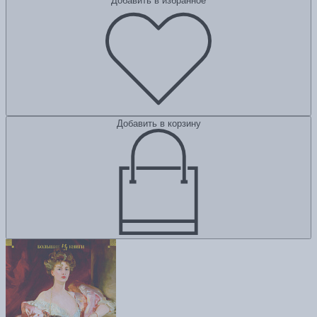
Добавить в избранное
Добавить в корзину