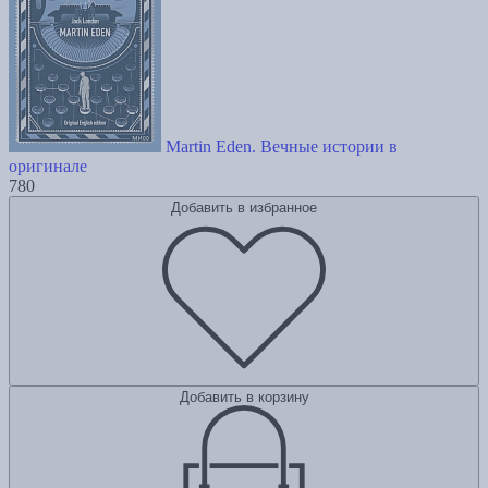
Martin Eden. Вечные истории в
оригинале
780
Добавить в избранное
Добавить в корзину