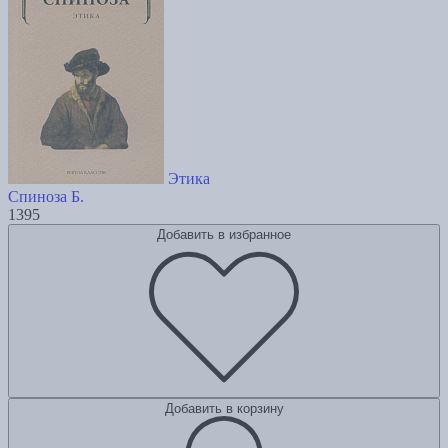
Этика
Спиноза Б.
1395
Добавить в избранное
Добавить в корзину