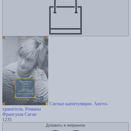
Сигнал капитуляции. Ангел-
хранитель. Романы
Франсуаза Саган
1235
Добавить в избранное