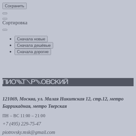
Сохранить
Сортировка
Сначала новые
Сначала дешёвые
Сначала дорогие
121069, Москва, ул. Малая Никитская 12, стр.12, метро
Баррикадная, метро Тверская
ПН – ВС 11:00 – 21:00
+7 (495) 229-75-47
piotrovsky.msk@gmail.com