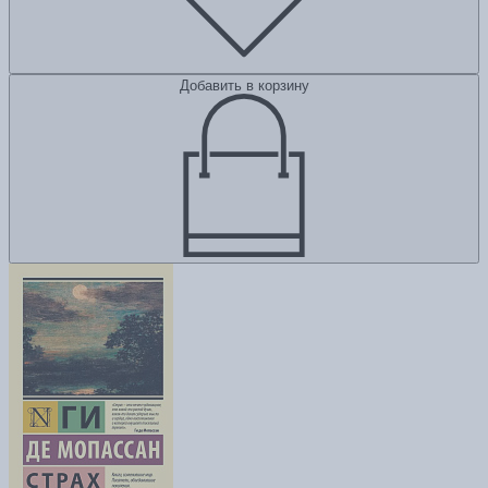
Добавить в корзину