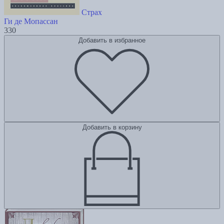
Страх
Ги де Мопассан
330
Добавить в избранное
Добавить в корзину