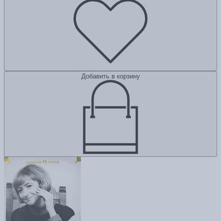
Добавить в корзину