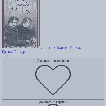
Дневник братьев Гонкур
Братья Гонкур
1000
Добавить в избранное
Добавить в корзину