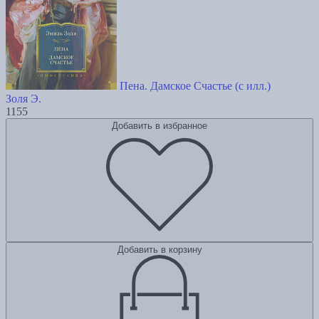
Пена. Дамское Счастье (с илл.)
Золя Э.
1155
Добавить в избранное
Добавить в корзину