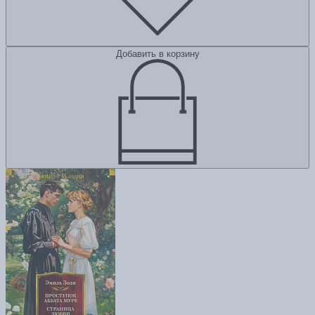
Добавить в корзину