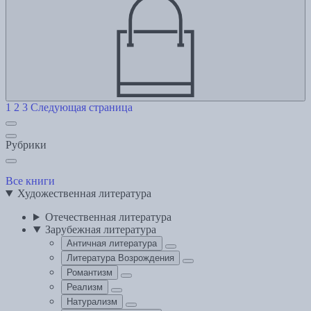
1
2
3
Следующая страница
Рубрики
Все книги
Художественная литература
Отечественная литература
Зарубежная литература
Античная литература
Литература Возрождения
Романтизм
Реализм
Натурализм