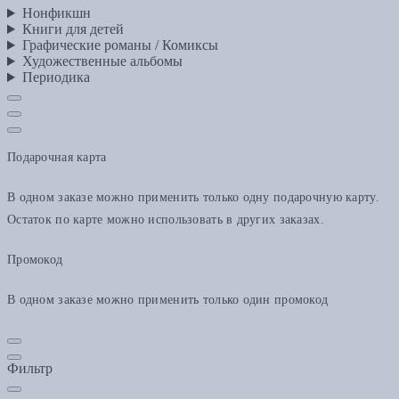
Нонфикшн
Книги для детей
Графические романы / Комиксы
Художественные альбомы
Периодика
Подарочная карта
В одном заказе можно применить только одну подарочную карту.
Остаток по карте можно использовать в других заказах.
Промокод
В одном заказе можно применить только один промокод
Фильтр