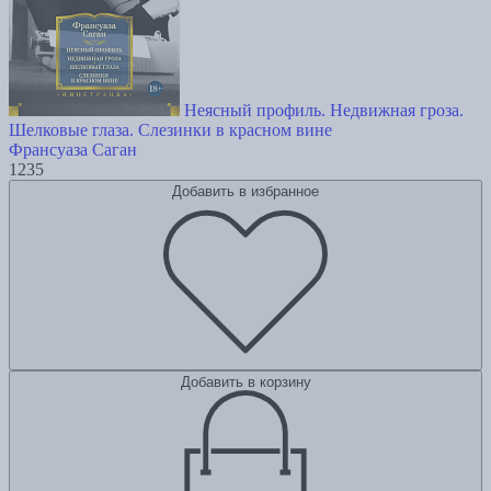
Неясный профиль. Недвижная гроза.
Шелковые глаза. Слезинки в красном вине
Франсуаза Саган
1235
Добавить в избранное
Добавить в корзину