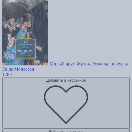
Милый друг. Жизнь. Романы, новеллы
Ги де Мопассан
1785
Добавить в избранное
Добавить в корзину