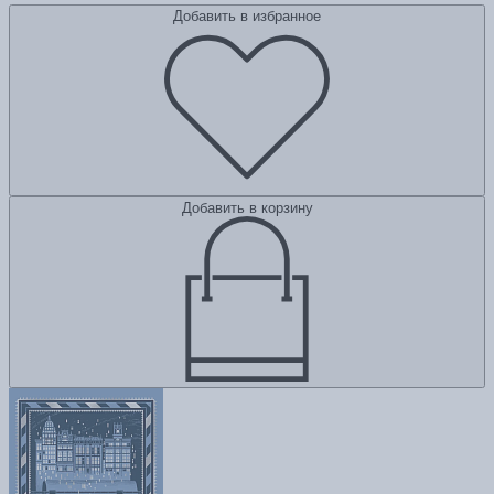
Добавить в избранное
Добавить в корзину