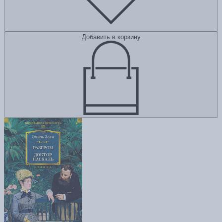
Добавить в корзину