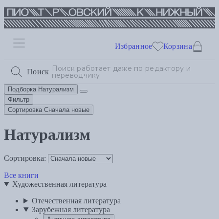
Избранное
Корзина
Поиск
Подборка
Натурализм
Фильтр
Сортировка
Сначала новые
Натурализм
Сортировка:
Все книги
Художественная литература
Отечественная литература
Зарубежная литература