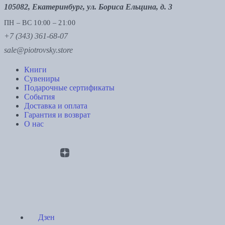
105082, Екатеринбург, ул. Бориса Ельцина, д. 3
ПН – ВС 10:00 – 21:00
+7 (343) 361-68-07
sale@piotrovsky.store
Книги
Сувениры
Подарочные сертификаты
События
Доставка и оплата
Гарантия и возврат
О нас
Дзен