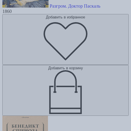
Разгром. Доктор Паскаль
1860
Добавить в избранное
Добавить в корзину