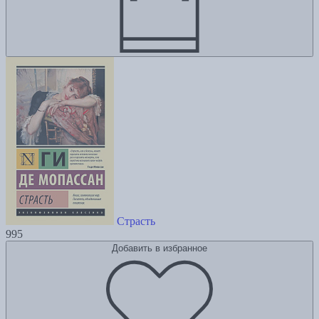
Страсть
995
Добавить в избранное