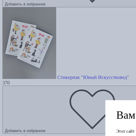
Добавить в избранное
Стикерпак "Юный Искусствовед"
370
Вам 
Добавить в избранное
Этот сайт