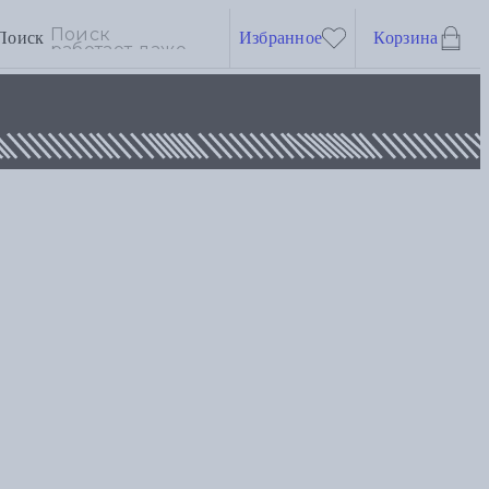
Поиск
Избранное
Корзина