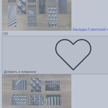
Закладка Советский 
150
Добавить в избранное