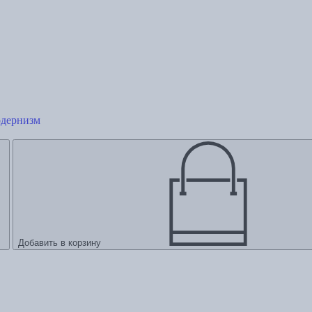
одернизм
Добавить в корзину