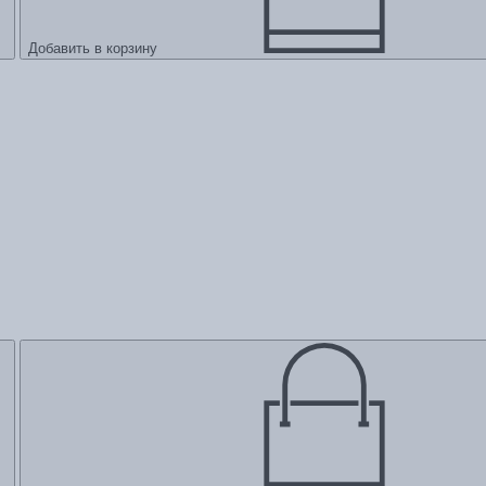
Добавить в корзину