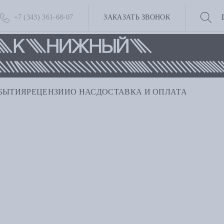
+7 (343) 361-68-07
ЗАКАЗАТЬ ЗВОНОК
БЫТИЯ
РЕЦЕНЗИИ
О НАС
ДОСТАВКА И ОПЛАТА