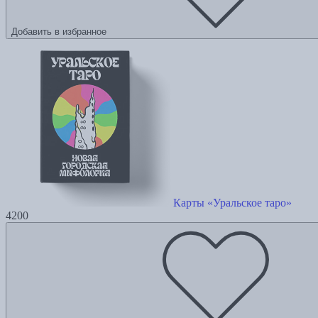
Добавить в избранное
Карты «Уральское таро»
4200