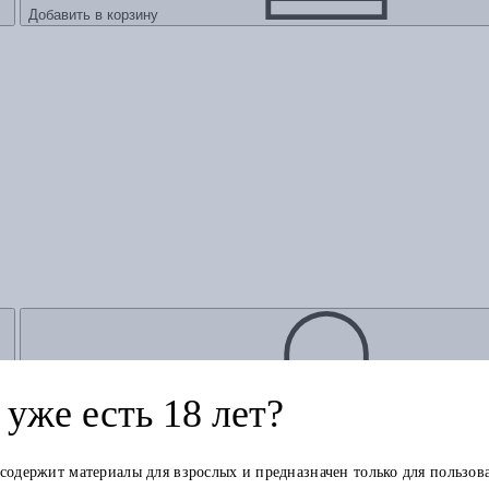
Добавить в корзину
уже есть 18 лет?
Добавить в корзину
 содержит материалы для взрослых и предназначен только для пользов