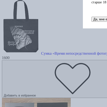
старше 18
Да, мне 
Сумка «Время непосредственной фото
1600
Добавить в избранное