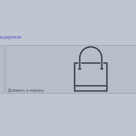
модернизм
Добавить в корзину