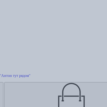
"Антон тут рядом"