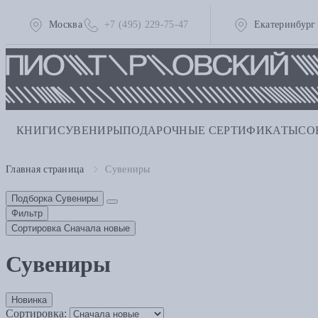
Москва
+7 (495) 229-75-47
Екатеринбург
КНИГИ
СУВЕНИРЫ
ПОДАРОЧНЫЕ СЕРТИФИКАТЫ
СО
Главная страница
Сувениры
Подборка
Сувениры
Фильтр
Сортировка
Сначала новые
Сувениры
Новинка
Сортировка: