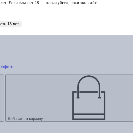
 лет. Если вам нет 18 — пожалуйста, покиньте сайт.
есть 18 лет
графии»
Добавить в корзину