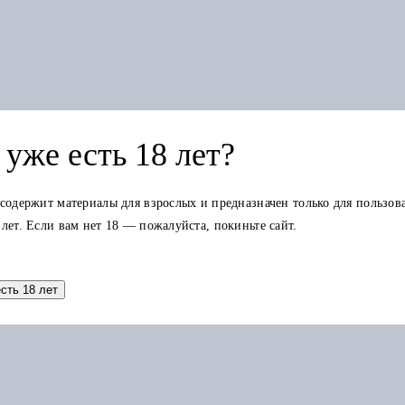
уже есть 18 лет?
 содержит материалы для взрослых и предназначен только для пользов
 лет. Если вам нет 18 — пожалуйста, покиньте сайт.
есть 18 лет