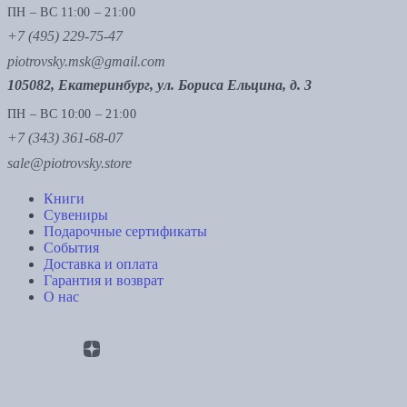
ПН – ВС 11:00 – 21:00
+7 (495) 229-75-47
piotrovsky.msk@gmail.com
105082, Екатеринбург, ул. Бориса Ельцина, д. 3
ПН – ВС 10:00 – 21:00
+7 (343) 361-68-07
sale@piotrovsky.store
Книги
Сувениры
Подарочные сертификаты
События
Доставка и оплата
Гарантия и возврат
О нас