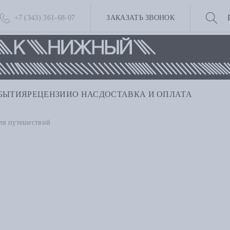
+7 (343) 361-68-07
ЗАКАЗАТЬ ЗВОНОК
БЫТИЯ
РЕЦЕНЗИИ
О НАС
ДОСТАВКА И ОПЛАТА
ля путешествий