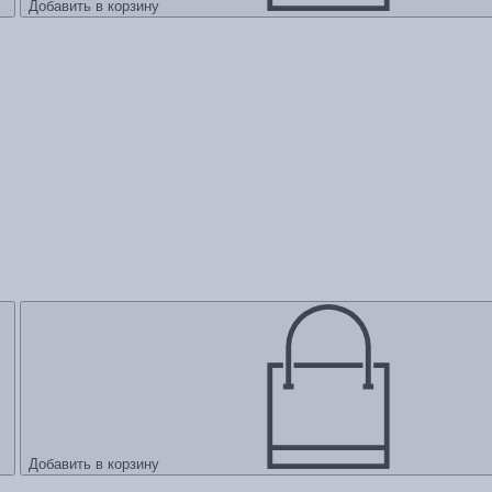
Добавить в корзину
Добавить в корзину