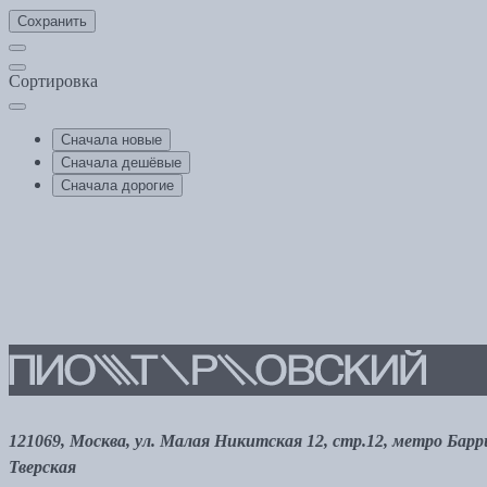
Сохранить
Сортировка
Сначала новые
Сначала дешёвые
Сначала дорогие
121069, Москва, ул. Малая Никитская 12, стр.12, метро Бар
Тверская