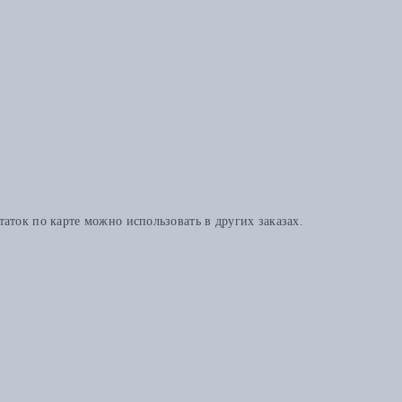
аток по карте можно использовать в других заказах.