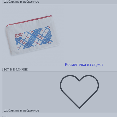
Добавить в избранное
Косметичка из саржи
Нет в наличии
Добавить в избранное