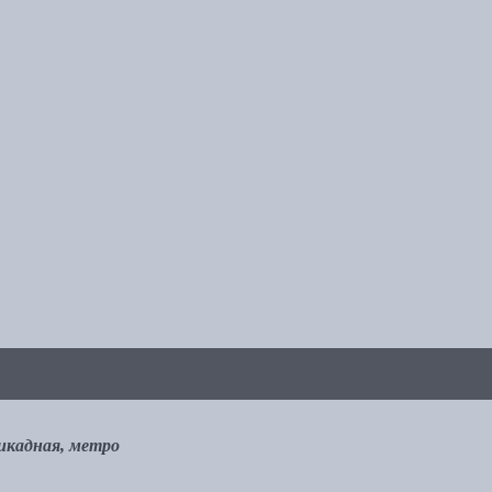
рикадная, метро