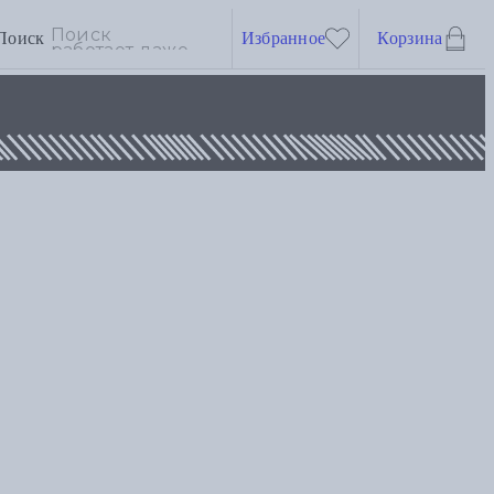
Поиск
Избранное
Корзина