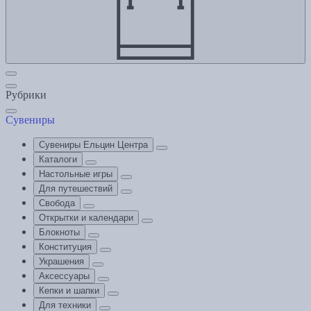
Рубрики
Сувениры
Сувениры Ельцин Центра
Каталоги
Настольные игры
Для путешествий
Свобода
Открытки и календари
Блокноты
Конституция
Украшения
Аксессуары
Кепки и шапки
Для техники