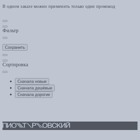
В одном заказе можно применить только один промокод
Фильтр
Сохранить
Сортировка
Сначала новые
Сначала дешёвые
Сначала дорогие