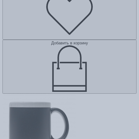
Добавить в корзину