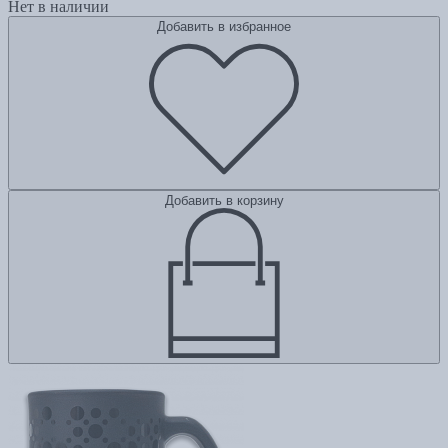
Нет в наличии
Добавить в избранное
Добавить в корзину