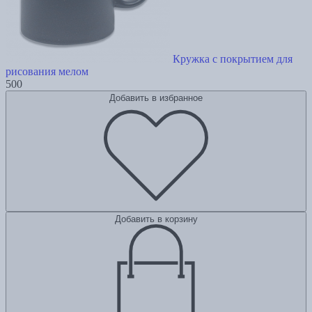
Кружка с покрытием для
рисования мелом
500
Добавить в избранное
Добавить в корзину