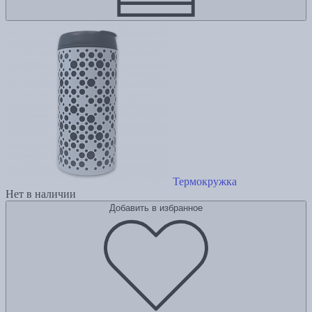
Термокружка
Нет в наличии
Добавить в избранное