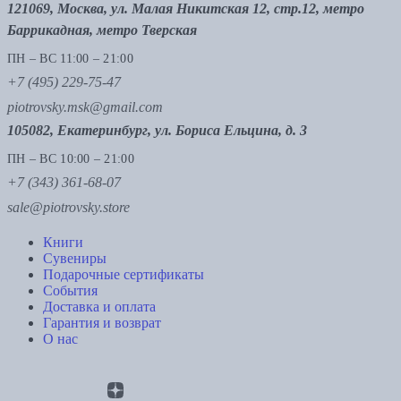
121069, Москва, ул. Малая Никитская 12, стр.12, метро
Баррикадная, метро Тверская
ПН – ВС 11:00 – 21:00
+7 (495) 229-75-47
piotrovsky.msk@gmail.com
105082, Екатеринбург, ул. Бориса Ельцина, д. 3
ПН – ВС 10:00 – 21:00
+7 (343) 361-68-07
sale@piotrovsky.store
Книги
Сувениры
Подарочные сертификаты
События
Доставка и оплата
Гарантия и возврат
О нас