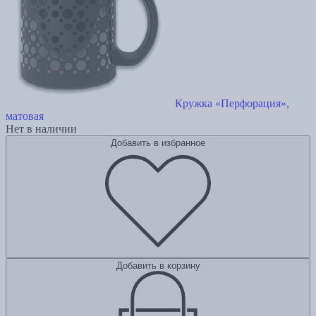
Кружка «Перфорация»,
матовая
Нет в наличии
Добавить в избранное
Добавить в корзину