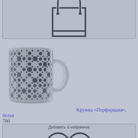
Кружка «Перфорация»,
белая
700
Добавить в избранное