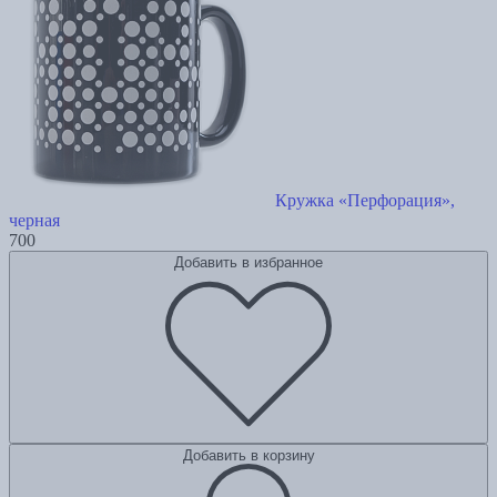
Кружка «Перфорация»,
черная
700
Добавить в избранное
Добавить в корзину