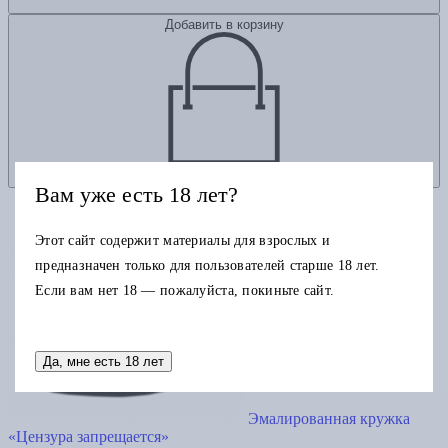
Добавить в корзину
Вам уже есть 18 лет?
Этот сайт содержит материалы для взрослых и
предназначен только для пользователей старше 18 лет.
Если вам нет 18 — пожалуйста, покиньте сайт.
Да, мне есть 18 лет
Эмалированная кружка
«Цензура запрещается»