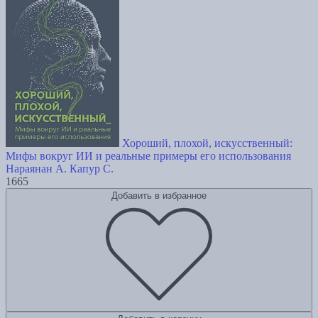
Хороший, плохой, искусственный:
Мифы вокруг ИИ и реальные примеры его использования
Нараянан А.
Капур С.
1665
Добавить в избранное