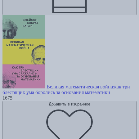
Великая математическая война:как три
блестящих ума боролись за основания математики
1675
Добавить в избранное