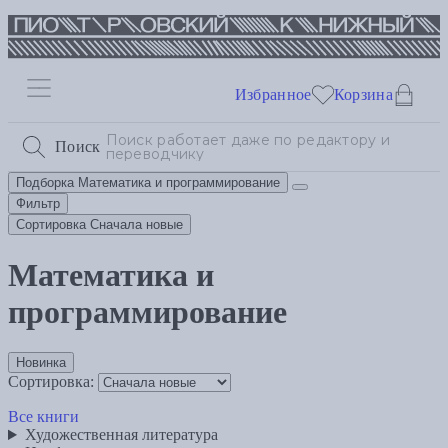
Избранное
Корзина
Поиск
Подборка
Математика и программирование
Фильтр
Сортировка
Сначала новые
Математика и
программирование
Новинка
Сортировка:
Все книги
Художественная литература