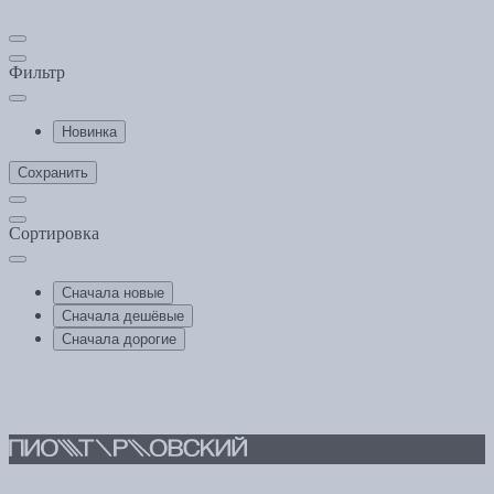
Фильтр
Новинка
Сохранить
Сортировка
Сначала новые
Сначала дешёвые
Сначала дорогие