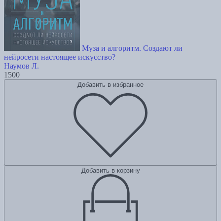
Муза и алгоритм. Создают ли
нейросети настоящее искусство?
Наумов Л.
1500
Добавить в избранное
Добавить в корзину