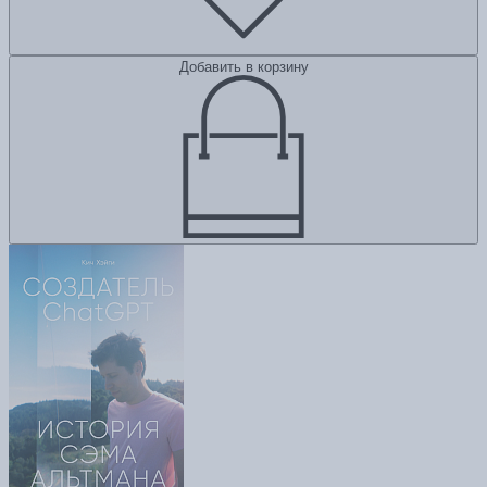
Добавить в корзину