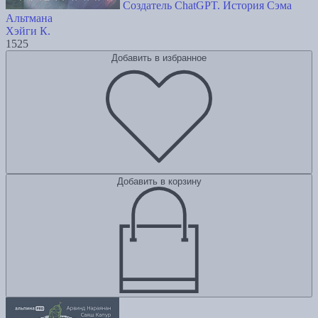
Создатель ChatGPT. История Сэма
Альтмана
Хэйги К.
1525
Добавить в избранное
Добавить в корзину