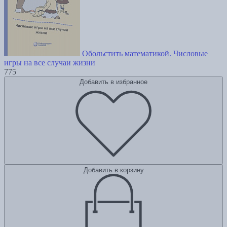
Обольстить математикой. Числовые
игры на все случаи жизни
775
Добавить в избранное
Добавить в корзину