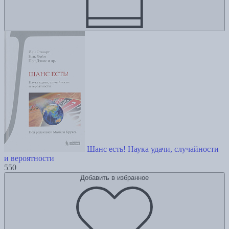
Шанс есть! Наука удачи, случайности
и вероятности
550
Добавить в избранное