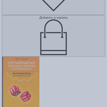
Добавить в корзину