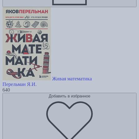
Живая математика
Перельман Я.И.
640
Добавить в избранное