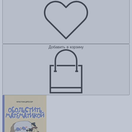
Добавить в корзину