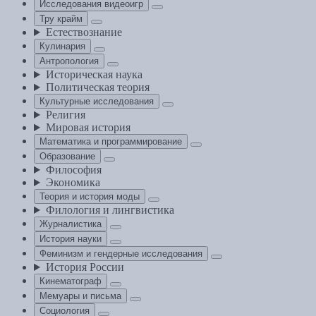
Исследования видеоигр
Тру крайм
Естествознание
Кулинария
Антропология
Историческая наука
Политическая теория
Культурные исследования
Религия
Мировая история
Математика и программирование
Образование
Философия
Экономика
Теория и история моды
Филология и лингвистика
Журналистика
История науки
Феминизм и гендерные исследования
История России
Кинематограф
Мемуары и письма
Социология