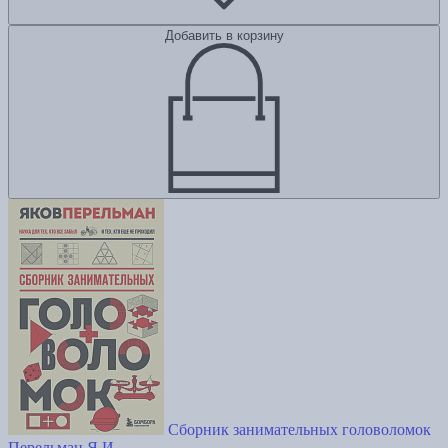
Добавить в корзину
Сборник занимательных головоломок
Перельман Я.И.