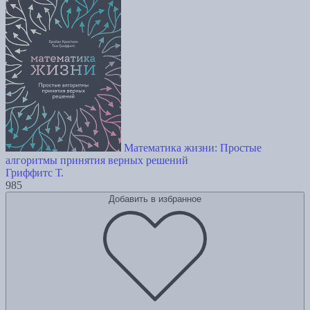
Математика жизни: Простые
алгоритмы принятия верных решений
Гриффитс Т.
985
Добавить в избранное