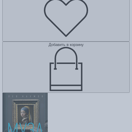
Добавить в корзину