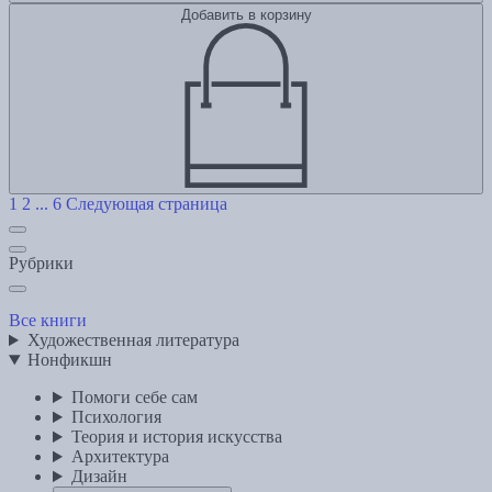
Добавить в корзину
1
2
...
6
Следующая страница
Рубрики
Все книги
Художественная литература
Нонфикшн
Помоги себе сам
Психология
Теория и история искусства
Архитектура
Дизайн