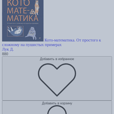
Кото-математика. От простого к
сложному на пушистых примерах
Лук Д.
880
Добавить в избранное
Добавить в корзину