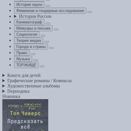
История науки
Феминизм и гендерные исследования
История России
Кинематограф
Мемуары и письма
Социология
Теория медиа
Города и страны
Право
Музыка
ТОРЖИЩЕ
Книги для детей
Графические романы / Комиксы
Художественные альбомы
Периодика
Новинка