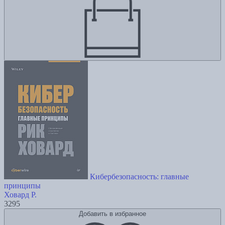
Кибербезопасность: главные
принципы
Ховард Р.
3295
Добавить в избранное