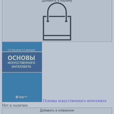
Добавить в корзину
Основы искусственного интеллекта
Нет в наличии
Добавить в избранное