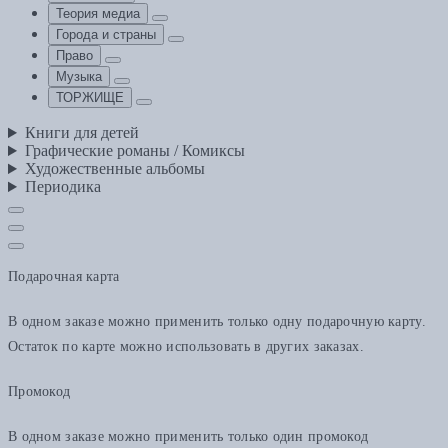
Теория медиа
Города и страны
Право
Музыка
ТОРЖИЩЕ
Книги для детей
Графические романы / Комиксы
Художественные альбомы
Периодика
Подарочная карта
В одном заказе можно применить только одну подарочную карту.
Остаток по карте можно использовать в других заказах.
Промокод
В одном заказе можно применить только один промокод