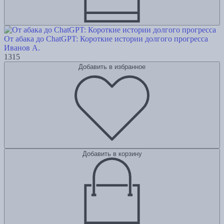
От абака до ChatGPT: Короткие истории долгого прогресса
Иванов А.
1315
Добавить в избранное
Добавить в корзину