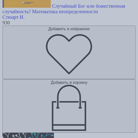
Случайный Бог или божественная
случайность? Математика неопределенности
Стюарт И.
930
Добавить в избранное
Добавить в корзину