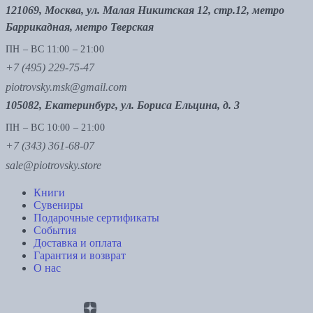
121069, Москва, ул. Малая Никитская 12, стр.12, метро
Баррикадная, метро Тверская
ПН – ВС 11:00 – 21:00
+7 (495) 229-75-47
piotrovsky.msk@gmail.com
105082, Екатеринбург, ул. Бориса Ельцина, д. 3
ПН – ВС 10:00 – 21:00
+7 (343) 361-68-07
sale@piotrovsky.store
Книги
Сувениры
Подарочные сертификаты
События
Доставка и оплата
Гарантия и возврат
О нас