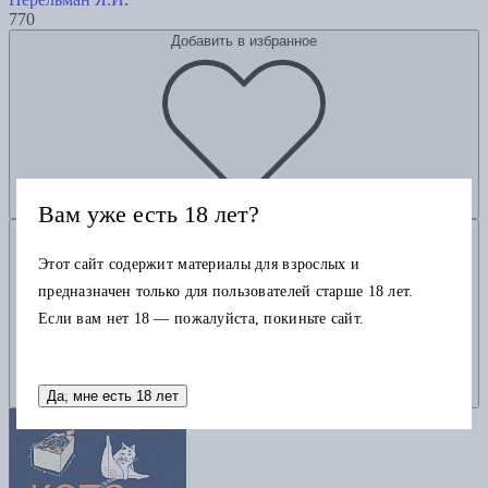
770
Добавить в избранное
Вам уже есть 18 лет?
Добавить в корзину
Этот сайт содержит материалы для взрослых и
предназначен только для пользователей старше 18 лет.
Если вам нет 18 — пожалуйста, покиньте сайт.
Да, мне есть 18 лет