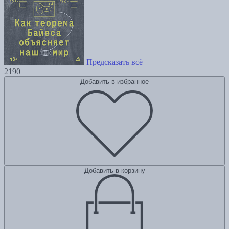
Предсказать всё
2190
Добавить в избранное
Добавить в корзину