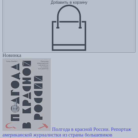
Добавить в корзину
Новинка
Полгода в красной России. Репортаж
американской журналистки из страны большевиков