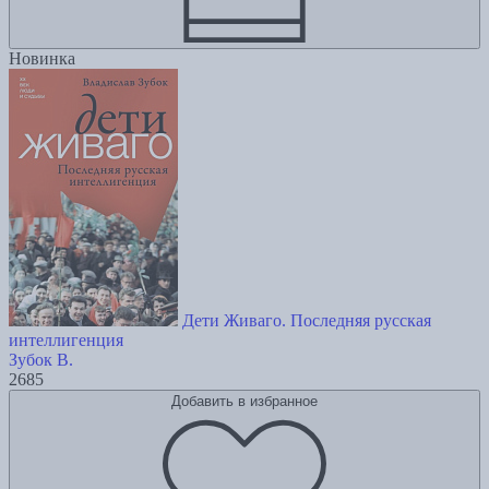
Новинка
Дети Живаго. Последняя русская
интеллигенция
Зубок В.
2685
Добавить в избранное