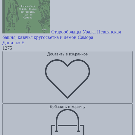
Старообрядцы Урала. Невьянская
башня, казачья кругосветка и демон Самора
Данилко Е.
1275
Добавить в избранное
Добавить в корзину