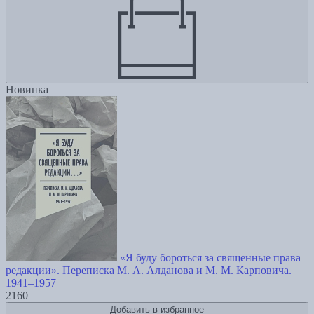
Новинка
«Я буду бороться за священные права
редакции». Переписка М. А. Алданова и М. М. Карповича.
1941–1957
2160
Добавить в избранное