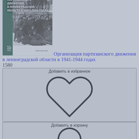
Организация партизанского движения
в ленинградской области в 1941-1944 годах
1580
Добавить в избранное
Добавить в корзину