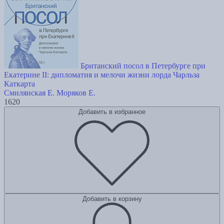
Британский посол в Петербурге при
Екатерине II: дипломатия и мелочи жизни лорда Чарльза
Каткарта
Смилянская Е.
Моряков Е.
1620
Добавить в избранное
Добавить в корзину