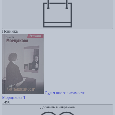
Новинка
Судья вне зависимости
Морщакова Т.
1490
Добавить в избранное