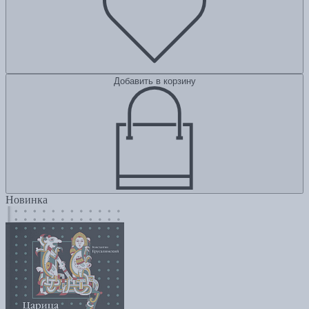
Добавить в корзину
Новинка