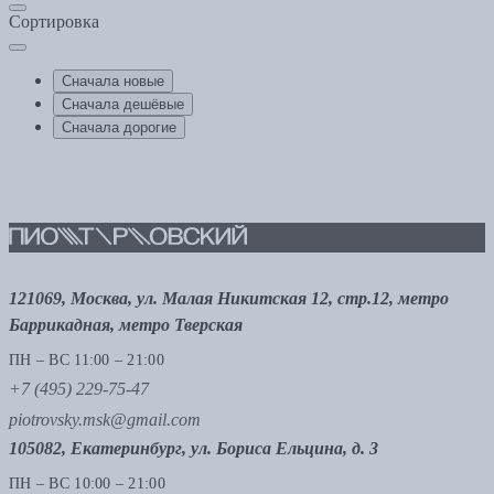
Сортировка
Сначала новые
Сначала дешёвые
Сначала дорогие
121069, Москва, ул. Малая Никитская 12, стр.12, метро
Баррикадная, метро Тверская
ПН – ВС 11:00 – 21:00
+7 (495) 229-75-47
piotrovsky.msk@gmail.com
105082, Екатеринбург, ул. Бориса Ельцина, д. 3
ПН – ВС 10:00 – 21:00