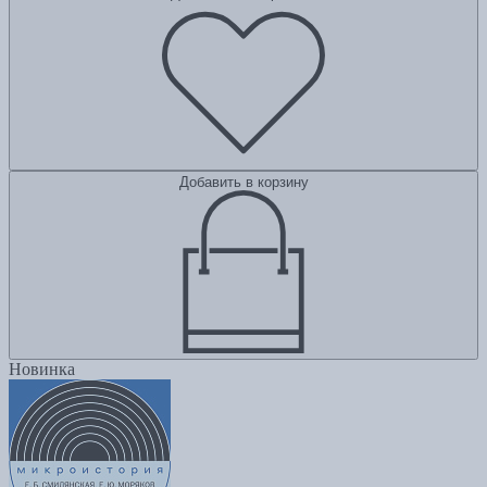
Добавить в корзину
Новинка