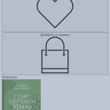
Добавить в корзину
Новинка