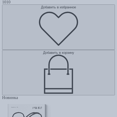
1010
Добавить в избранное
Добавить в корзину
Новинка