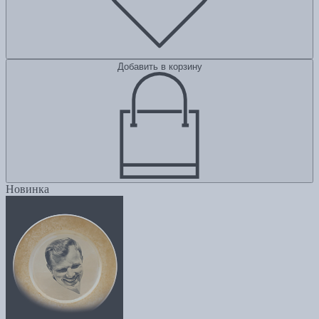
Добавить в корзину
Новинка