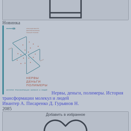
Новинка
Нервы, деньги, полимеры. История
трансформации молекул и людей
Ивантер А.
Писаренко Д.
Гурьянов Н.
2085
Добавить в избранное