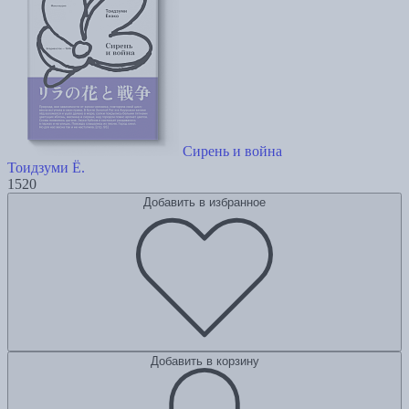
Сирень и война
Тоидзуми Ё.
1520
Добавить в избранное
Добавить в корзину