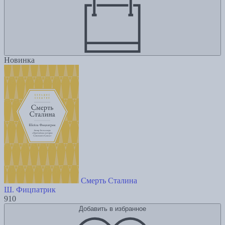
Новинка
Смерть Сталина
Ш. Фицпатрик
910
Добавить в избранное