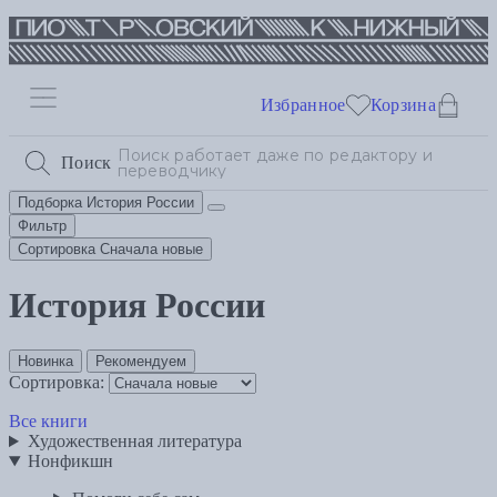
Избранное
Корзина
Поиск
Подборка
История России
Фильтр
Сортировка
Сначала новые
История России
Новинка
Рекомендуем
Сортировка:
Все книги
Художественная литература
Нонфикшн