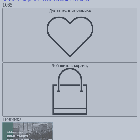
1065
Добавить в избранное
Добавить в корзину
Новинка