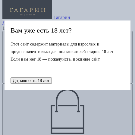
Гагарин
Данилкин Л.
1525
Вам уже есть 18 лет?
Добавить в избранное
Этот сайт содержит материалы для взрослых и
предназначен только для пользователей старше 18 лет.
Если вам нет 18 — пожалуйста, покиньте сайт.
Да, мне есть 18 лет
Добавить в корзину