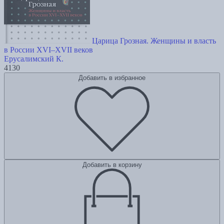
Царица Грозная. Женщины и власть
в России XVI–XVII веков
Ерусалимский К.
4130
Добавить в избранное
Добавить в корзину