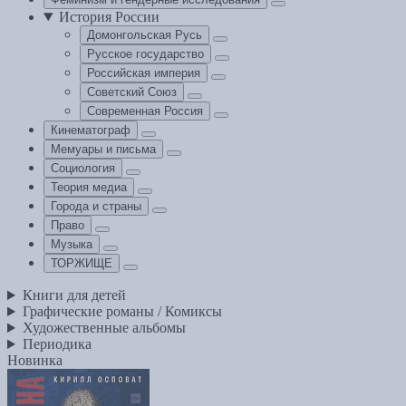
История России
Домонгольская Русь
Русское государство
Российская империя
Советский Союз
Современная Россия
Кинематограф
Мемуары и письма
Социология
Теория медиа
Города и страны
Право
Музыка
ТОРЖИЩЕ
Книги для детей
Графические романы / Комиксы
Художественные альбомы
Периодика
Новинка