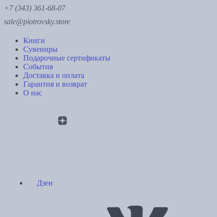
+7 (343) 361-68-07
sale@piotrovsky.store
Книги
Сувениры
Подарочные сертификаты
События
Доставка и оплата
Гарантия и возврат
О нас
Дзен