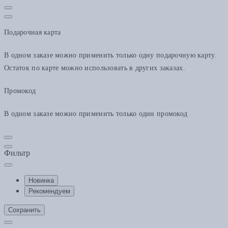
Подарочная карта
В одном заказе можно применить только одну подарочную карту.
Остаток по карте можно использовать в других заказах.
Промокод
В одном заказе можно применить только один промокод
Фильтр
Новинка
Рекомендуем
Сохранить