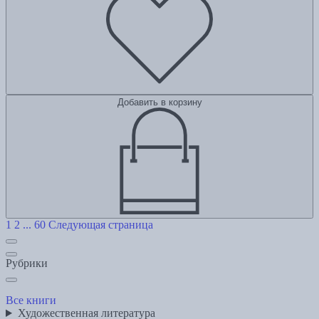
Добавить в корзину
1
2
...
60
Следующая страница
Рубрики
Все книги
Художественная литература