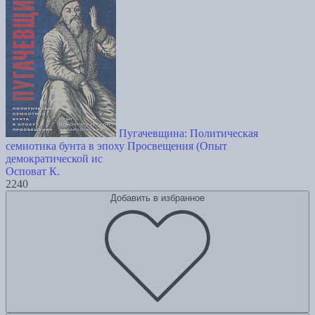
Пугачевщина: Политическая
семиотика бунта в эпоху Просвещения (Опыт
демократической ис
Осповат К.
2240
Добавить в избранное