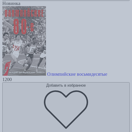
Новинка
Олимпийские восьмидесятые
1200
Добавить в избранное