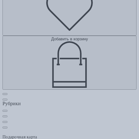
Добавить в корзину
Рубрики
Подарочная карта