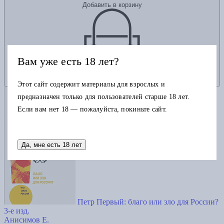
Добавить в корзину
Вам уже есть 18 лет?
Этот сайт содержит материалы для взрослых и
предназначен только для пользователей старше 18 лет.
Если вам нет 18 — пожалуйста, покиньте сайт.
Да, мне есть 18 лет
Петр Первый: благо или зло для России?
3-е изд.
Анисимов Е.