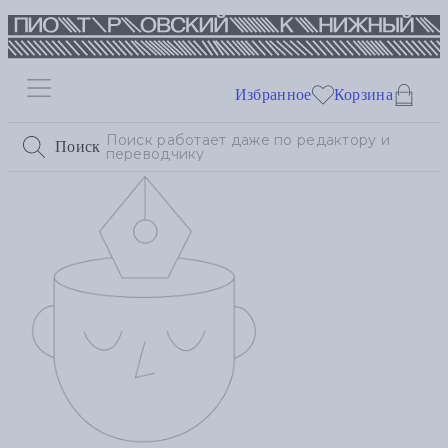
Избранное
Корзина
Поиск