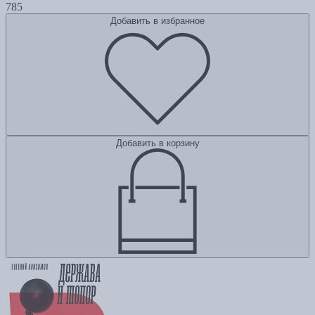
785
Добавить в избранное
Добавить в корзину