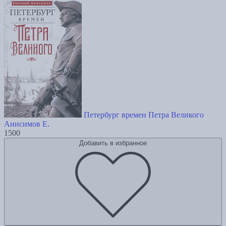
Петербург времен Петра Великого
Анисимов Е.
1500
Добавить в избранное