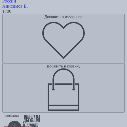
России
Анисимов Е.
1700
Добавить в избранное
Добавить в корзину