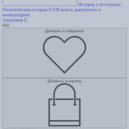
Историк у источника:
Политическая история XVIII века в документах и
комментариях
Анисимов Е.
960
Добавить в избранное
Добавить в корзину