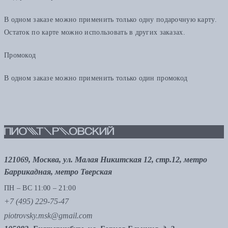
В одном заказе можно применить только одну подарочную карту.
Остаток по карте можно использовать в других заказах.
Промокод
В одном заказе можно применить только один промокод
121069, Москва, ул. Малая Никитская 12, стр.12, метро
Баррикадная, метро Тверская
ПН – ВС 11:00 – 21:00
+7 (495) 229-75-47
piotrovsky.msk@gmail.com