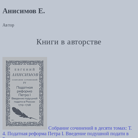
Анисимов Е.
Автор
Книги в авторстве
Собрание сочинений в десяти томах: Т.
4. Податная реформа Петра I. Введение подушной подати в