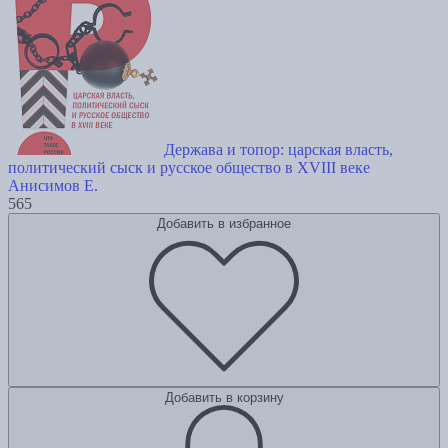
Держава и топор: царская власть,
политический сыск и русское общество в XVIII веке
Анисимов Е.
565
Добавить в избранное
Добавить в корзину