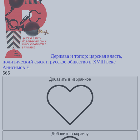
Держава и топор: царская власть,
политический сыск и русское общество в XVIII веке
Анисимов Е.
565
Добавить в избранное
Добавить в корзину