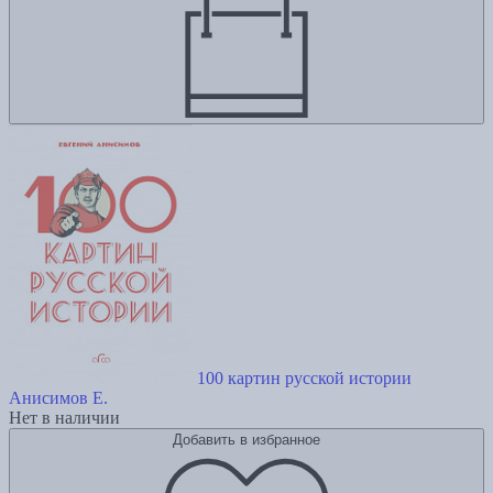
100 картин русской истории
Анисимов Е.
Нет в наличии
Добавить в избранное