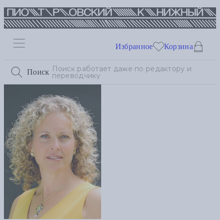
Избранное
Корзина
Поиск