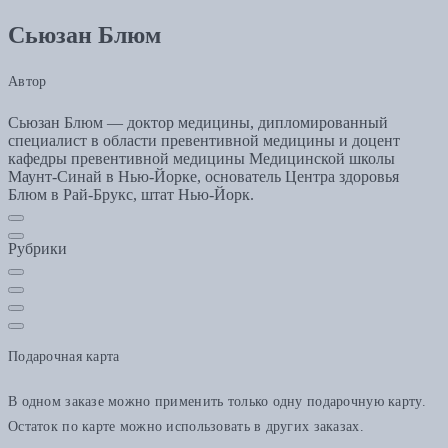
Сьюзан Блюм
Автор
Сьюзан Блюм — доктор медицины, дипломированный
специалист в области превентивной медицины и доцент
кафедры превентивной медицины Медицинской школы
Маунт-Синай в Нью-Йорке, основатель Центра здоровья
Блюм в Рай-Брукс, штат Нью-Йорк.
Рубрики
Подарочная карта
В одном заказе можно применить только одну подарочную карту.
Остаток по карте можно использовать в других заказах.