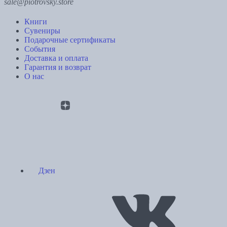
sale@piotrovsky.store
Книги
Сувениры
Подарочные сертификаты
События
Доставка и оплата
Гарантия и возврат
О нас
Дзен