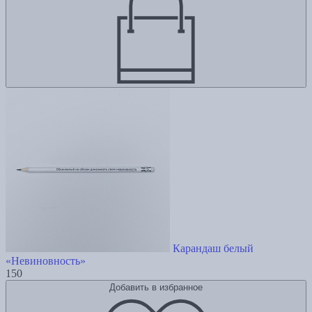
Карандаш белый
«Невиновность»
150
Добавить в избранное