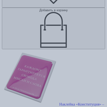
Добавить в корзину
Наклейка «Конституция» –