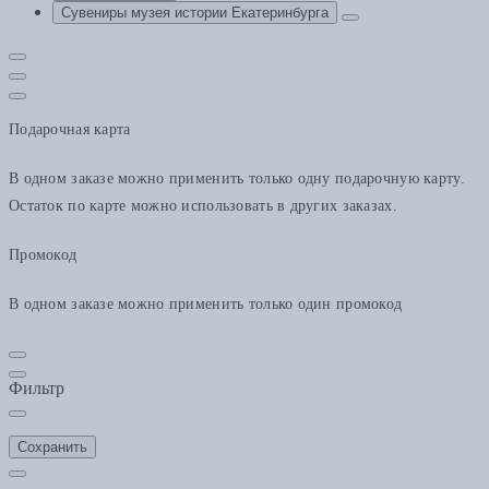
Сувениры музея истории Екатеринбурга
Подарочная карта
В одном заказе можно применить только одну подарочную карту.
Остаток по карте можно использовать в других заказах.
Промокод
В одном заказе можно применить только один промокод
Фильтр
Сохранить