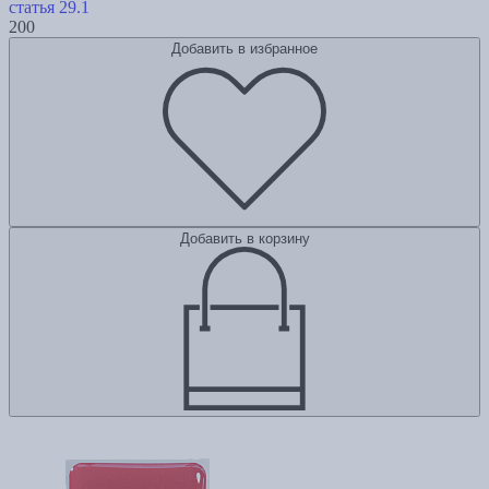
статья 29.1
200
Добавить в избранное
Добавить в корзину