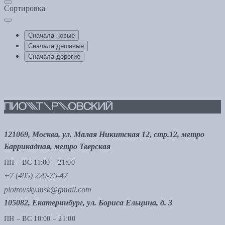
Сортировка
Сначала новые
Сначала дешёвые
Сначала дорогие
121069, Москва, ул. Малая Никитская 12, стр.12, метро
Баррикадная, метро Тверская
ПН – ВС 11:00 – 21:00
+7 (495) 229-75-47
piotrovsky.msk@gmail.com
105082, Екатеринбург, ул. Бориса Ельцина, д. 3
ПН – ВС 10:00 – 21:00