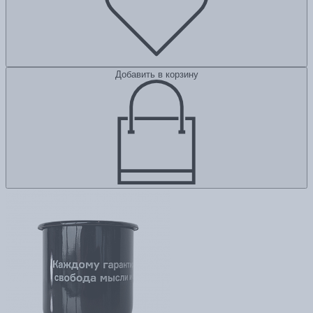
Добавить в корзину