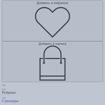
Добавить в избранное
Добавить в корзину
Рубрики
Сувениры