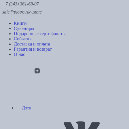
+7 (343) 361-68-07
sale@piotrovsky.store
Книги
Сувениры
Подарочные сертификаты
События
Доставка и оплата
Гарантия и возврат
О нас
Дзен