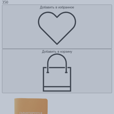
350
Добавить в избранное
Добавить в корзину