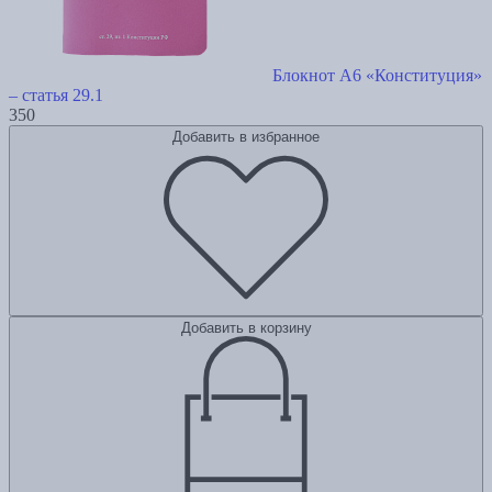
Блокнот А6 «Конституция»
– статья 29.1
350
Добавить в избранное
Добавить в корзину