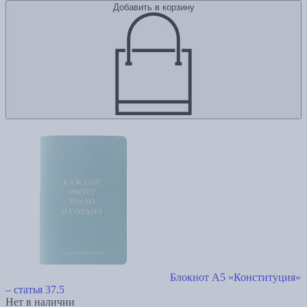
Добавить в корзину
Блокнот А5 «Конституция»
– статья 37.5
Нет в наличии