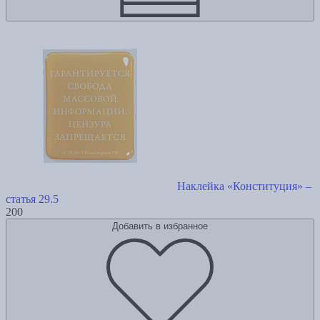
Наклейка «Конституция» –
статья 29.5
200
Добавить в избранное