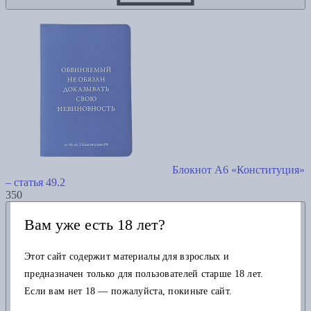
Блокнот А6 «Конституция»
– статья 49.2
350
Добавить в избранное
Вам уже есть 18 лет?
Этот сайт содержит материалы для взрослых и
предназначен только для пользователей старше 18 лет.
Если вам нет 18 — пожалуйста, покиньте сайт.