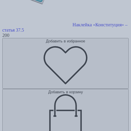
Наклейка «Конституция» –
статья 37.5
200
Добавить в избранное
Добавить в корзину