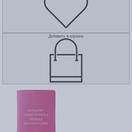
Добавить в корзину