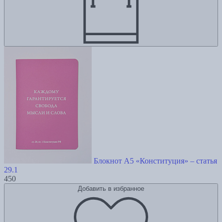
Блокнот А5 «Конституция» – статья
29.1
450
Добавить в избранное