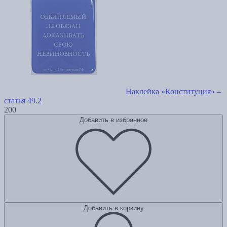
Наклейка «Конституция» –
статья 49.2
200
Добавить в избранное
Добавить в корзину