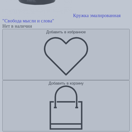
Кружка эмалированная
"Свобода мысли и слова"
Нет в наличии
Добавить в избранное
Добавить в корзину