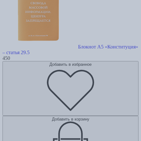
Блокнот А5 «Конституция»
– статья 29.5
450
Добавить в избранное
Добавить в корзину