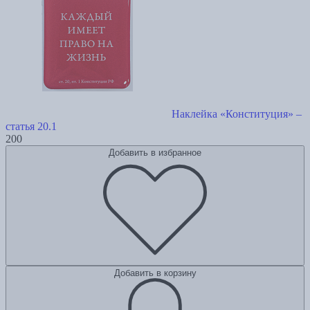
Наклейка «Конституция» –
статья 20.1
200
Добавить в избранное
Добавить в корзину