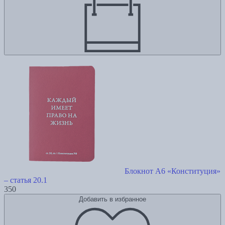
Блокнот А6 «Конституция»
– статья 20.1
350
Добавить в избранное