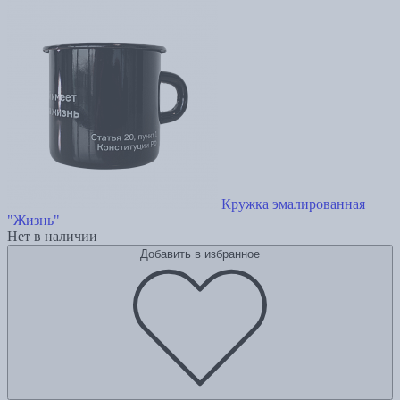
Кружка эмалированная
"Жизнь"
Нет в наличии
Добавить в избранное