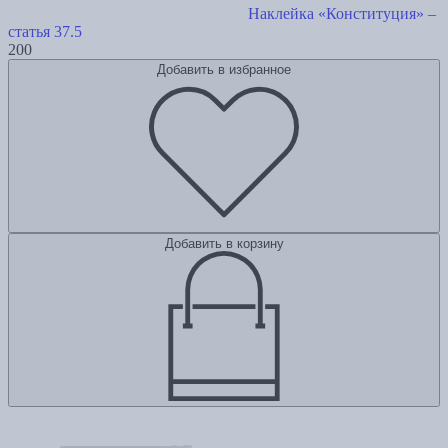
Наклейка «Конституция» –
статья 37.5
200
Добавить в избранное
Добавить в корзину