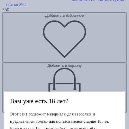
– статья 29.1
350
Добавить в избранное
Добавить в корзину
Вам уже есть 18 лет?
Этот сайт содержит материалы для взрослых и
предназначен только для пользователей старше 18 лет.
Если вам нет 18 — пожалуйста, покиньте сайт.