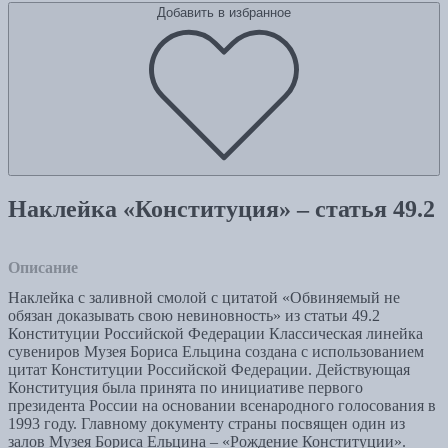
Добавить в избранное
Наклейка «Конституция» – статья 49.2
Описание
Наклейка с заливной смолой с цитатой «Обвиняемый не
обязан доказывать свою невиновность» из статьи 49.2
Конституции Российской Федерации Классическая линейка
сувениров Музея Бориса Ельцина создана с использованием
цитат Конституции Российской Федерации. Действующая
Конституция была принята по инициативе первого
президента России на основании всенародного голосования в
1993 году. Главному документу страны посвящен один из
залов Музея Бориса Ельцина – «Рождение Конституции».