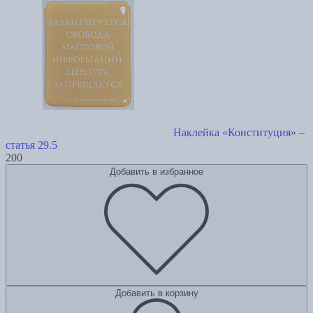
Наклейка «Конституция» –
статья 29.5
200
Добавить в избранное
Добавить в корзину