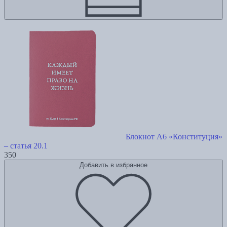
Блокнот А6 «Конституция»
– статья 20.1
350
Добавить в избранное