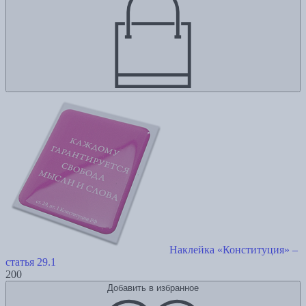
Наклейка «Конституция» –
статья 29.1
200
Добавить в избранное