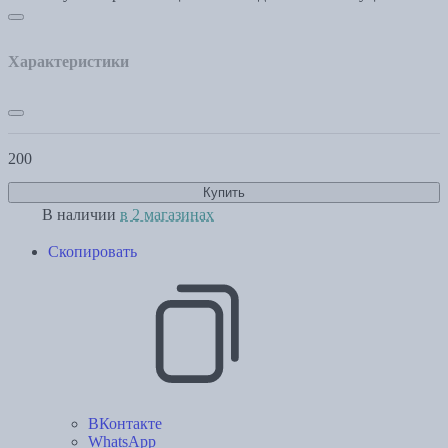
Характеристики
200
Купить
В наличии
в 2 магазинах
Скопировать
ВКонтакте
WhatsApp