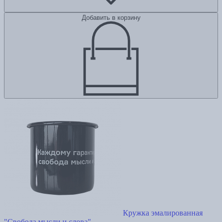
Добавить в корзину
Кружка эмалированная
"Свобода мысли и слова"