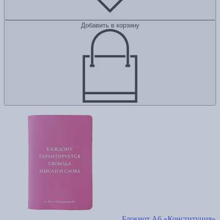
Добавить в корзину
Блокнот А6 «Конституция»