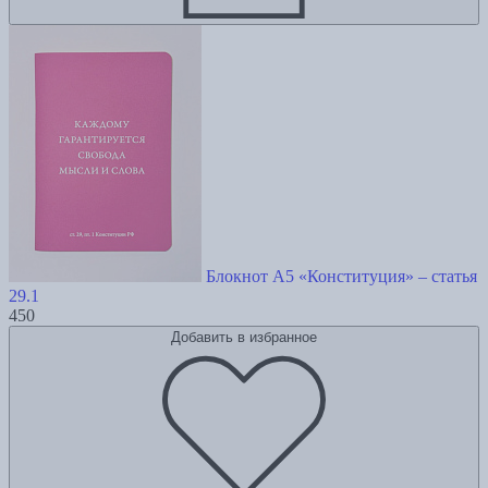
Блокнот А5 «Конституция» – статья
29.1
450
Добавить в избранное