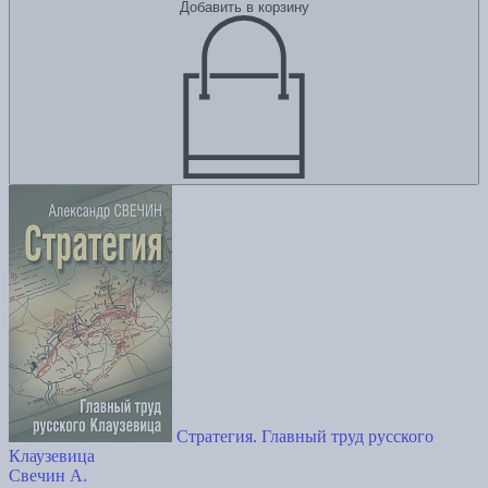
Добавить в корзину
Стратегия. Главный труд русского
Клаузевица
Свечин А.