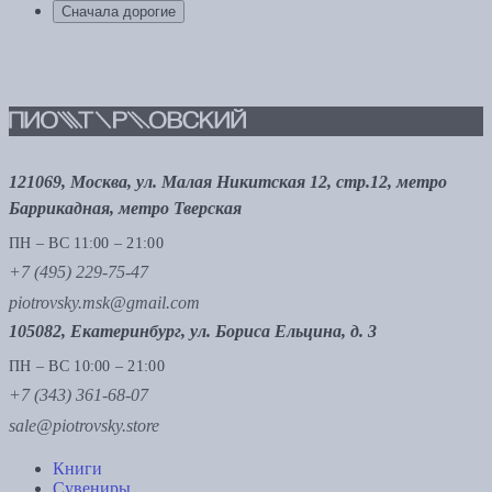
Сначала дорогие
121069, Москва, ул. Малая Никитская 12, стр.12, метро
Баррикадная, метро Тверская
ПН – ВС 11:00 – 21:00
+7 (495) 229-75-47
piotrovsky.msk@gmail.com
105082, Екатеринбург, ул. Бориса Ельцина, д. 3
ПН – ВС 10:00 – 21:00
+7 (343) 361-68-07
sale@piotrovsky.store
Книги
Сувениры