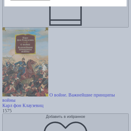
О войне. Важнейшие принципы
войны
Карл фон Клаузевиц
1575
Добавить в избранное