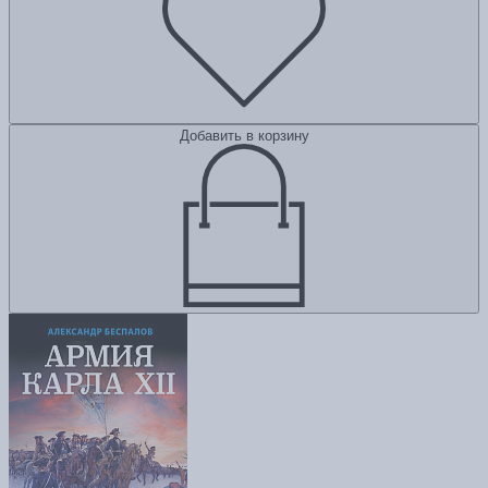
Добавить в корзину