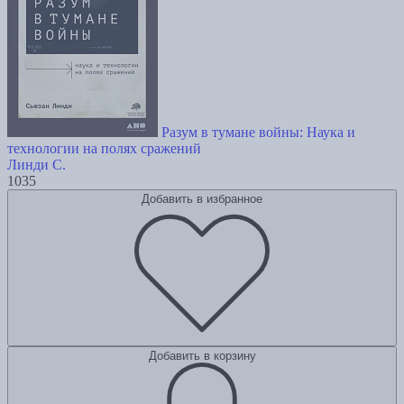
Разум в тумане войны: Наука и
технологии на полях сражений
Линди С.
1035
Добавить в избранное
Добавить в корзину