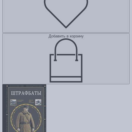
Добавить в корзину