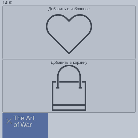
1490
Добавить в избранное
Добавить в корзину