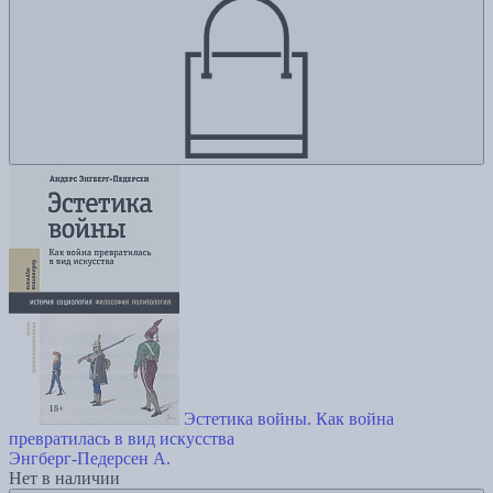
Эстетика войны. Как война
превратилась в вид искусства
Энгберг-Педерсен А.
Нет в наличии