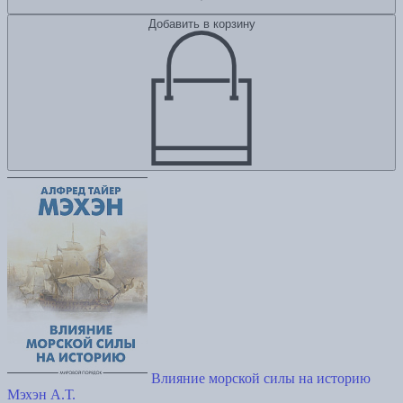
Добавить в корзину
Влияние морской силы на историю
Мэхэн А.Т.