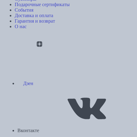
Подарочные сертификаты
События
Доставка и оплата
Гарантия и возврат
О нас
Дзен
Вконтакте