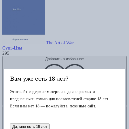
The Art of War
Сунь-Цзы
295
Добавить в избранное
Вам уже есть 18 лет?
Этот сайт содержит материалы для взрослых и
предназначен только для пользователей старше 18 лет.
Если вам нет 18 — пожалуйста, покиньте сайт.
Добавить в корзину
Да, мне есть 18 лет