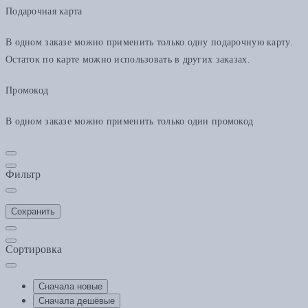
Подарочная карта
В одном заказе можно применить только одну подарочную карту.
Остаток по карте можно использовать в других заказах.
Промокод
В одном заказе можно применить только один промокод
Фильтр
Сохранить
Сортировка
Сначала новые
Сначала дешёвые