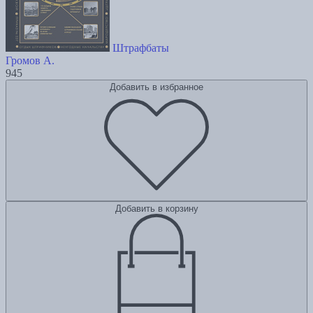
Штрафбаты
Громов А.
945
Добавить в избранное
Добавить в корзину