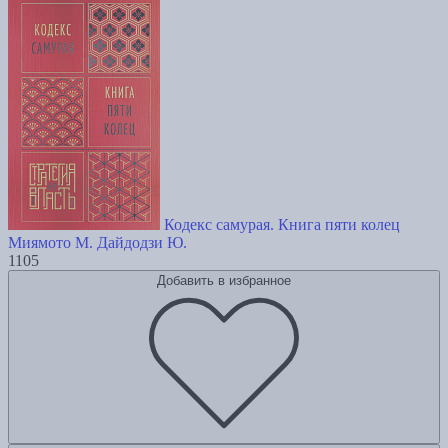
Кодекс самурая. Книга пяти колец
Миямото М.
Дайдодзи Ю.
1105
Добавить в избранное