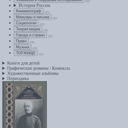
История России
Кинематограф
Мемуары и письма
Социология
Теория медиа
Города и страны
Право
Музыка
ТОРЖИЩЕ
Книги для детей
Графические романы / Комиксы
Художественные альбомы
Периодика