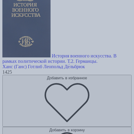
История военного искусства. В
рамках политической истории. Т.2. Германцы.
Ханс (Ганс) Готлиб Леопольд Де́льбрюк
1425
Добавить в избранное
Добавить в корзину