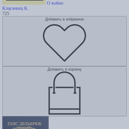
О войне
Клаузевиц К.
725
Добавить в избранное
Добавить в корзину