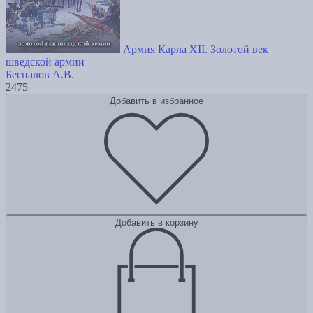
Армия Карла XII. Золотой век
шведской армии
Беспалов А.В.
2475
Добавить в избранное
Добавить в корзину