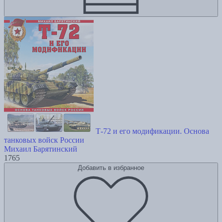
Т-72 и его модификации. Основа
танковых войск России
Михаил Барятинский
1765
Добавить в избранное