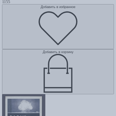
1155
Добавить в избранное
Добавить в корзину