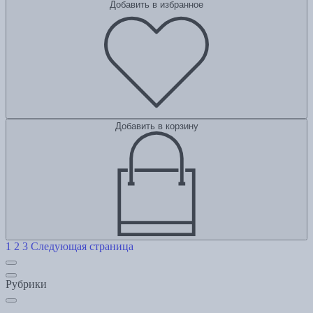
Добавить в избранное
Добавить в корзину
1
2
3
Следующая страница
Рубрики