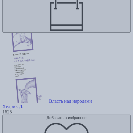
Власть над народами
Хедрик Д.
1625
Добавить в избранное