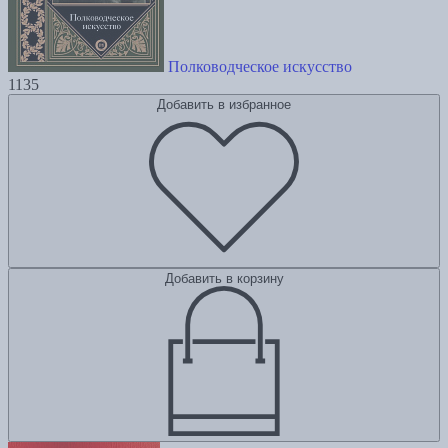
Полководческое искусство
1135
Добавить в избранное
Добавить в корзину