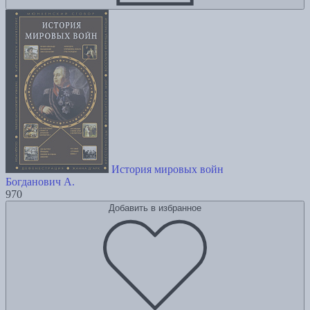
История мировых войн
Богданович А.
970
Добавить в избранное