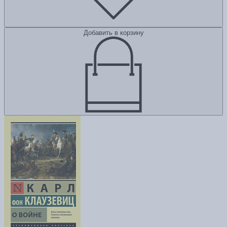
Добавить в корзину