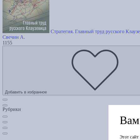
Стратегия. Главный труд русского Клауз
Свечин А.
1155
Добавить в избранное
Рубрики
Вам 
Этот сайт