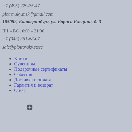
+7 (495) 229-75-47
piotrovsky.msk@gmail.com
105082, Екатеринбург, ул. Бориса Ельцина, д. 3
ПН – ВС 10:00 – 21:00
+7 (343) 361-68-07
sale@piotrovsky.store
Книги
Сувениры
Подарочные сертификаты
События
Доставка и оплата
Гарантия и возврат
О нас