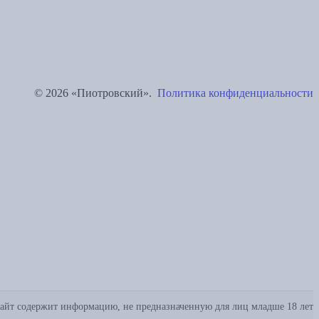
© 2026 «Пиотровский».
Политика конфиденциальности
айт содержит информацию, не предназначенную для лиц младше 18 лет