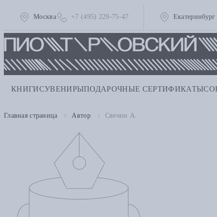
Москва
+7 (495) 229-75-47
Екатеринбург
КНИГИ
СУВЕНИРЫ
ПОДАРОЧНЫЕ СЕРТИФИКАТЫ
СО
Главная страница
Автор
Свечин А.