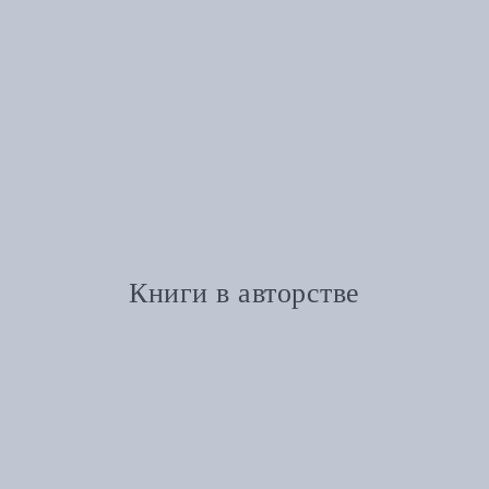
Книги в авторстве