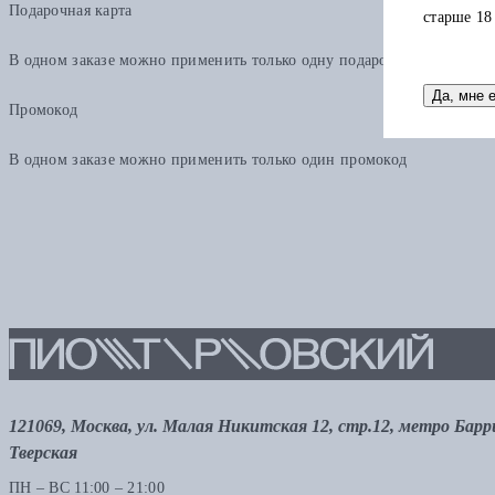
Подарочная карта
старше 18
В одном заказе можно применить только одну подарочную карту. Ост
Да, мне 
Промокод
В одном заказе можно применить только один промокод
121069, Москва, ул. Малая Никитская 12, стр.12, метро Бар
Тверская
ПН – ВС 11:00 – 21:00