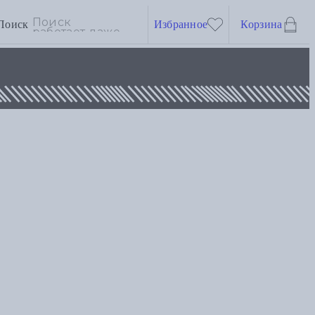
Поиск
Избранное
Корзина