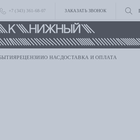
+7 (343) 361-68-07
ЗАКАЗАТЬ ЗВОНОК
БЫТИЯ
РЕЦЕНЗИИ
О НАС
ДОСТАВКА И ОПЛАТА