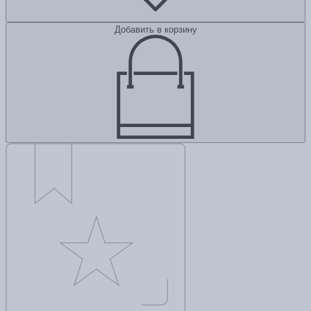
Добавить в корзину