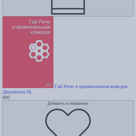
Гай Ричи и криминальная комедия
Двинятина М.
800
Добавить в избранное