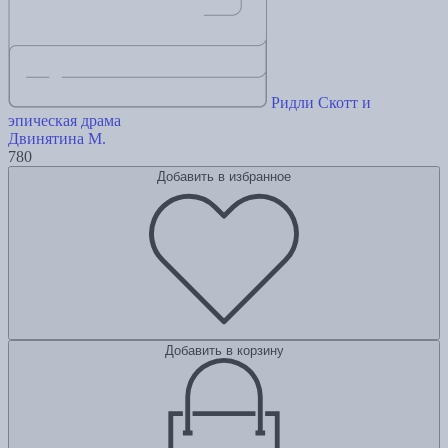
Ридли Скотт и
эпическая драма
Двинятина М.
780
Добавить в избранное
Добавить в корзину