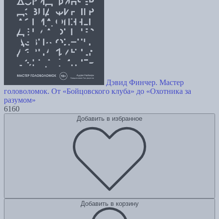
Дэвид Финчер. Мастер
головоломок. От «Бойцовского клуба» до «Охотника за
разумом»
6160
Добавить в избранное
Добавить в корзину