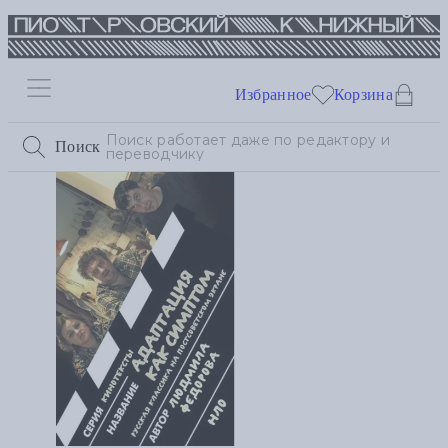
Избранное
Корзина
Поиск