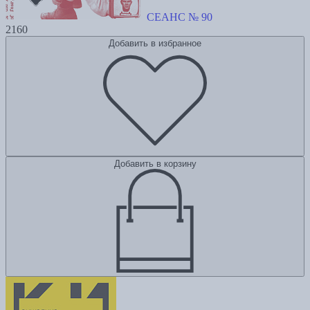
СЕАНС № 90
2160
Добавить в избранное
Добавить в корзину