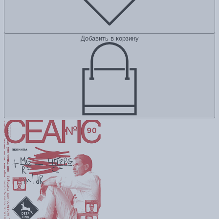
Добавить в корзину