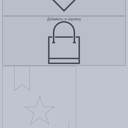
Добавить в корзину