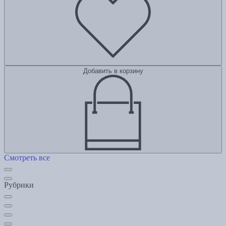
Добавить в корзину
Смотреть все
Рубрики