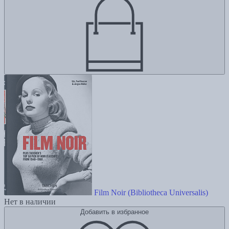
Film Noir (Bibliotheca Universalis)
Нет в наличии
Добавить в избранное