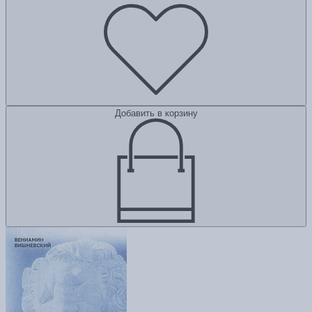
Добавить в корзину