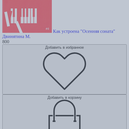
Как устроена "Осенняя соната"
Двинятина М.
800
Добавить в избранное
Добавить в корзину