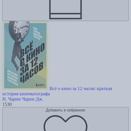
Всё о кино за 12 часов: краткая
история кинематографа
Н. Чарни
Чарни Дж.
1530
Добавить в избранное