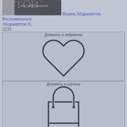
Вадим Абдрашитов.
Воспоминания
Абдрашитов В.
2235
Добавить в избранное
Добавить в корзину