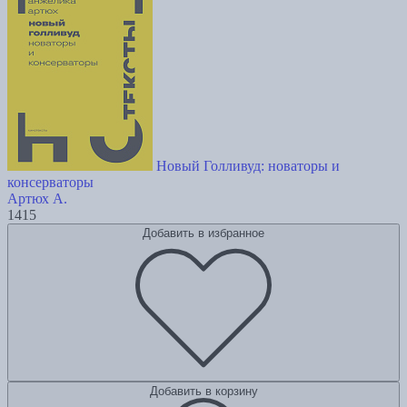
Новый Голливуд: новаторы и
консерваторы
Артюх А.
1415
Добавить в избранное
Добавить в корзину