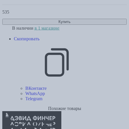
535
Купить
В наличии
в 1 магазине
Скопировать
ВКонтакте
WhatsApp
Telegram
Похожие товары