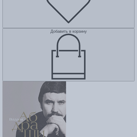
Добавить в корзину