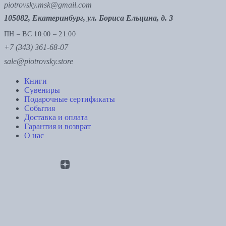
piotrovsky.msk@gmail.com
105082, Екатеринбург, ул. Бориса Ельцина, д. 3
ПН – ВС 10:00 – 21:00
+7 (343) 361-68-07
sale@piotrovsky.store
Книги
Сувениры
Подарочные сертификаты
События
Доставка и оплата
Гарантия и возврат
О нас