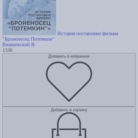
История постановки фильма
"Броненосец Потемкин"
Вишневский В.
1330
Добавить в избранное
Добавить в корзину