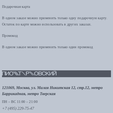
Подарочная карта
В одном заказе можно применить только одну подарочную карту.
Остаток по карте можно использовать в других заказах.
Промокод
В одном заказе можно применить только один промокод
121069, Москва, ул. Малая Никитская 12, стр.12, метро
Баррикадная, метро Тверская
ПН – ВС 11:00 – 21:00
+7 (495) 229-75-47