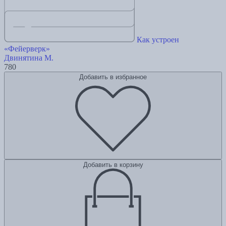
Как устроен
«Фейерверк»
Двинятина М.
780
Добавить в избранное
Добавить в корзину