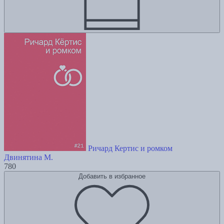
Ричард Кертис и ромком
Двинятина М.
780
Добавить в избранное