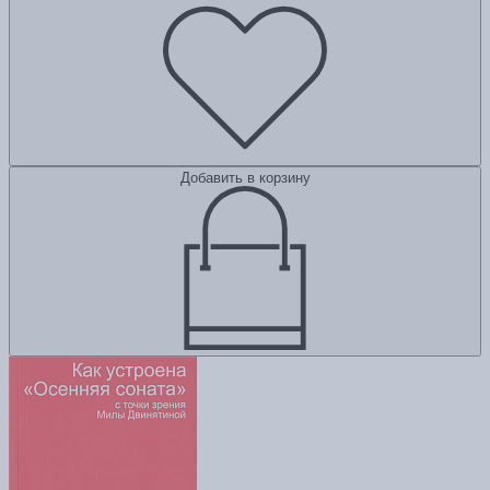
Добавить в корзину