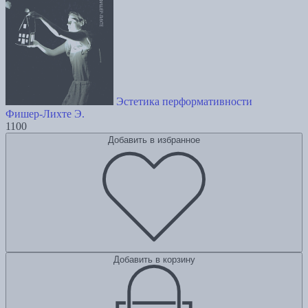
Эстетика перформативности
Фишер-Лихте Э.
1100
Добавить в избранное
Добавить в корзину