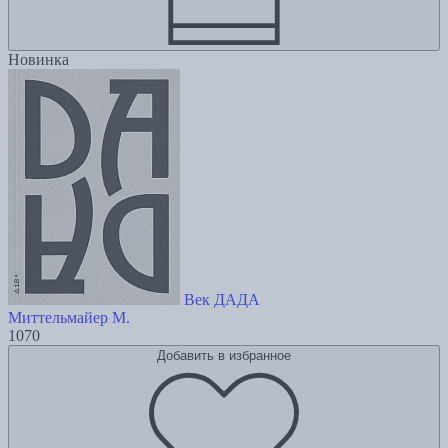
Новинка
Век ДАДА
Миттельмайер М.
1070
Добавить в избранное