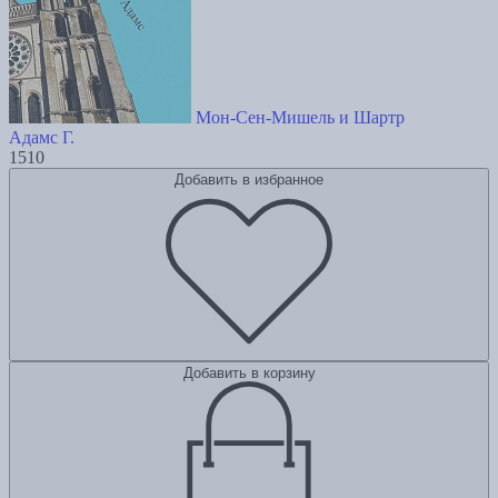
Мон-Сен-Мишель и Шартр
Адамс Г.
1510
Добавить в избранное
Добавить в корзину