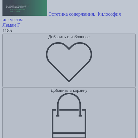
Эстетика содержания. Философия
искусства
Леман Г.
1185
Добавить в избранное
Добавить в корзину