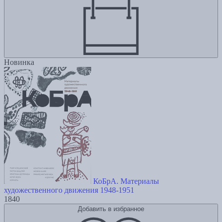
Новинка
КоБрА. Материалы
художественного движения 1948-1951
1840
Добавить в избранное