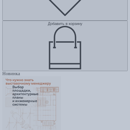
Добавить в корзину
Новинка