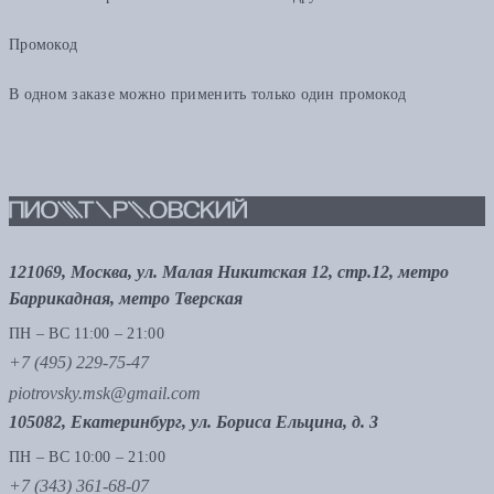
Промокод
В одном заказе можно применить только один промокод
121069, Москва, ул. Малая Никитская 12, стр.12, метро
Баррикадная, метро Тверская
ПН – ВС 11:00 – 21:00
+7 (495) 229-75-47
piotrovsky.msk@gmail.com
105082, Екатеринбург, ул. Бориса Ельцина, д. 3
ПН – ВС 10:00 – 21:00
+7 (343) 361-68-07