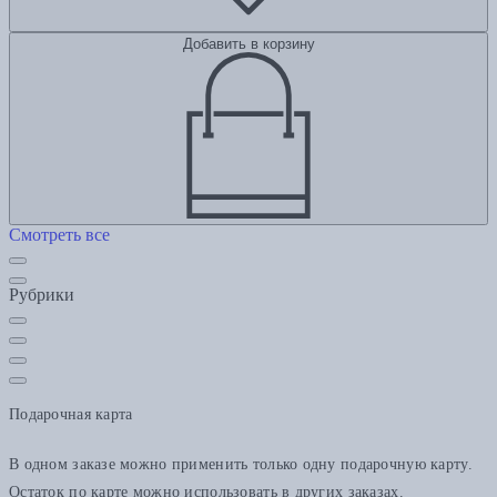
Добавить в корзину
Смотреть все
Рубрики
Подарочная карта
В одном заказе можно применить только одну подарочную карту.
Остаток по карте можно использовать в других заказах.