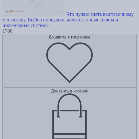
Что нужно знать выставочному
менеджеру. Выбор площадки, архитектурные планы и
инженерные системы
1780
Добавить в избранное
Добавить в корзину