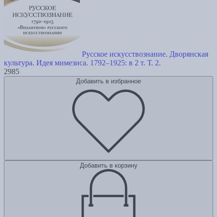
Русское искусствознание. Дворянская
культура. Идея мимезиса. 1792–1925: в 2 т. Т. 2.
2985
Добавить в избранное
Добавить в корзину