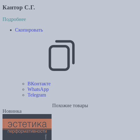
Кантор С.Г.
Подробнее
Скопировать
ВКонтакте
WhatsApp
Telegram
Похожие товары
Новинка