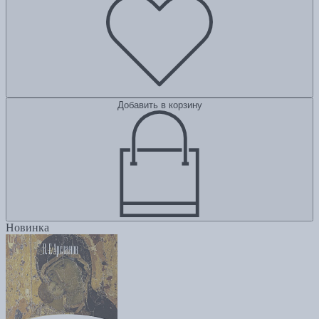
Добавить в корзину
Новинка