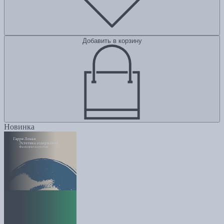
Добавить в корзину
Новинка