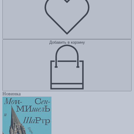
Добавить в корзину
Новинка