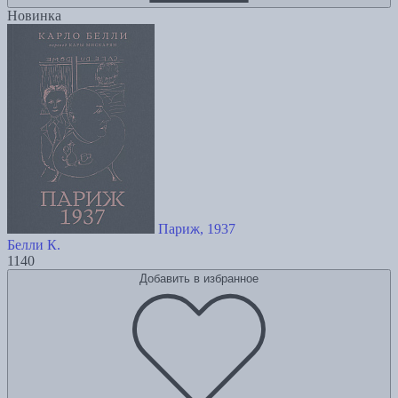
Новинка
Париж, 1937
Белли К.
1140
Добавить в избранное