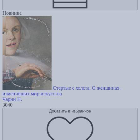
Новинка
Стертые с холста. О женщинах,
изменивших мир искусства
Чарни Н.
3040
Добавить в избранное