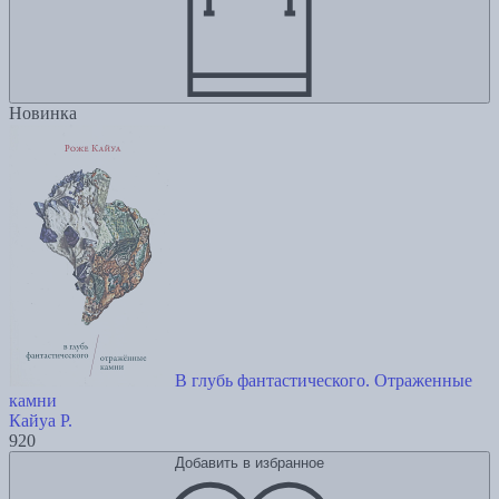
Новинка
В глубь фантастического. Отраженные
камни
Кайуа Р.
920
Добавить в избранное