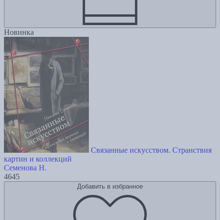
Новинка
Связанные искусством. Странствия
картин и коллекций
Семенова Н.
4645
Добавить в избранное