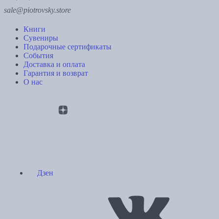
sale@piotrovsky.store
Книги
Сувениры
Подарочные сертификаты
События
Доставка и оплата
Гарантия и возврат
О нас
Дзен