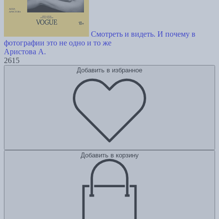
Смотреть и видеть. И почему в
фотографии это не одно и то же
Аристова А.
2615
Добавить в избранное
Добавить в корзину