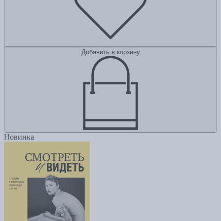
Добавить в корзину
Новинка