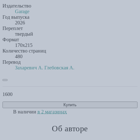
Издательство
Garage
Год выпуска
2026
Переплет
твердый
Формат
170х215
Количество страниц
480
Перевод
Захаревич А.
Глебовская А.
1600
Купить
В наличии
в 2 магазинах
Об авторе