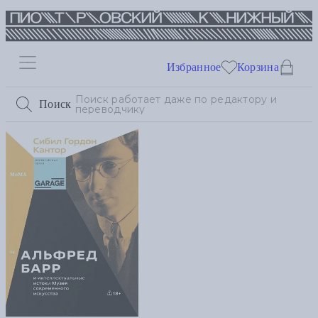
Избранное
Корзина
Поиск