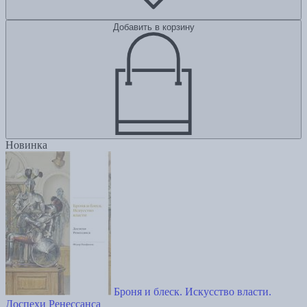
Добавить в корзину
Новинка
Броня и блеск. Искусство власти.
Доспехи Ренессанса