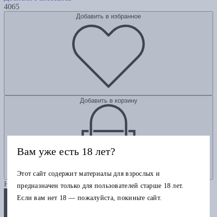
4065
Добавить в избранное
Добавить в корзину
Вам уже есть 18 лет?
Этот сайт содержит материалы для взрослых и
Новинка
предназначен только для пользователей старше 18 лет.
Если вам нет 18 — пожалуйста, покиньте сайт.