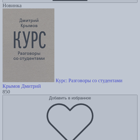
Новинка
Курс: Разговоры со студентами
Крымов Дмитрий
850
Добавить в избранное