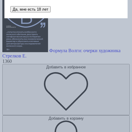
Да, мне есть 18 лет
Формула Волги: очерки художника
Стрелков Е.
1360
Добавить в избранное
Добавить в корзину