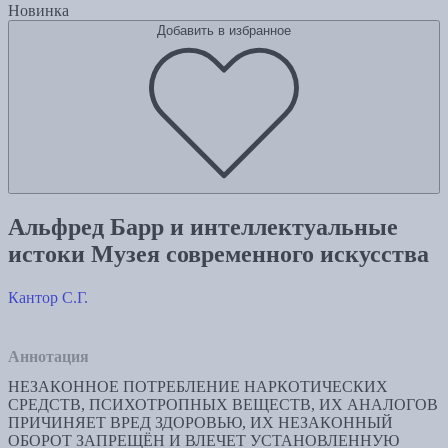
Новинка
Добавить в избранное
Альфред Барр и интеллектуальные
истоки Музея современного искусства
Кантор С.Г.
Аннотация
НЕЗАКОННОЕ ПОТРЕБЛЕНИЕ НАРКОТИЧЕСКИХ
СРЕДСТВ, ПСИХОТРОПНЫХ ВЕЩЕСТВ, ИХ АНАЛОГОВ
ПРИЧИНЯЕТ ВРЕД ЗДОРОВЬЮ, ИХ НЕЗАКОННЫЙ
ОБОРОТ ЗАПРЕЩЁН И ВЛЕЧЕТ УСТАНОВЛЕННУЮ