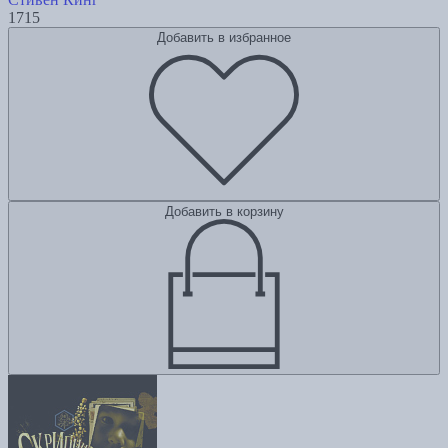
1715
Добавить в избранное
Добавить в корзину