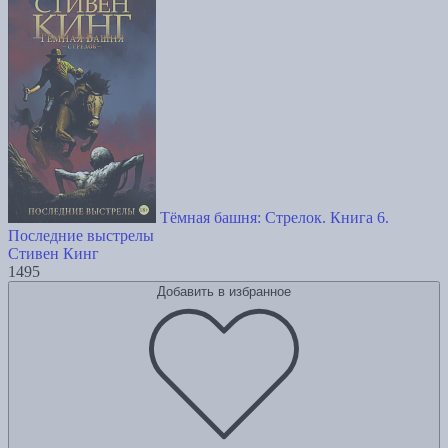
Тёмная башня: Стрелок. Книга 6.
Последние выстрелы
Стивен Кинг
1495
Добавить в избранное