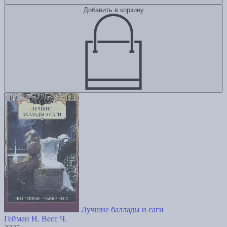
Добавить в корзину
Лучшие баллады и саги
Гейман Н.
Весс Ч.