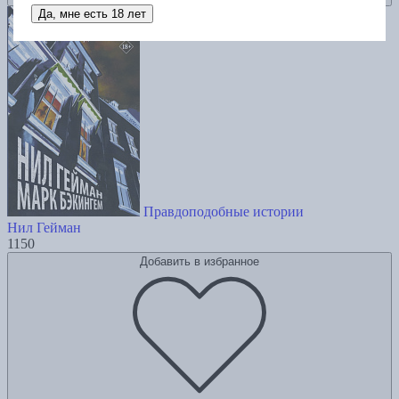
Да, мне есть 18 лет
Правдоподобные истории
Нил Гейман
1150
Добавить в избранное