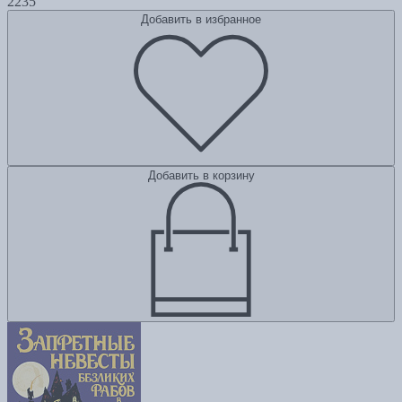
2235
Добавить в избранное
Добавить в корзину