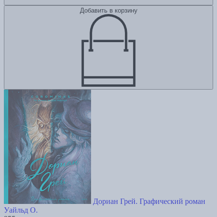
Добавить в корзину
Дориан Грей. Графический роман
Уайльд О.