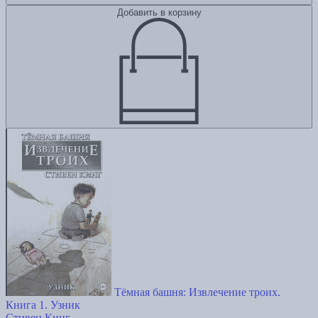
Добавить в корзину
Тёмная башня: Извлечение троих.
Книга 1. Узник
Стивен Кинг