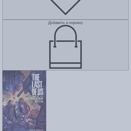
Добавить в корзину