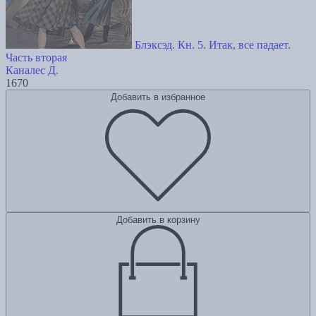
Блэксэд. Кн. 5. Итак, все падает.
Часть вторая
Каналес Д.
1670
Добавить в избранное
Добавить в корзину