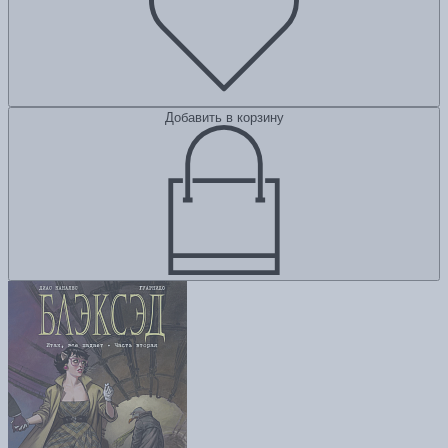
Добавить в корзину