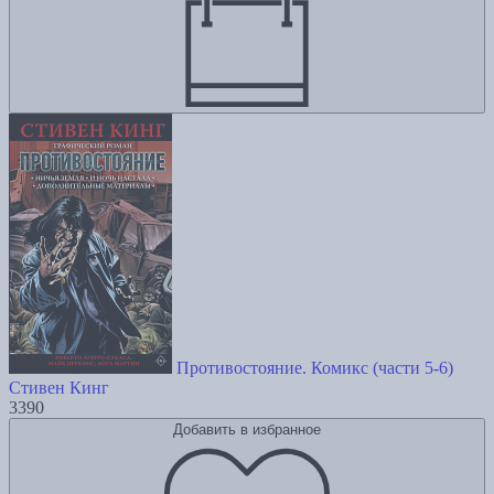
Противостояние. Комикс (части 5-6)
Стивен Кинг
3390
Добавить в избранное