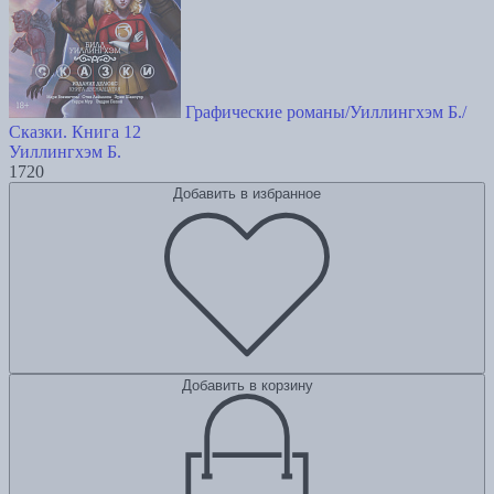
Графические романы/Уиллингхэм Б./
Сказки. Книга 12
Уиллингхэм Б.
1720
Добавить в избранное
Добавить в корзину