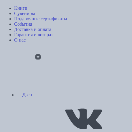
Книги
Сувениры
Подарочные сертификаты
События
Доставка и оплата
Гарантия и возврат
О нас
Дзен