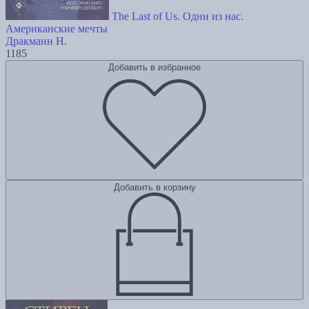
The Last of Us. Одни из нас.
Американские мечты
Дракманн Н.
1185
Добавить в избранное
Добавить в корзину