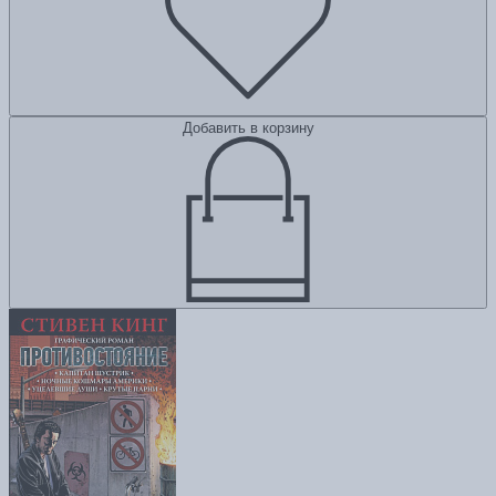
Добавить в корзину