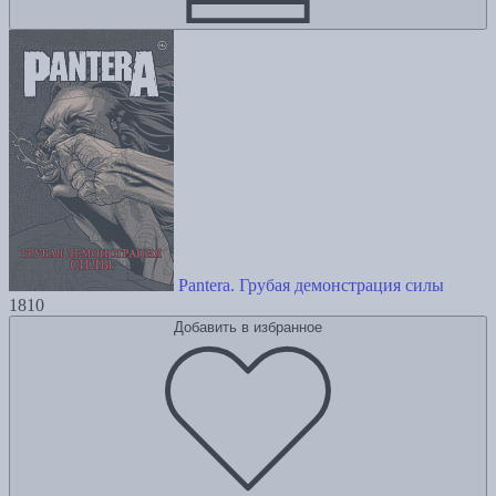
Pantera. Грубая демонстрация силы
1810
Добавить в избранное