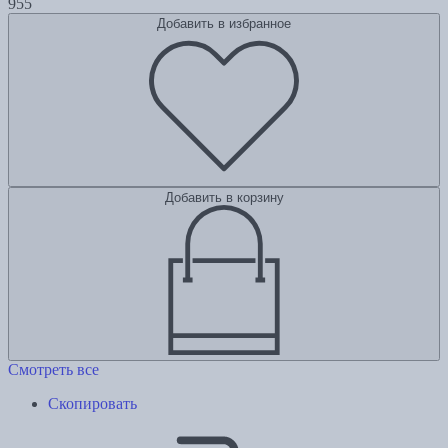
955
Добавить в избранное
Добавить в корзину
Смотреть все
Скопировать