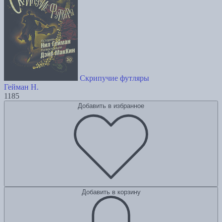
Скрипучие футляры
Гейман Н.
1185
Добавить в избранное
Добавить в корзину