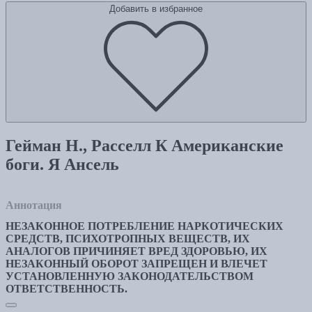
Добавить в избранное
Гейман Н., Расселл К Американские
боги. Я Ансель
Аннотация
НЕЗАКОННОЕ ПОТРЕБЛЕНИЕ НАРКОТИЧЕСКИХ
СРЕДСТВ, ПСИХОТРОПНЫХ ВЕЩЕСТВ, ИХ
АНАЛОГОВ ПРИЧИНЯЕТ ВРЕД ЗДОРОВЬЮ, ИХ
НЕЗАКОННЫЙ ОБОРОТ ЗАПРЕЩЕН И ВЛЕЧЕТ
УСТАНОВЛЕННУЮ ЗАКОНОДАТЕЛЬСТВОМ
ОТВЕТСТВЕННОСТЬ.