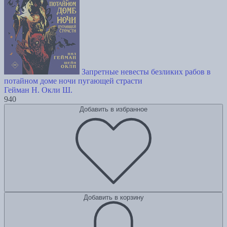
Запретные невесты безликих рабов в
потайном доме ночи пугающей страсти
Гейман Н.
Окли Ш.
940
Добавить в избранное
Добавить в корзину