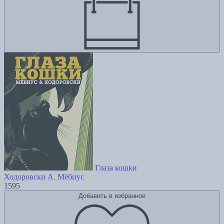
Глаза кошки
Ходоровски А.
Мёбиус
1595
Добавить в избранное