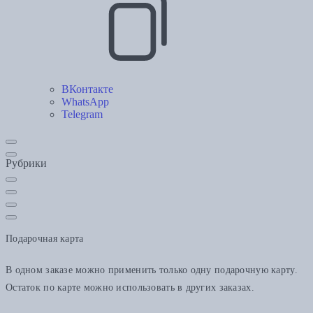
ВКонтакте
WhatsApp
Telegram
Рубрики
Подарочная карта
В одном заказе можно применить только одну подарочную карту.
Остаток по карте можно использовать в других заказах.