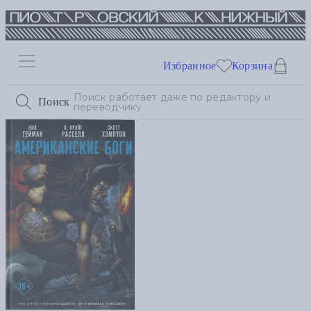
Избранное
Корзина
Поиск