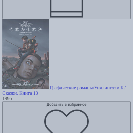
Графические романы/Уиллингхэм Б./
Сказки. Книга 13
1995
Добавить в избранное