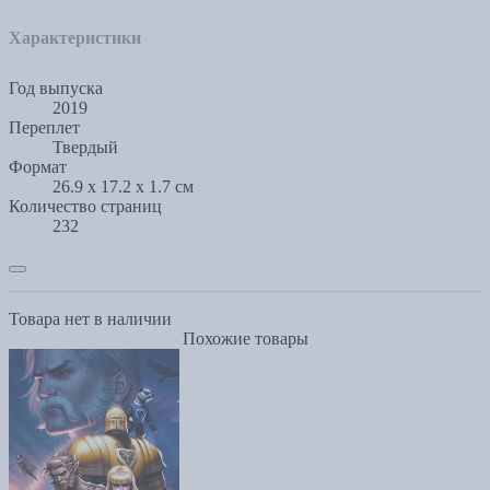
Характеристики
Год выпуска
2019
Переплет
Твердый
Формат
26.9 x 17.2 x 1.7 см
Количество страниц
232
Товара нет в наличии
Похожие товары