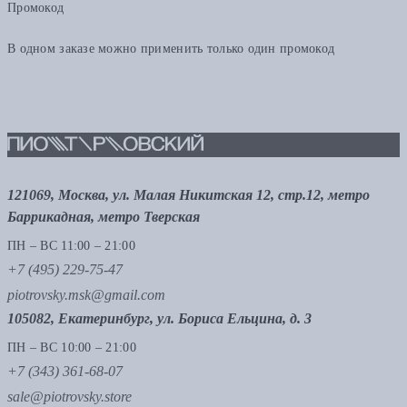
Промокод
В одном заказе можно применить только один промокод
121069, Москва, ул. Малая Никитская 12, стр.12, метро
Баррикадная, метро Тверская
ПН – ВС 11:00 – 21:00
+7 (495) 229-75-47
piotrovsky.msk@gmail.com
105082, Екатеринбург, ул. Бориса Ельцина, д. 3
ПН – ВС 10:00 – 21:00
+7 (343) 361-68-07
sale@piotrovsky.store