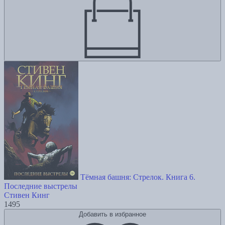
Тёмная башня: Стрелок. Книга 6.
Последние выстрелы
Стивен Кинг
1495
Добавить в избранное