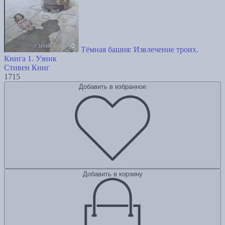
Тёмная башня: Извлечение троих.
Книга 1. Узник
Стивен Кинг
1715
Добавить в избранное
Добавить в корзину