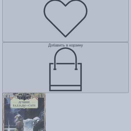
Добавить в корзину