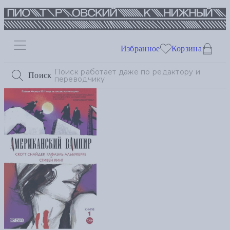
Избранное
Корзина
Поиск