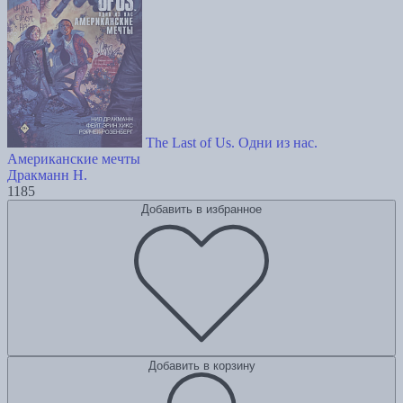
The Last of Us. Одни из нас.
Американские мечты
Дракманн Н.
1185
Добавить в избранное
Добавить в корзину