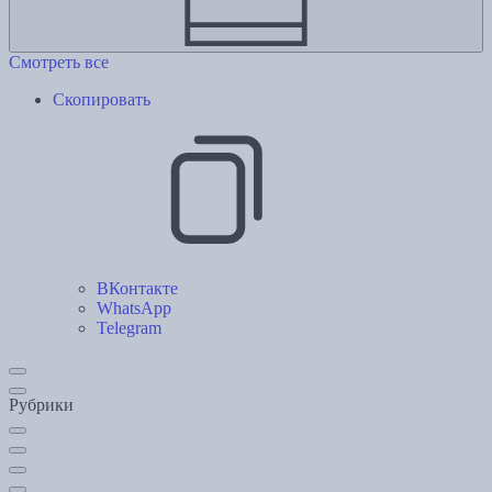
Смотреть все
Скопировать
ВКонтакте
WhatsApp
Telegram
Рубрики