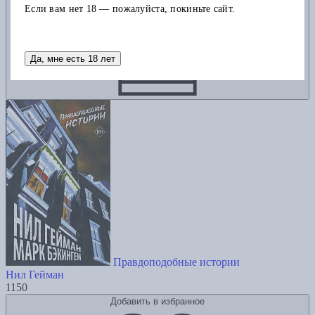
Если вам нет 18 — пожалуйста, покиньте сайт.
Да, мне есть 18 лет
Правдоподобные истории
Нил Гейман
1150
Добавить в избранное