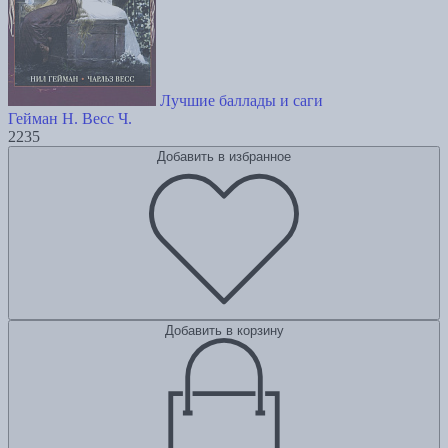
Лучшие баллады и саги
Гейман Н.
Весс Ч.
2235
Добавить в избранное
Добавить в корзину