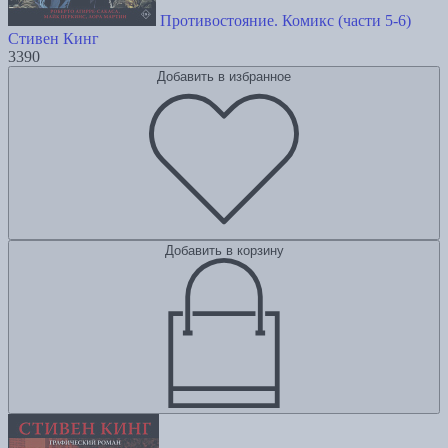
Противостояние. Комикс (части 5-6)
Стивен Кинг
3390
Добавить в избранное
Добавить в корзину