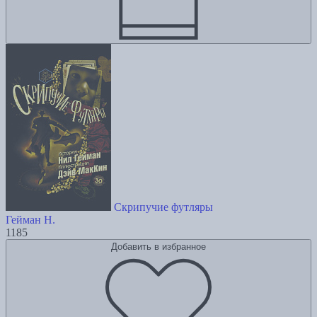
Скрипучие футляры
Гейман Н.
1185
Добавить в избранное