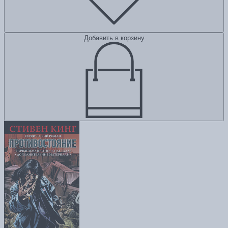
Добавить в корзину