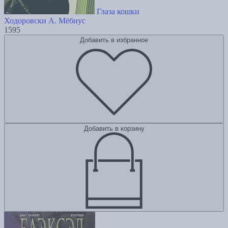
Глаза кошки
Ходоровски А.
Мёбиус
1595
Добавить в избранное
Добавить в корзину