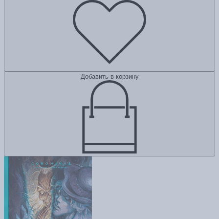
Добавить в корзину