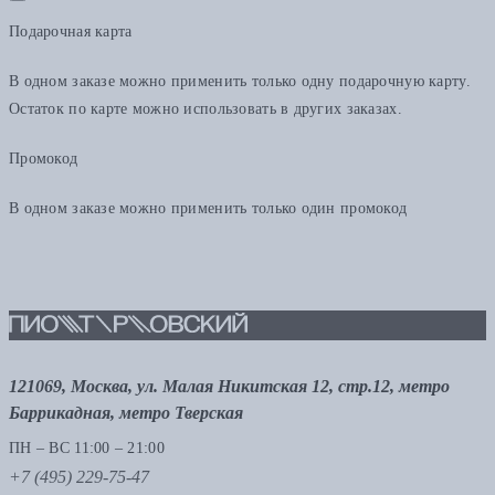
Подарочная карта
В одном заказе можно применить только одну подарочную карту.
Остаток по карте можно использовать в других заказах.
Промокод
В одном заказе можно применить только один промокод
121069, Москва, ул. Малая Никитская 12, стр.12, метро
Баррикадная, метро Тверская
ПН – ВС 11:00 – 21:00
+7 (495) 229-75-47