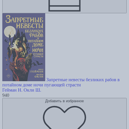
Запретные невесты безликих рабов в
потайном доме ночи пугающей страсти
Гейман Н.
Окли Ш.
940
Добавить в избранное