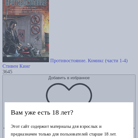
Противостояние. Комикс (части 1-4)
Стивен Кинг
3645
Добавить в избранное
Вам уже есть 18 лет?
Этот сайт содержит материалы для взрослых и
Добавить в корзину
предназначен только для пользователей старше 18 лет.