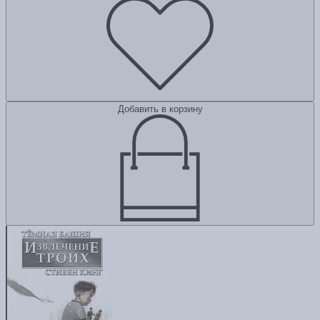
Добавить в корзину