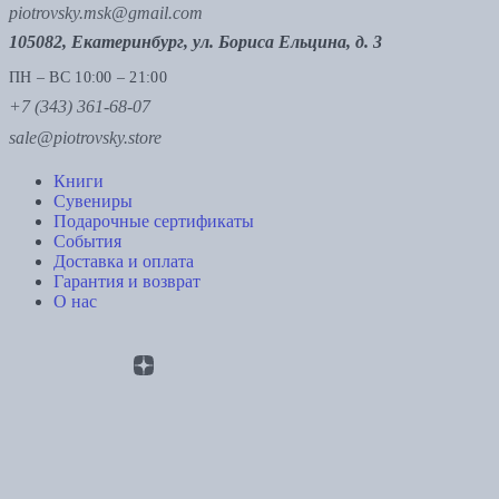
piotrovsky.msk@gmail.com
105082, Екатеринбург, ул. Бориса Ельцина, д. 3
ПН – ВС 10:00 – 21:00
+7 (343) 361-68-07
sale@piotrovsky.store
Книги
Сувениры
Подарочные сертификаты
События
Доставка и оплата
Гарантия и возврат
О нас