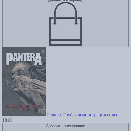
Pantera. Грубая демонстрация силы
1810
Добавить в избранное