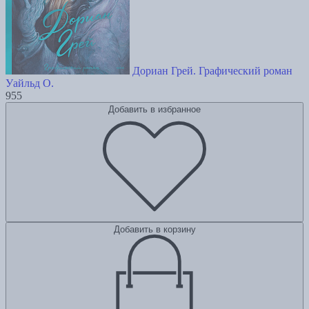
Дориан Грей. Графический роман
Уайльд О.
955
Добавить в избранное
Добавить в корзину