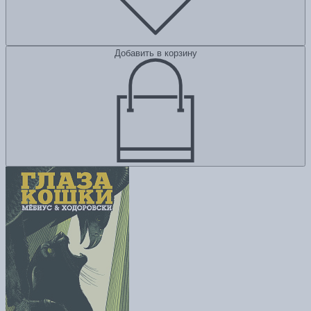
Добавить в корзину