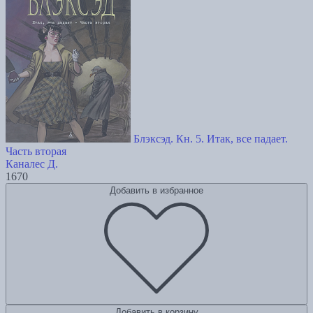
Блэксэд. Кн. 5. Итак, все падает.
Часть вторая
Каналес Д.
1670
Добавить в избранное
Добавить в корзину