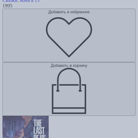
Сказки. Книга 13
1995
Добавить в избранное
Добавить в корзину