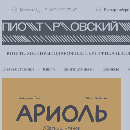
Москва
+7 (495) 229-75-47
Екатеринбург
КНИГИ
СУВЕНИРЫ
ПОДАРОЧНЫЕ СЕРТИФИКАТЫ
СО
Главная страница
Книги
Книги для детей
Комиксы
А