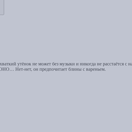
хваткий утёнок не может без музыки и никогда не расстаётся с
МОНО… Нет-нет, он предпочитает блины с вареньем.