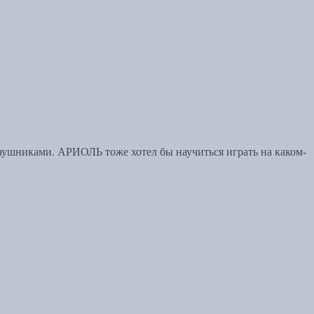
 наушниками. АРИОЛЬ тоже хотел бы научиться играть на каком-