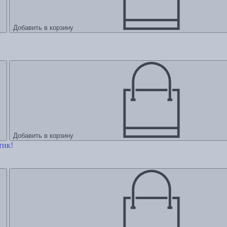
Добавить в корзину
Добавить в корзину
тик!