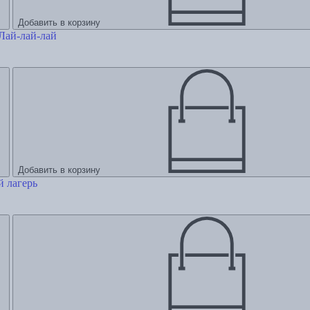
Добавить в корзину
Лай-лай-лай
Добавить в корзину
й лагерь