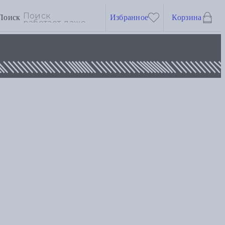
Поиск
Избранное
Корзина