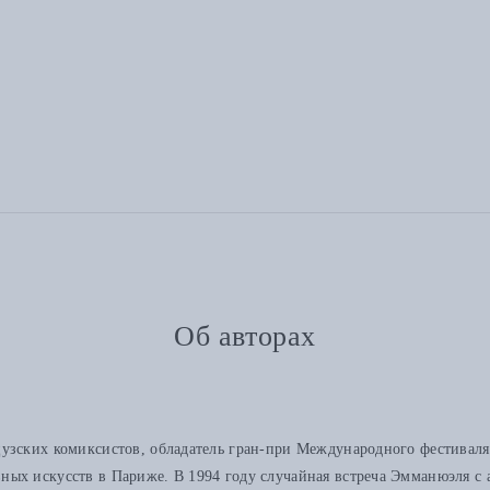
Об авторах
узских комиксистов, обладатель гран-при Международного фестиваля
ных искусств в Париже. В 1994 году случайная встреча Эмманюэля 