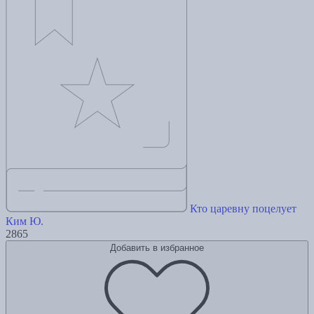
Кто царевну поцелует
Ким Ю.
2865
Добавить в избранное