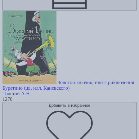
Золотой ключик, или Приключения
Буратино (цв. илл. Каневского)
Толстой А.Н.
1270
Добавить в избранное