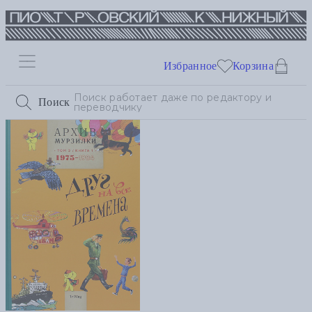
Избранное
Корзина
Поиск