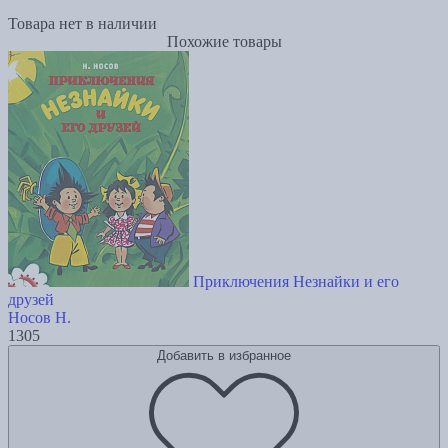
Товара нет в наличии
Похожие товары
Приключения Незнайки и его
друзей
Носов Н.
1305
Добавить в избранное