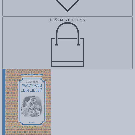
Добавить в корзину