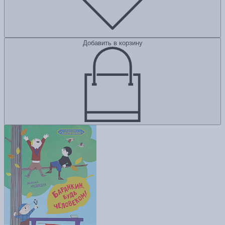
Добавить в корзину