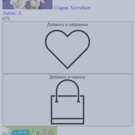
Старик Хоттабыч
Лагин. Л.
675
Добавить в избранное
Добавить в корзину