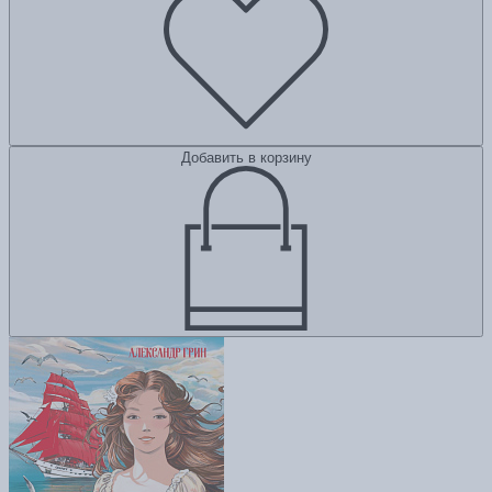
Добавить в корзину