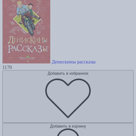
Денискины рассказы
1170
Добавить в избранное
Добавить в корзину