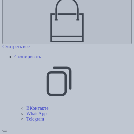
Смотреть все
Скопировать
ВКонтакте
WhatsApp
Telegram