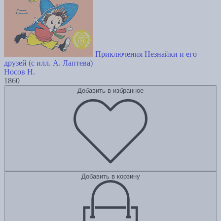
Приключения Незнайки и его
друзей (с илл. А. Лаптева)
Носов Н.
1860
Добавить в избранное
Добавить в корзину