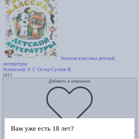
Золотая классика детской
литературы
Успенский Э.
Г. Остер
Сутеев В.
3415
Добавить в избранное
Вам уже есть 18 лет?
Добавить в корзину