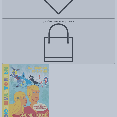
Добавить в корзину