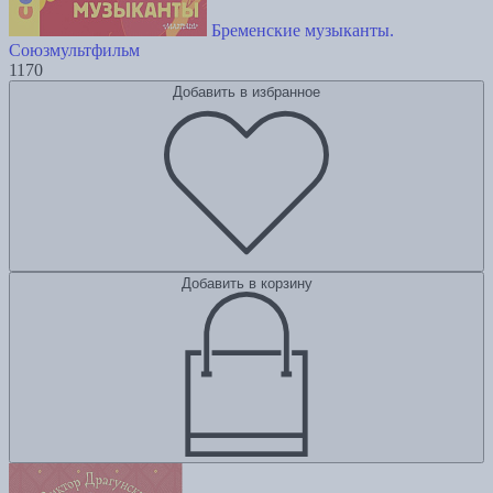
Бременские музыканты.
Союзмультфильм
1170
Добавить в избранное
Добавить в корзину