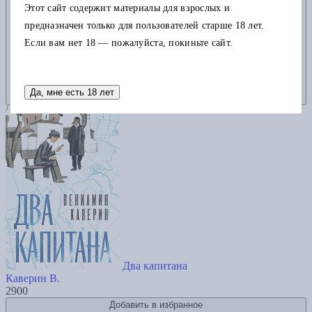
Этот сайт содержит материалы для взрослых и
предназначен только для пользователей старше 18 лет.
Если вам нет 18 — пожалуйста, покиньте сайт.
Да, мне есть 18 лет
Два капитана
Каверин В.
2900
Добавить в избранное