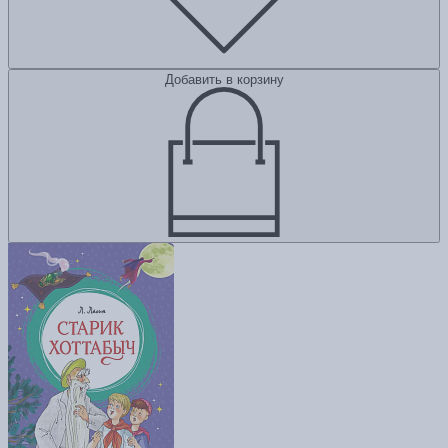
Добавить в корзину