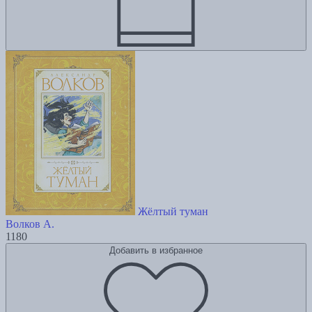
Жёлтый туман
Волков А.
1180
Добавить в избранное