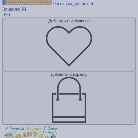
Рассказы для детей
Зощенко М.
350
Добавить в избранное
Добавить в корзину