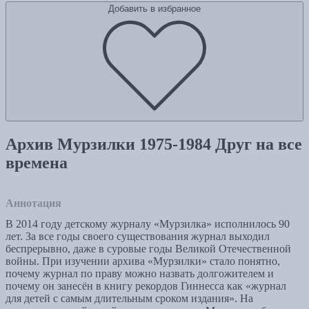
Добавить в избранное
Архив Мурзилки 1975-1984 Друг на все
времена
Аннотация
В 2014 году детскому журналу «Мурзилка» исполнилось 90
лет. За все годы своего существования журнал выходил
беспрерывно, даже в суровые годы Великой Отечественной
войны. При изучении архива «Мурзилки» стало понятно,
почему журнал по праву можно назвать долгожителем и
почему он занесён в книгу рекордов Гиннесса как «журнал
для детей с самым длительным сроком издания». На