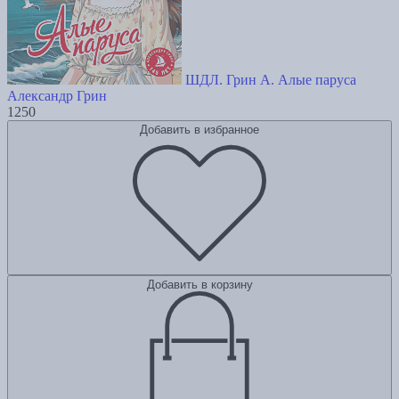
ШДЛ. Грин А. Алые паруса
Александр Грин
1250
Добавить в избранное
Добавить в корзину