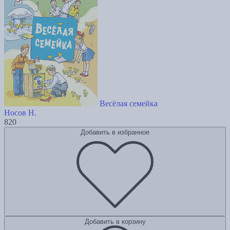
Весёлая семейка
Носов Н.
820
Добавить в избранное
Добавить в корзину