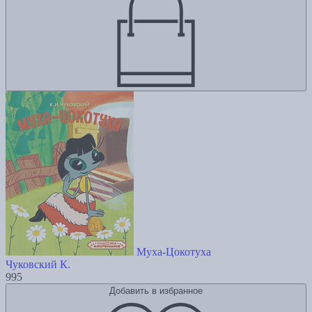
Муха-Цокотуха
Чуковский К.
995
Добавить в избранное