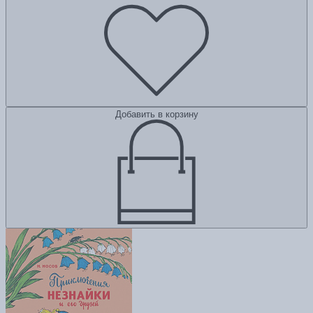
Добавить в корзину