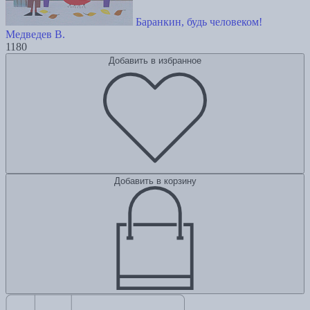
Баранкин, будь человеком!
Медведев В.
1180
Добавить в избранное
Добавить в корзину