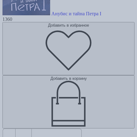
Анубис и тайна Петра I
1360
Добавить в избранное
Добавить в корзину