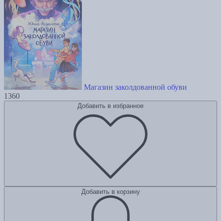
Магазин заколдованной обуви
1360
Добавить в избранное
Добавить в корзину