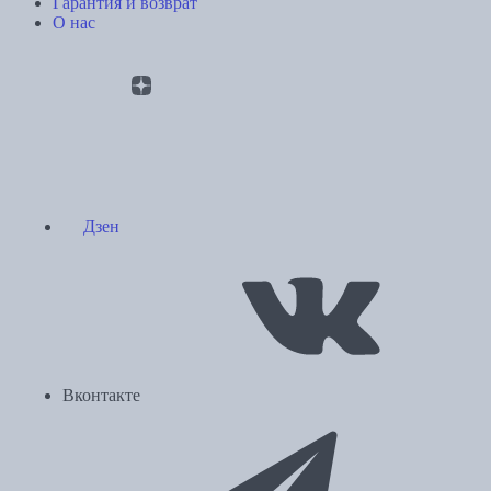
Гарантия и возврат
О нас
Дзен
Вконтакте