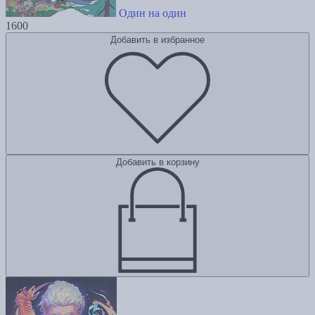
Один на один
1600
Добавить в избранное
Добавить в корзину