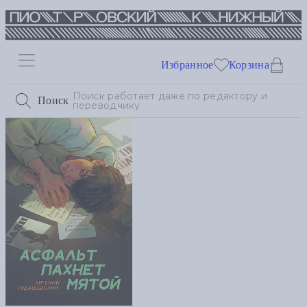
Избранное
Корзина
Поиск