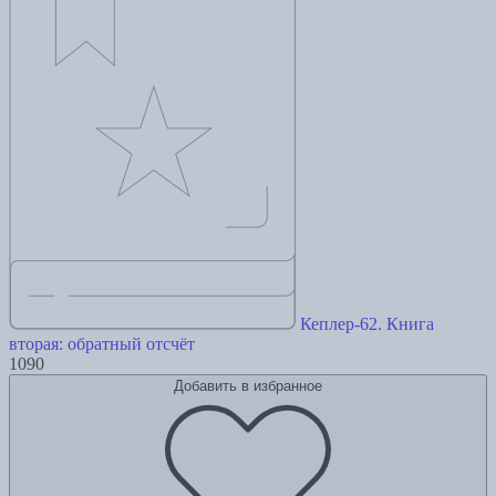
Кеплер-62. Книга
вторая: обратный отсчёт
1090
Добавить в избранное