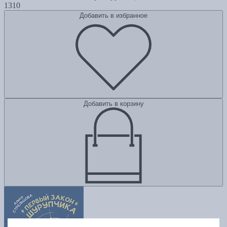
1310
Добавить в избранное
Добавить в корзину