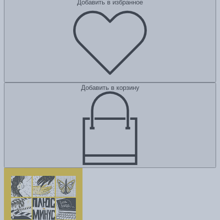
Добавить в избранное
Добавить в корзину