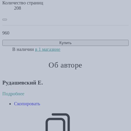
Количество страниц
208
960
Купить
В наличии
в 1 магазине
Об авторе
Рудашевский Е.
Подробнее
Скопировать