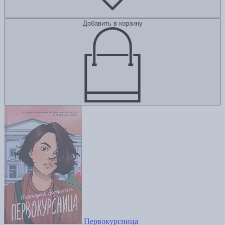
Добавить в корзину
Первокурсница