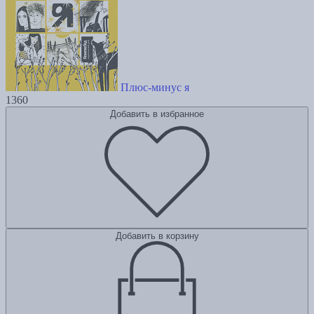
Плюс-минус я
1360
Добавить в избранное
Добавить в корзину