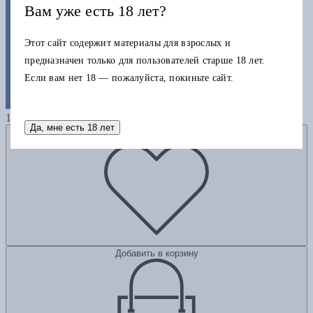
Вам уже есть 18 лет?
Этот сайт содержит материалы для взрослых и
предназначен только для пользователей старше 18 лет.
Если вам нет 18 — пожалуйста, покиньте сайт.
Первый закон Шурупчика
1470
Да, мне есть 18 лет
Добавить в избранное
Добавить в корзину