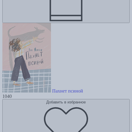
Пахнет псиной
1040
Добавить в избранное