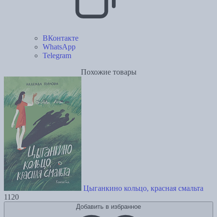
ВКонтакте
WhatsApp
Telegram
Похожие товары
Цыганкино кольцо, красная смальта
1120
Добавить в избранное