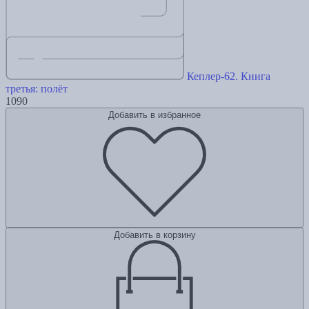
Кеплер-62. Книга
третья: полёт
1090
Добавить в избранное
Добавить в корзину