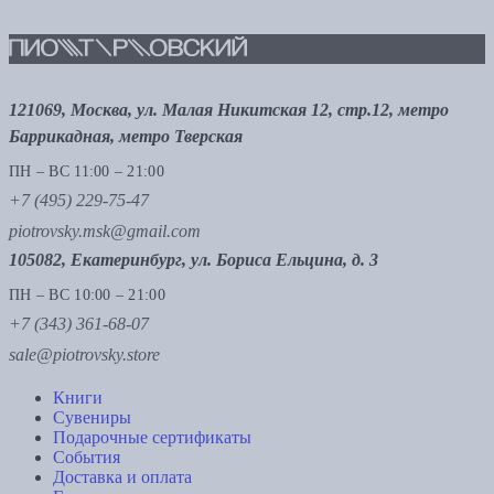
121069, Москва, ул. Малая Никитская 12, стр.12, метро
Баррикадная, метро Тверская
ПН – ВС 11:00 – 21:00
+7 (495) 229-75-47
piotrovsky.msk@gmail.com
105082, Екатеринбург, ул. Бориса Ельцина, д. 3
ПН – ВС 10:00 – 21:00
+7 (343) 361-68-07
sale@piotrovsky.store
Книги
Сувениры
Подарочные сертификаты
События
Доставка и оплата