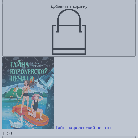
Добавить в корзину
Тайна королевской печати
1150