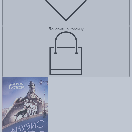
Добавить в корзину