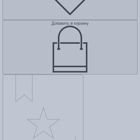
Добавить в корзину