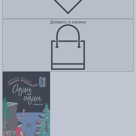
Добавить в корзину