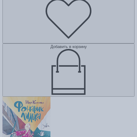
Добавить в корзину