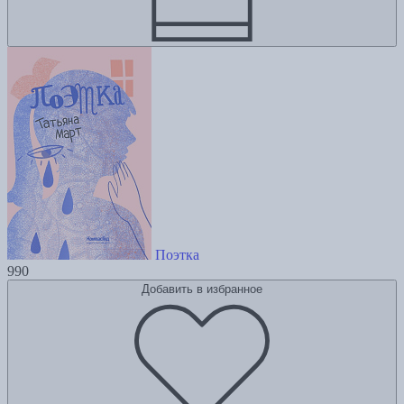
Поэтка
990
Добавить в избранное