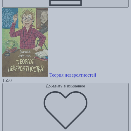
Теория невероятностей
1550
Добавить в избранное