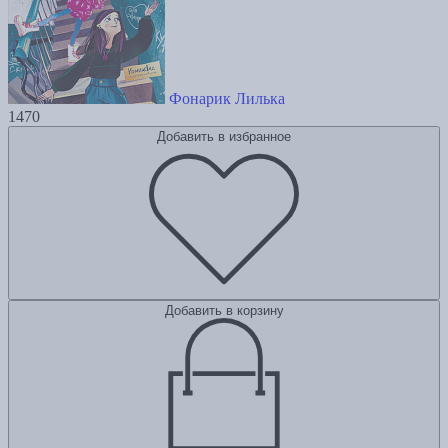
Фонарик Лилька
1470
Добавить в избранное
Добавить в корзину