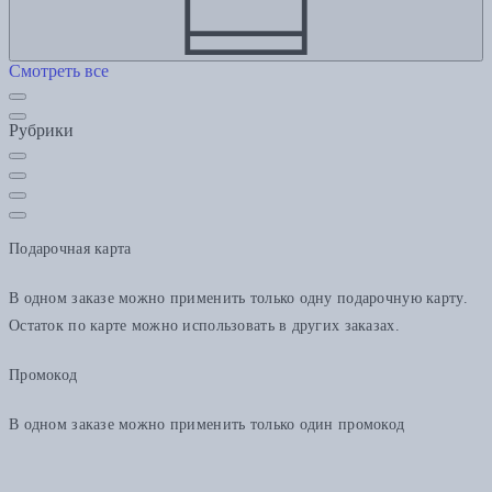
Смотреть все
Рубрики
Подарочная карта
В одном заказе можно применить только одну подарочную карту.
Остаток по карте можно использовать в других заказах.
Промокод
В одном заказе можно применить только один промокод