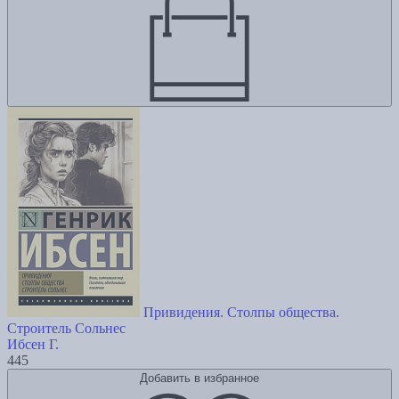
Привидения. Столпы общества.
Строитель Сольнес
Ибсен Г.
445
Добавить в избранное