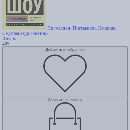
Пигмалион (Пигмалион. Кандида.
Смуглая леди сонетов)
Шоу Б.
485
Добавить в избранное
Добавить в корзину