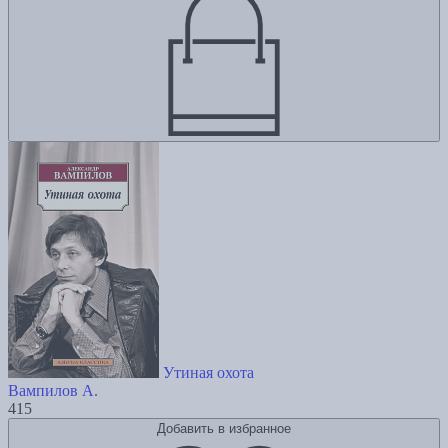
Утиная охота
Вампилов А.
415
Добавить в избранное