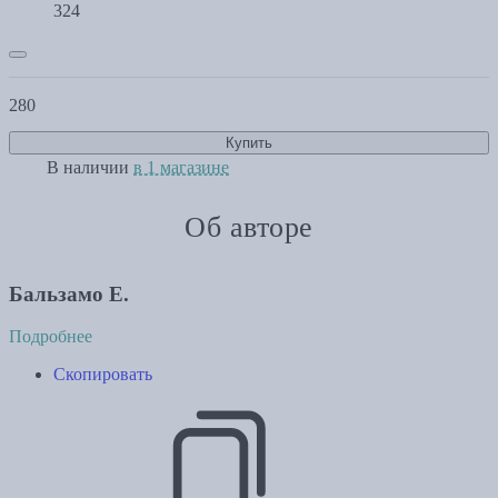
324
280
Купить
В наличии
в 1 магазине
Об авторе
Бальзамо Е.
Подробнее
Скопировать