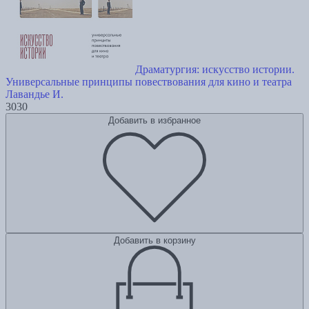
Драматургия: искусство истории.
Универсальные принципы повествования для кино и театра
Лавандье И.
3030
Добавить в избранное
Добавить в корзину