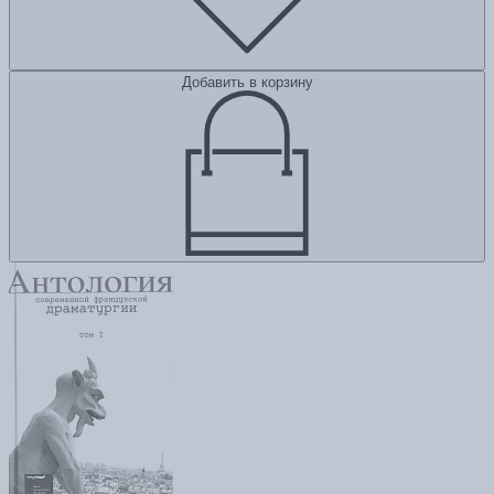
Добавить в корзину