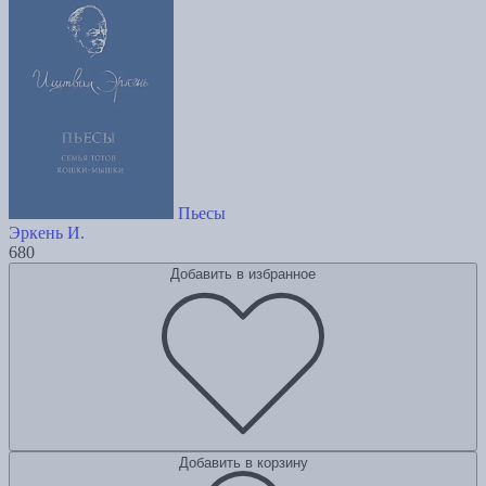
Пьесы
Эркень И.
680
Добавить в избранное
Добавить в корзину