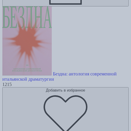
Бездна: антология современной
итальянской драматургии
1215
Добавить в избранное