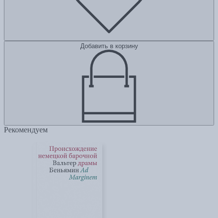
Добавить в корзину
Рекомендуем