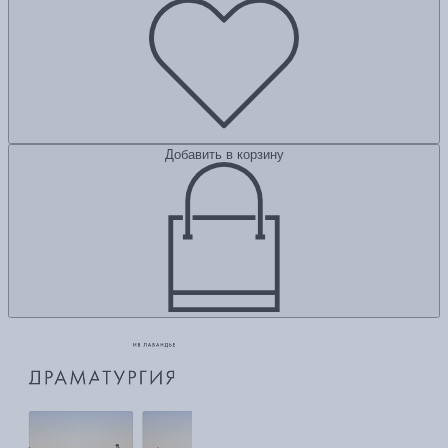
Добавить в корзину