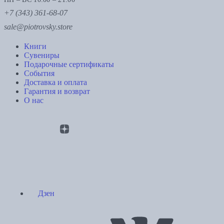
+7 (343) 361-68-07
sale@piotrovsky.store
Книги
Сувениры
Подарочные сертификаты
События
Доставка и оплата
Гарантия и возврат
О нас
Дзен