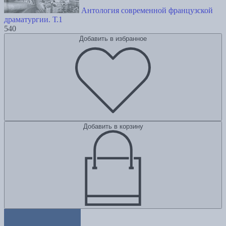
Антология современной французской
драматургии. Т.1
540
Добавить в избранное
Добавить в корзину