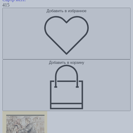
415
Добавить в избранное
Добавить в корзину