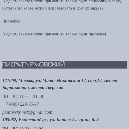
В одном заказе можно применить только одну подарочную карту.
Остаток по карте можно использовать в других заказах.
Промокод
В одном заказе можно применить только один промокод
121069, Москва, ул. Малая Никитская 12, стр.12, метро
Баррикадная, метро Тверская
ПН – ВС 11:00 – 21:00
+7 (495) 229-75-47
piotrovsky.msk@gmail.com
105082, Екатеринбург, ул. Бориса Ельцина, д. 3
ПН – ВС 10:00 – 21:00