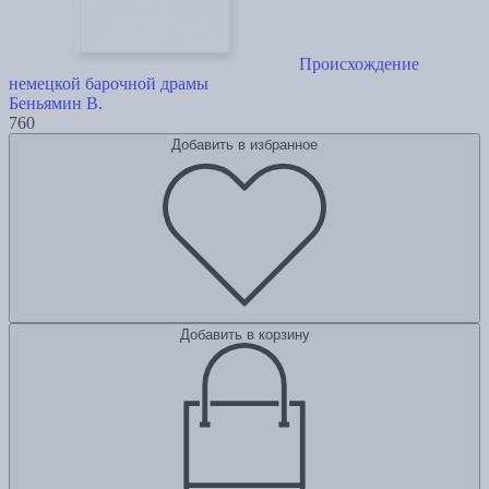
Происхождение
немецкой барочной драмы
Беньямин В.
760
Добавить в избранное
Добавить в корзину