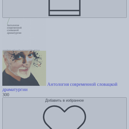
Антология современной словацкой
драматургии
300
Добавить в избранное