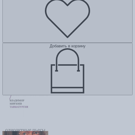
Добавить в корзину