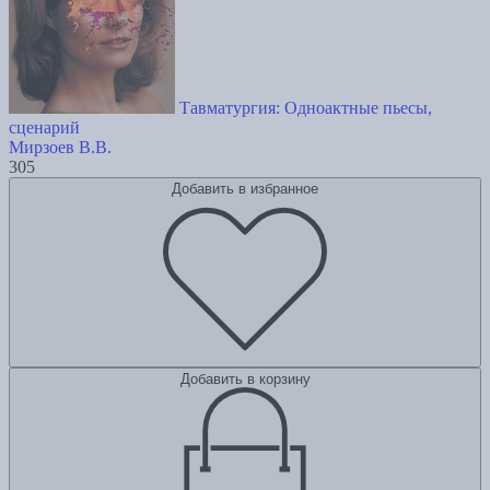
Тавматургия: Одноактные пьесы,
сценарий
Мирзоев В.В.
305
Добавить в избранное
Добавить в корзину