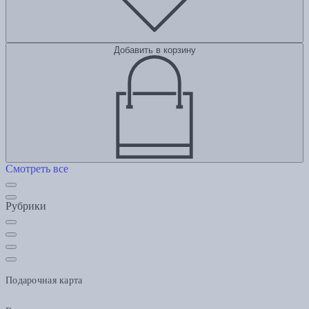
Добавить в корзину
Смотреть все
Рубрики
Подарочная карта