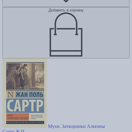
Добавить в корзину
Мухи. Затворники Альтоны
Сартр Ж.П.