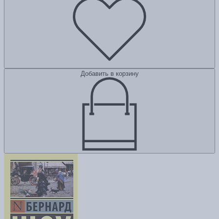
Добавить в корзину