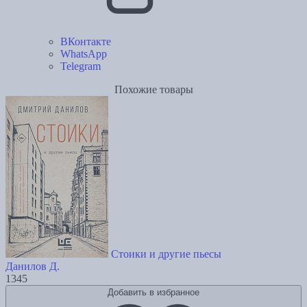
ВКонтакте
WhatsApp
Telegram
Похожие товары
Стоики и другие пьесы
Данилов Д.
1345
Добавить в избранное