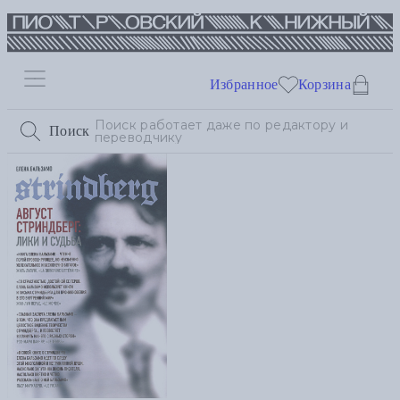
Избранное
Корзина
Поиск