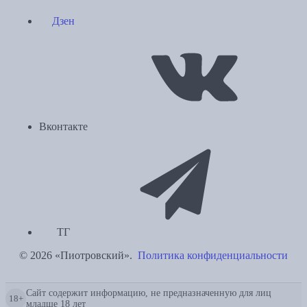
Дзен
Вконтакте
ТГ
© 2026 «Пиотровский».
Политика конфиденциальности
Сайт содержит информацию, не предназначенную для лиц
18+
младше 18 лет