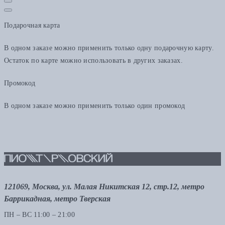
Подарочная карта
В одном заказе можно применить только одну подарочную карту.
Остаток по карте можно использовать в других заказах.
Промокод
В одном заказе можно применить только один промокод
121069, Москва, ул. Малая Никитская 12, стр.12, метро
Баррикадная, метро Тверская
ПН – ВС 11:00 – 21:00