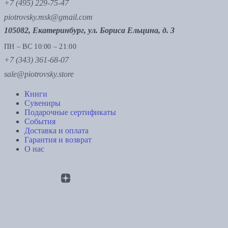
+7 (495) 229-75-47
piotrovsky.msk@gmail.com
105082, Екатеринбург, ул. Бориса Ельцина, д. 3
ПН – ВС 10:00 – 21:00
+7 (343) 361-68-07
sale@piotrovsky.store
Книги
Сувениры
Подарочные сертификаты
События
Доставка и оплата
Гарантия и возврат
О нас