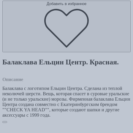
Добавить в избранное
Балаклава Ельцин Центр. Красная.
Описание
Балаклава с логотипом Ельцин Центра. Сделана из теплой
неколючей шерсти. Вещь, которая спасет в суровые уральские
(и не только уральские) морозы. Фирменная балаклава Ельцин
Центра создана совместно с Екатеринбургским брендом
""CHECK YA HEAD"", которые создают шапки и другие
аксессуары с 1999 года.