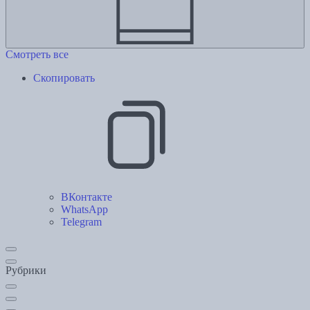
Смотреть все
Скопировать
ВКонтакте
WhatsApp
Telegram
Рубрики