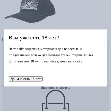
Бейсболка «Перфорация»
Вам уже есть 18 лет?
Нет в наличии
Добавить в избранное
Этот сайт содержит материалы для взрослых и
предназначен только для пользователей старше 18 лет.
Если вам нет 18 — пожалуйста, покиньте сайт.
Да, мне есть 18 лет
Добавить в корзину