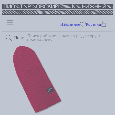
Избранное
Корзина
Поиск