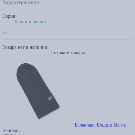
Характеристики
Серия
Кепки и шапки
Товара нет в наличии
Похожие товары
Балаклава Ельцин Центр.
Черный.