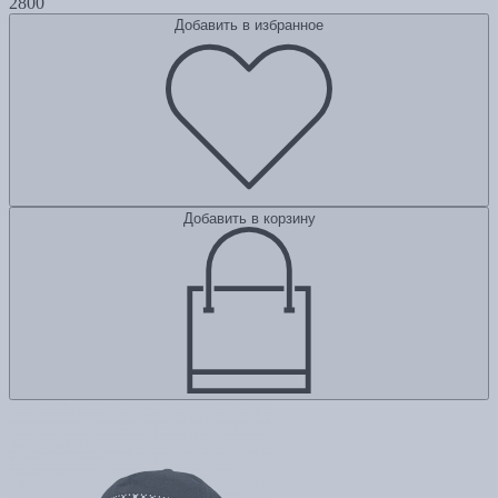
2800
Добавить в избранное
Добавить в корзину