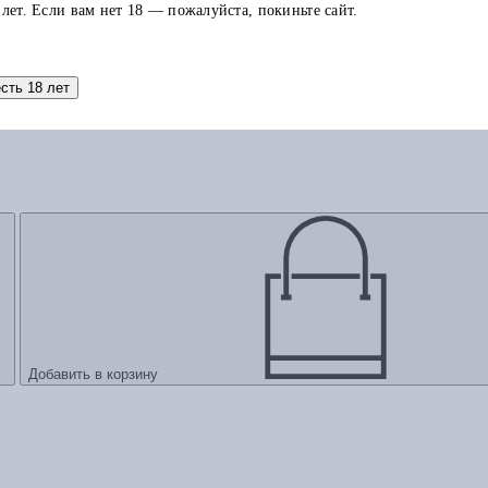
 лет. Если вам нет 18 — пожалуйста, покиньте сайт.
есть 18 лет
Добавить в корзину