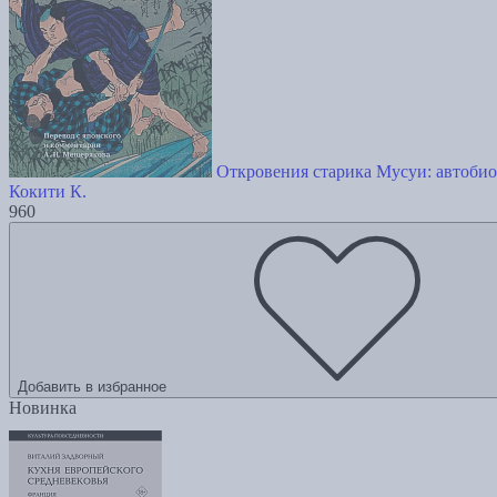
Откровения старика Мусуи: автобио
Кокити К.
960
Добавить в избранное
Новинка