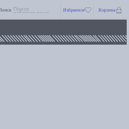
Поиск
Избранное
Корзина