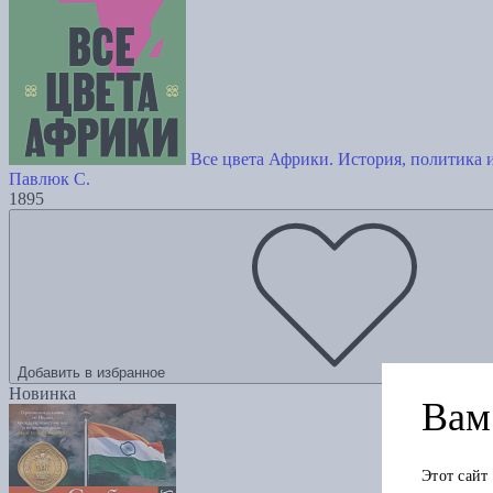
Все цвета Африки. История, политика 
Павлюк С.
1895
Добавить в избранное
Новинка
Вам 
Этот сайт