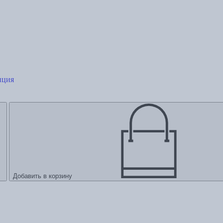
нция
Добавить в корзину