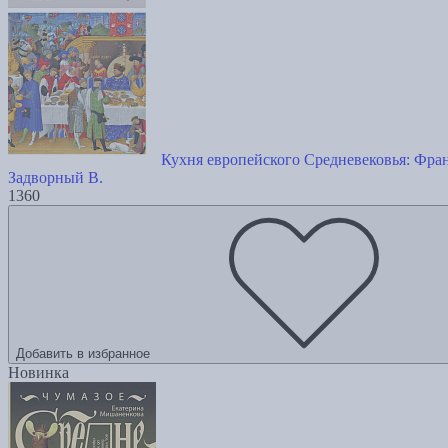
Кухня европейского Средневековья: Фра
Задворный В.
1360
Добавить в избранное
Новинка