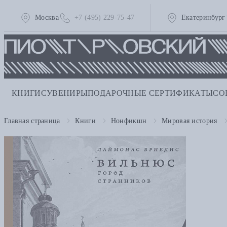
Москва
+7 (495) 229-75-47
Екатеринбург
КНИГИ
СУВЕНИРЫ
ПОДАРОЧНЫЕ СЕРТИФИКАТЫ
СО
Главная страница
Книги
Нонфикшн
Мировая история