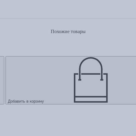
Похожие товары
Добавить в корзину