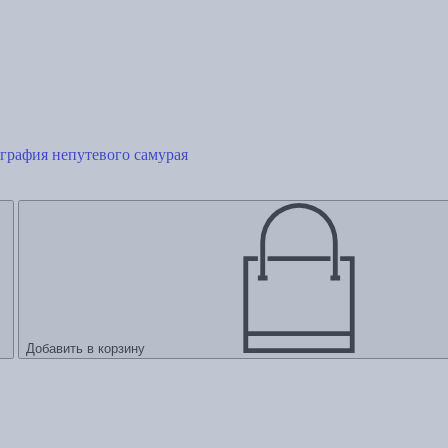
графия непутевого самурая
Добавить в корзину