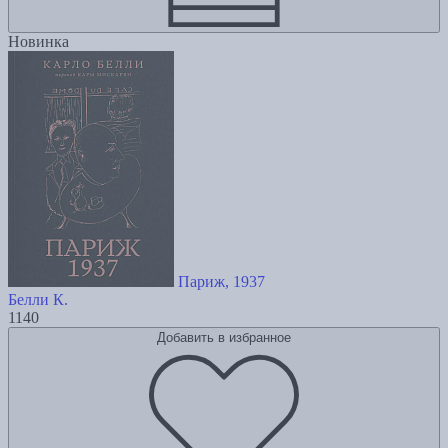
Новинка
Париж, 1937
Белли К.
1140
Добавить в избранное