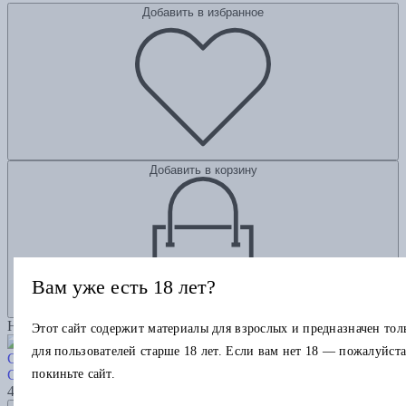
Добавить в избранное
Добавить в корзину
Вам уже есть 18 лет?
Новинка
Этот сайт содержит материалы для взрослых и предназначен тол
для пользователей старше 18 лет. Если вам нет 18 — пожалуйста
Связанные искусством. Странствия картин и коллекций
покиньте сайт.
Семенова Н.
4645