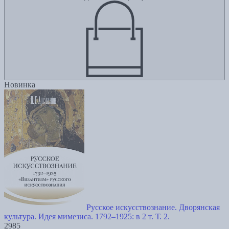
Новинка
Русское искусствознание. Дворянская
культура. Идея мимезиса. 1792–1925: в 2 т. Т. 2.
2985