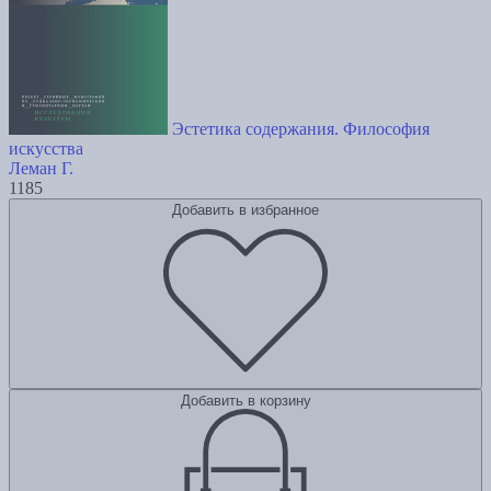
Эстетика содержания. Философия
искусства
Леман Г.
1185
Добавить в избранное
Добавить в корзину