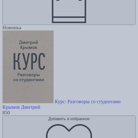
Новинка
Курс: Разговоры со студентами
Крымов Дмитрий
850
Добавить в избранное