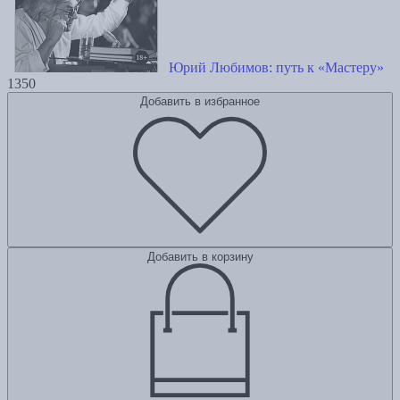
Юрий Любимов: путь к «Мастеру»
1350
Добавить в избранное
Добавить в корзину