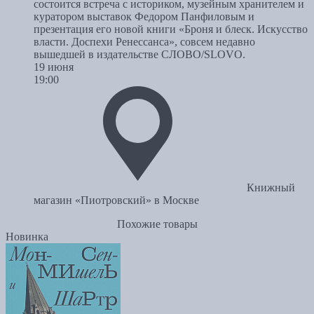
состоится встреча с историком, музейным хранителем и
куратором выставок Федором Панфиловым и
презентация его новой книги «Броня и блеск. Искусство
власти. Доспехи Ренессанса», совсем недавно
вышедшей в издательстве СЛОВО/SLOVO.
19 июня
19:00
Книжный
магазин «Пиотровский» в Москве
Похожие товары
Новинка