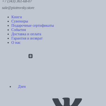
+7 (343) 361-68-07
sale@piotrovsky.store
Книги
Сувениры
Подарочные сертификаты
События
Доставка и оплата
Гарантия и возврат
О нас
Дзен