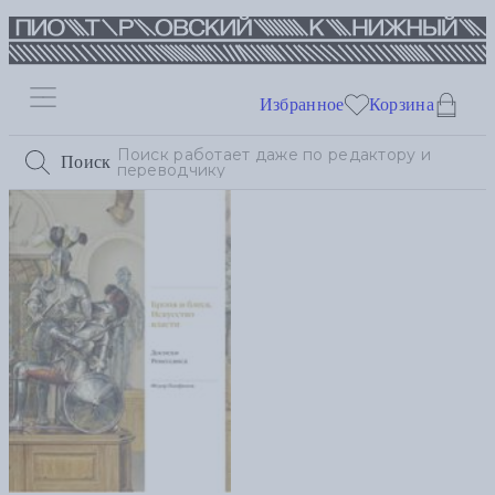
Избранное
Корзина
Поиск