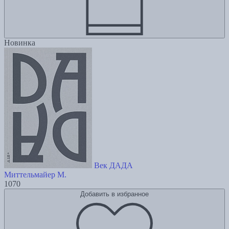
Новинка
Век ДАДА
Миттельмайер М.
1070
Добавить в избранное