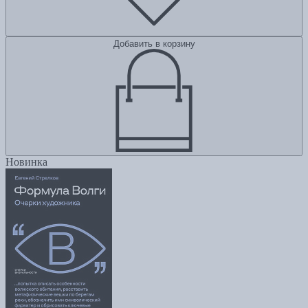
Добавить в корзину
Новинка