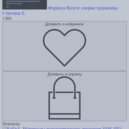
Формула Волги: очерки художника
Стрелков Е.
1360
Добавить в избранное
Добавить в корзину
Новинка