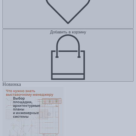
Добавить в корзину
Новинка