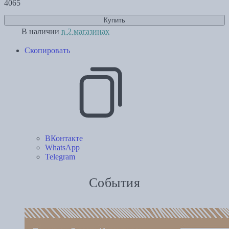
4065
Купить
В наличии
в 2 магазинах
Скопировать
ВКонтакте
WhatsApp
Telegram
События