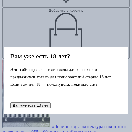
Добавить в корзину
Вам уже есть 18 лет?
Этот сайт содержит материалы для взрослых и
предназначен только для пользователей старше 18 лет.
Если вам нет 18 — пожалуйста, покиньте сайт.
Да, мне есть 18 лет
«Ленинград: архитектура советского
модернизма. 1955–1991» на английском языке