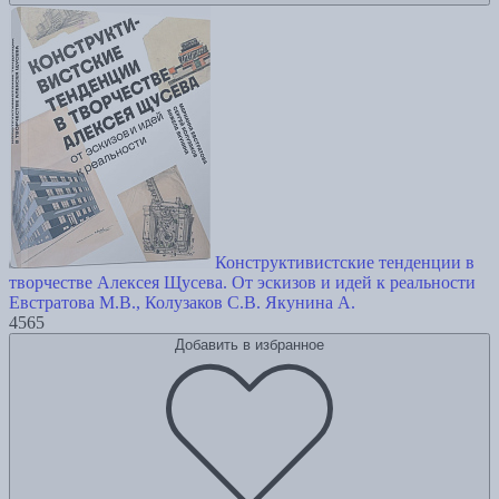
Конструктивистские тенденции в
творчестве Алексея Щусева. От эскизов и идей к реальности
Евстратова М.В., Колузаков С.В.
Якунина А.
4565
Добавить в избранное