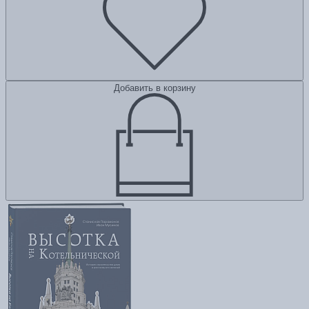
Добавить в корзину