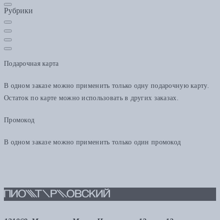
Рубрики
Подарочная карта
В одном заказе можно применить только одну подарочную карту.
Остаток по карте можно использовать в других заказах.
Промокод
В одном заказе можно применить только один промокод