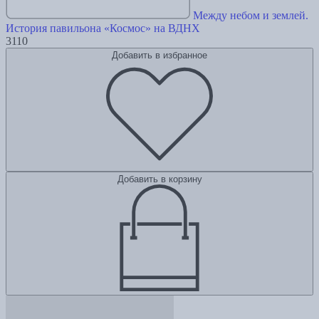
Между небом и землей.
История павильона «Космос» на ВДНХ
3110
Добавить в избранное
Добавить в корзину