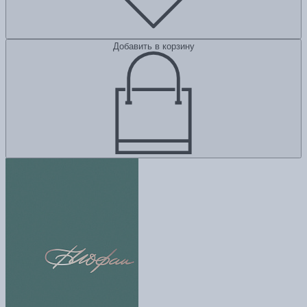
Добавить в корзину