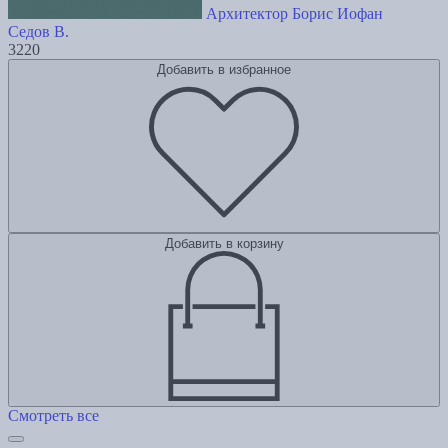
Архитектор Борис Иофан
Седов В.
3220
Добавить в избранное
Добавить в корзину
Смотреть все