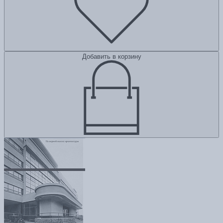
Добавить в корзину