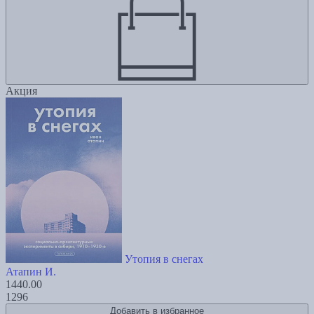
Акция
Утопия в снегах
Атапин И.
1440.00
1296
Добавить в избранное