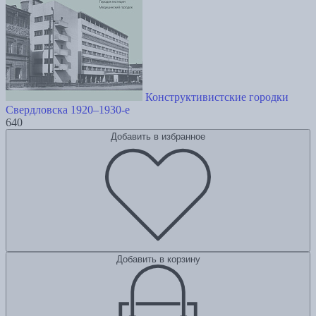
Конструктивистские городки
Свердловска 1920–1930-е
640
Добавить в избранное
Добавить в корзину