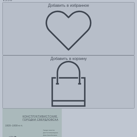
Добавить в избранное
Добавить в корзину