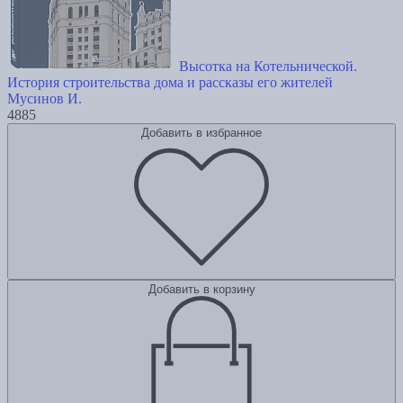
Высотка на Котельнической.
История строительства дома и рассказы его жителей
Мусинов И.
4885
Добавить в избранное
Добавить в корзину