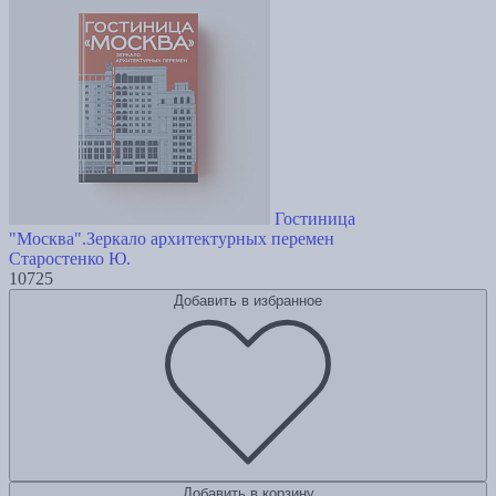
Гостиница
"Москва".Зеркало архитектурных перемен
Старостенко Ю.
10725
Добавить в избранное
Добавить в корзину