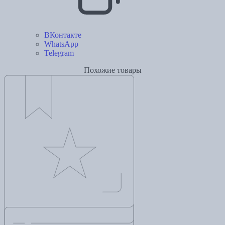
ВКонтакте
WhatsApp
Telegram
Похожие товары