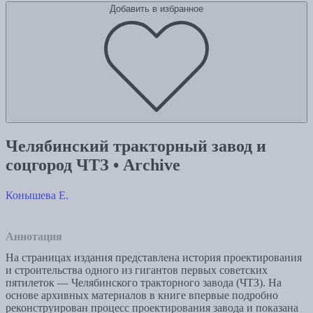
Добавить в избранное
Челябинский тракторный завод и
соцгород ЧТЗ • Archive
Конышева Е.
Аннотация
На страницах издания представлена история проектирования
и строительства одного из гигантов первых советских
пятилеток — Челябинского тракторного завода (ЧТЗ). На
основе архивных материалов в книге впервые подробно
реконструирован процесс проектирования завода и показана