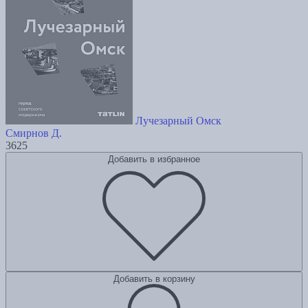
Лучезарный Омск
Смирнов Д.
3625
Добавить в избранное
Добавить в корзину