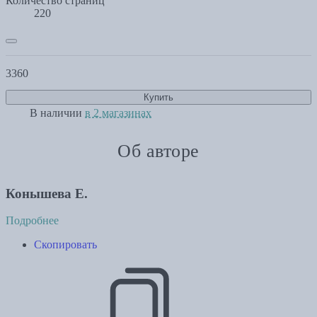
Количество страниц
220
3360
Купить
В наличии
в 2 магазинах
Об авторе
Конышева Е.
Подробнее
Скопировать