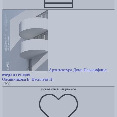
Архитектура Дома Наркомфина:
вчера и сегодня
Овсянникова Е.
Васильев Н.
1790
Добавить в избранное