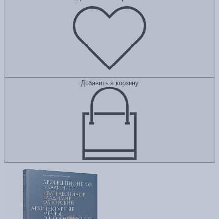
Добавить в корзину