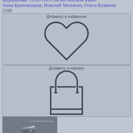
Анна Броновицкая, Николай Малинин, Ольга Казакова
2100
Добавить в избранное
Добавить в корзину