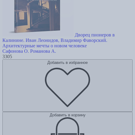
Дворец пионеров в
Калинине. Иван Леонидов, Владимир Фаворский.
Архитектурные мечты о новом человеке
Сафонова О.
Романова А.
3305
Добавить в избранное
Добавить в корзину