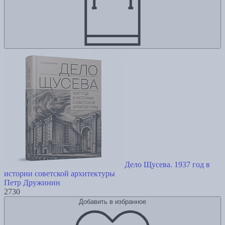
Дело Щусева. 1937 год в
истории советской архитектуры
Петр Дружинин
2730
Добавить в избранное