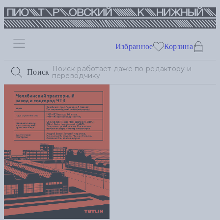
Избранное
Корзина
Поиск