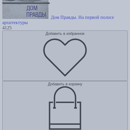
Дом Правды. На первой полосе
архитектуры
4125
Добавить в избранное
Добавить в корзину