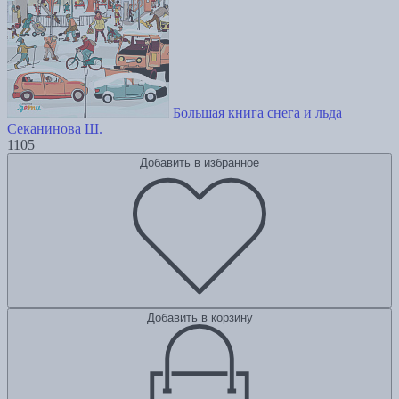
Большая книга снега и льда
Секанинова Ш.
1105
Добавить в избранное
Добавить в корзину