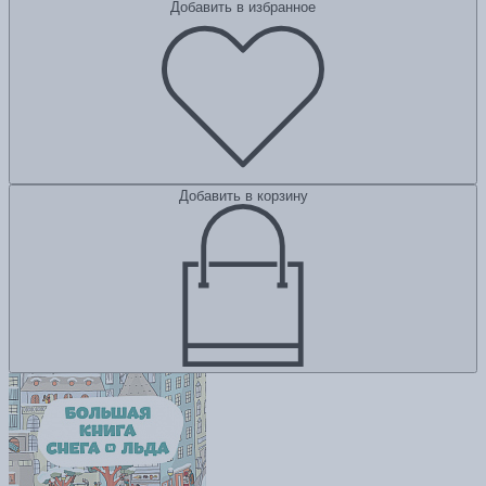
Добавить в избранное
Добавить в корзину