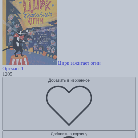
Цирк зажигает огни
Ортман Л.
1205
Добавить в избранное
Добавить в корзину