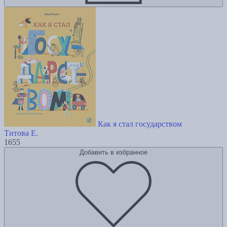
Как я стал государством
Титова Е.
1655
Добавить в избранное