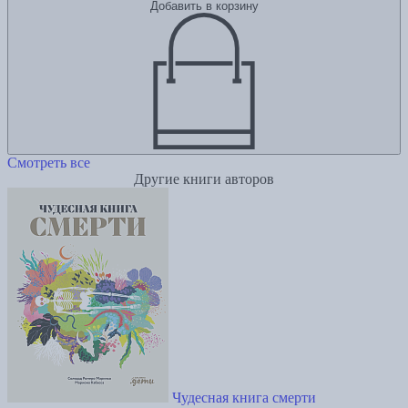
Добавить в корзину
Смотреть все
Другие книги авторов
Чудесная книга смерти