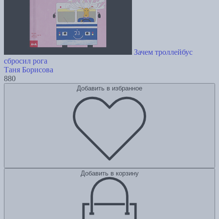
Зачем троллейбус
сбросил рога
Таня Борисова
880
Добавить в избранное
Добавить в корзину