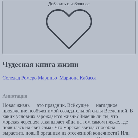
Добавить в избранное
Чудесная книга жизни
Соледад Ромеро Мариньо
Мариона Кабасса
Аннотация
Новая жизнь — это праздник. Всё сущее — наглядное
проявление необъяснимой созидательной силы Вселенной. В
каких условиях зарождается жизнь? Знаешь ли ты, что
морская черепаха закапывает яйца на том самом пляже, где
появилась на свет сама? Что морская звезда способна
вырастить новый организм из отсеченной конечности? Или