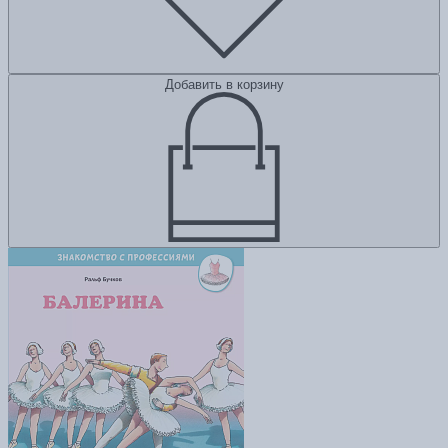
Добавить в корзину