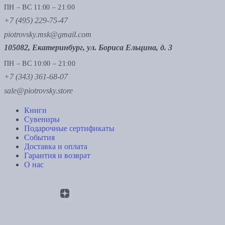
ПН – ВС 11:00 – 21:00
+7 (495) 229-75-47
piotrovsky.msk@gmail.com
105082, Екатеринбург, ул. Бориса Ельцина, д. 3
ПН – ВС 10:00 – 21:00
+7 (343) 361-68-07
sale@piotrovsky.store
Книги
Сувениры
Подарочные сертификаты
События
Доставка и оплата
Гарантия и возврат
О нас