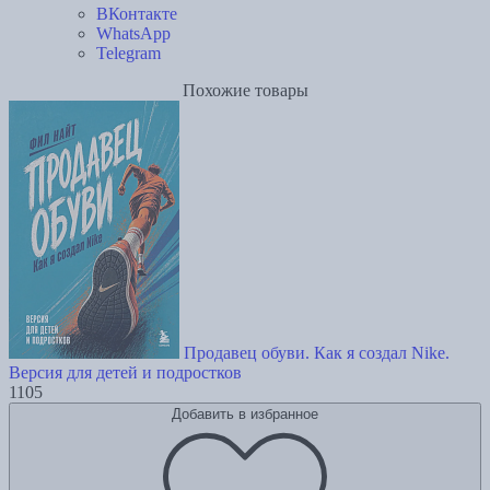
ВКонтакте
WhatsApp
Telegram
Похожие товары
Продавец обуви. Как я создал Nike.
Версия для детей и подростков
1105
Добавить в избранное