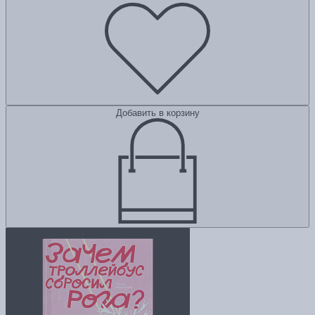
Добавить в корзину