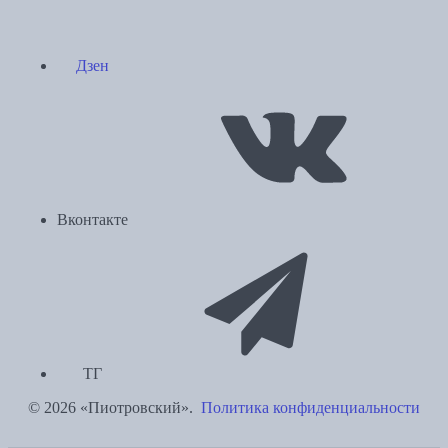
Дзен
Вконтакте
ТГ
© 2026 «Пиотровский».
Политика конфиденциальности