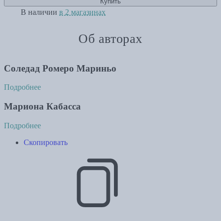
Купить
В наличии
в 2 магазинах
Об авторах
Соледад Ромеро Мариньо
Подробнее
Мариона Кабасса
Подробнее
Скопировать