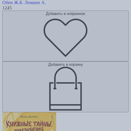
Обен Ж-Б.
Леманн А.
1245
Добавить в избранное
Добавить в корзину