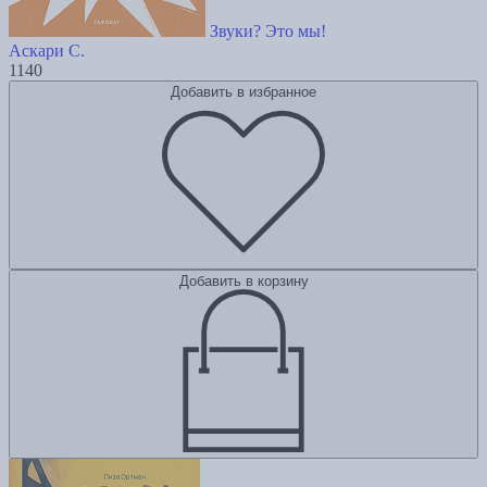
Звуки? Это мы!
Аскари С.
1140
Добавить в избранное
Добавить в корзину