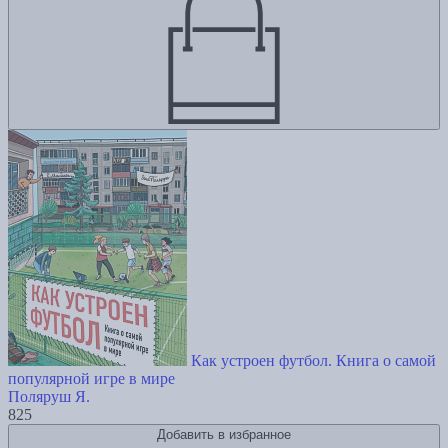
Как устроен футбол. Книга о самой
популярной игре в мире
Поляруш Я.
825
Добавить в избранное