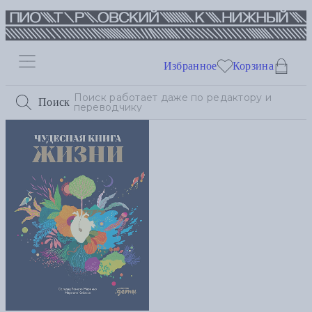
Избранное
Корзина
Поиск