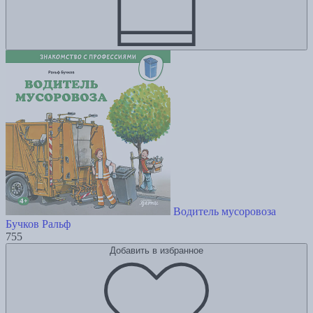
Водитель мусоровоза
Бучков Ральф
755
Добавить в избранное