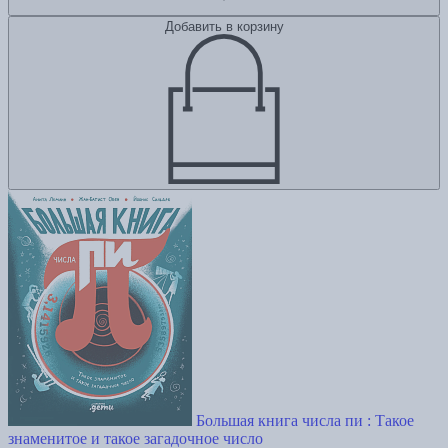
Добавить в корзину
Большая книга числа пи : Такое
знаменитое и такое загадочное число