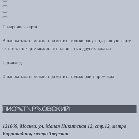
Подарочная карта
В одном заказе можно применить только одну подарочную карту.
Остаток по карте можно использовать в других заказах.
Промокод
В одном заказе можно применить только один промокод
121069, Москва, ул. Малая Никитская 12, стр.12, метро
Баррикадная, метро Тверская