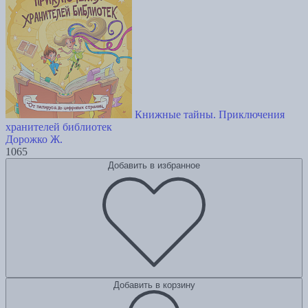
Книжные тайны. Приключения
хранителей библиотек
Дорожко Ж.
1065
Добавить в избранное
Добавить в корзину