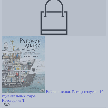
Рабочие лодки. Взгляд изнутри: 10
удивительных судов
Крестодина Т.
1540