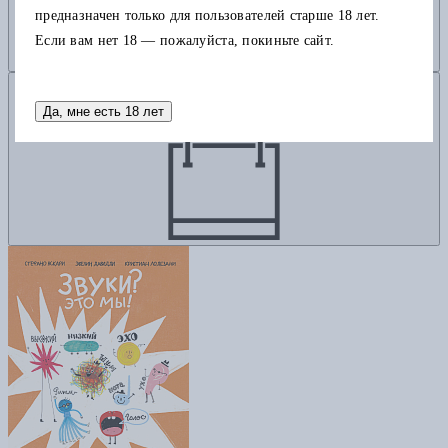
предназначен только для пользователей старше 18 лет.
Если вам нет 18 — пожалуйста, покиньте сайт.
Добавить в корзину
Да, мне есть 18 лет