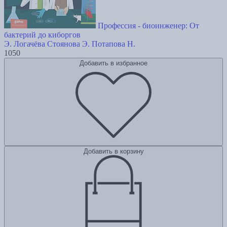
Профессия - биоинженер: От
бактерий до киборгов
Э. Логачёва
Стоянова Э.
Потапова Н.
1050
Добавить в избранное
Добавить в корзину