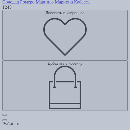
Соледад Ромеро Мариньо
Мариона Кабасса
1245
Добавить в избранное
Добавить в корзину
Рубрики