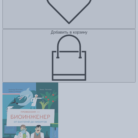
Добавить в корзину