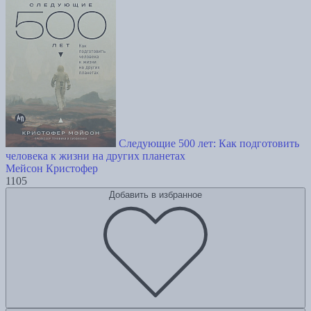
Следующие 500 лет: Как подготовить
человека к жизни на других планетах
Мейсон Кристофер
1105
Добавить в избранное