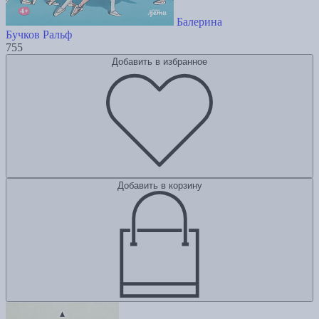
Балерина
Бучков Ральф
755
Добавить в избранное
Добавить в корзину