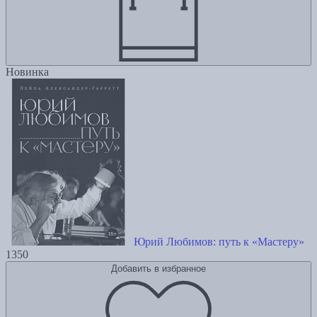
Новинка
Юрий Любимов: путь к «Мастеру»
1350
Добавить в избранное