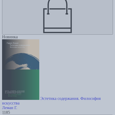
Новинка
Эстетика содержания. Философия
искусства
Леман Г.
1185