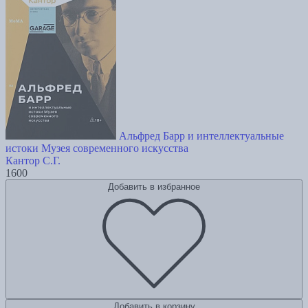
Альфред Барр и интеллектуальные
истоки Музея современного искусства
Кантор С.Г.
1600
Добавить в избранное
Добавить в корзину