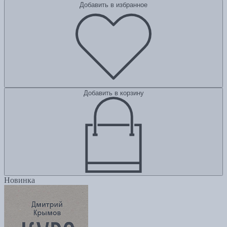
Добавить в избранное
Добавить в корзину
Новинка