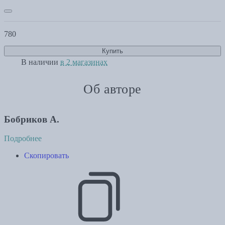
780
Купить
В наличии
в 2 магазинах
Об авторе
Бобриков А.
Подробнее
Скопировать