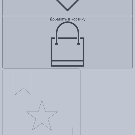
Добавить в корзину