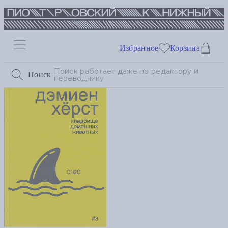
Избранное
Корзина
Поиск