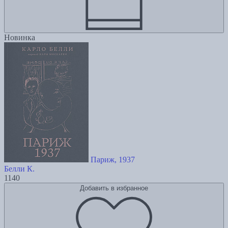
Новинка
Париж, 1937
Белли К.
1140
Добавить в избранное