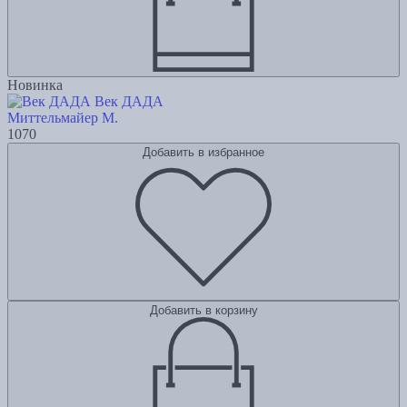
Новинка
Век ДАДА
Миттельмайер М.
1070
Добавить в избранное
Добавить в корзину