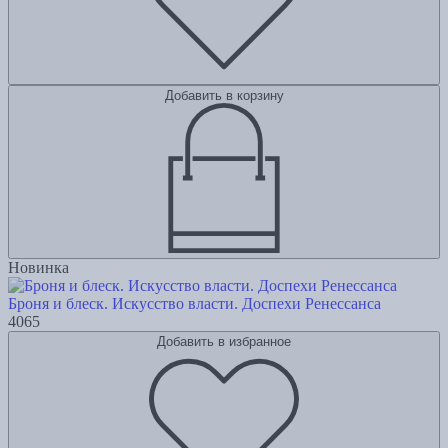
Добавить в корзину
Новинка
Броня и блеск. Искусство власти. Доспехи Ренессанса
4065
Добавить в избранное