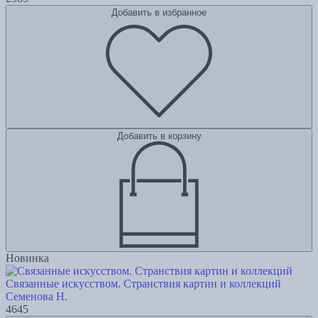
Добавить в избранное
Добавить в корзину
Новинка
Связанные искусством. Странствия картин и коллекций
Семенова Н.
4645