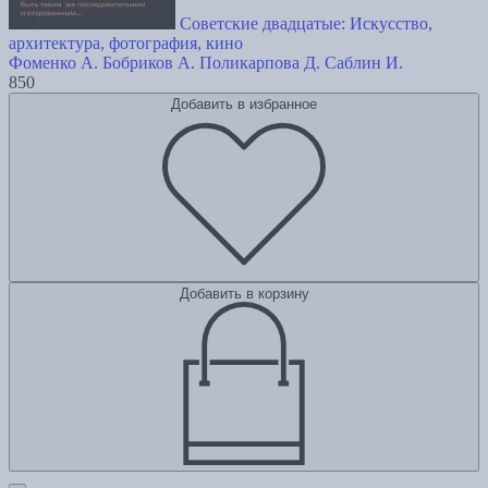
Советские двадцатые: Искусство,
архитектура, фотография, кино
Фоменко А.
Бобриков А.
Поликарпова Д.
Саблин И.
850
Добавить в избранное
Добавить в корзину