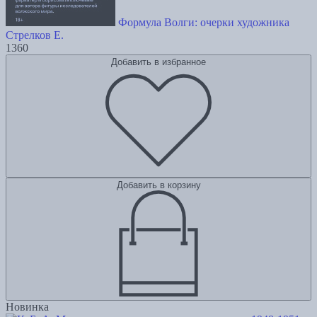
Формула Волги: очерки художника
Стрелков Е.
1360
Добавить в избранное
Добавить в корзину
Новинка