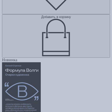
Добавить в корзину
Новинка