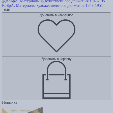
КоБрА. Материалы художественного движения 1948-1951
1840
Добавить в избранное
Добавить в корзину
Новинка