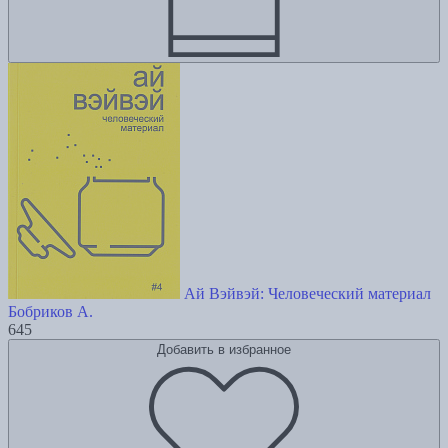
Ай Вэйвэй: Человеческий материал
Бобриков А.
645
Добавить в избранное