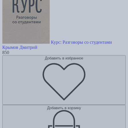
Курс: Разговоры со студентами
Крымов Дмитрий
850
Добавить в избранное
Добавить в корзину