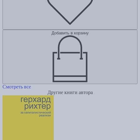
Добавить в корзину
Смотреть все
Другие книги автора