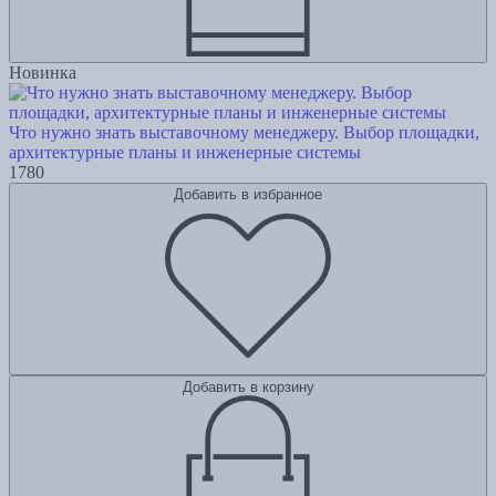
Новинка
Что нужно знать выставочному менеджеру. Выбор площадки,
архитектурные планы и инженерные системы
1780
Добавить в избранное
Добавить в корзину