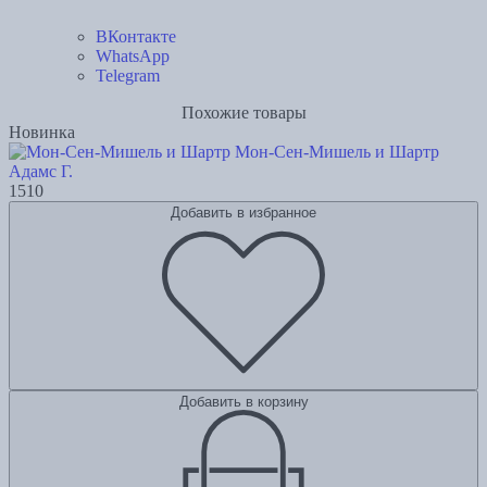
ВКонтакте
WhatsApp
Telegram
Похожие товары
Новинка
Мон-Сен-Мишель и Шартр
Адамс Г.
1510
Добавить в избранное
Добавить в корзину