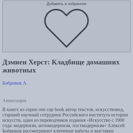
Добавить в избранное
Дэмиен Херст: Кладбище домашних
животных
Бобриков А.
Аннотация
В книге из серии one cup book автор текстов, искусствовед,
старший научный сотрудник Российского института истории
искусств, один из переводчиков издания «Искусство с 1900
года: модернизм, антимодернизм, постмодернизм» Алексей
Бобриков рассматривает ключевые работы и выставки