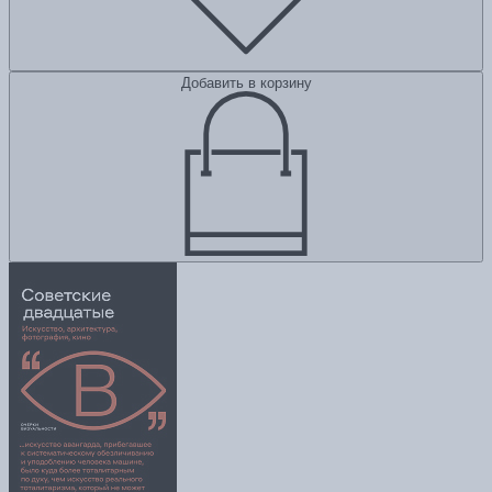
Добавить в корзину