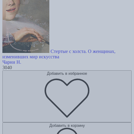
Стертые с холста. О женщинах,
изменивших мир искусства
Чарни Н.
3040
Добавить в избранное
Добавить в корзину