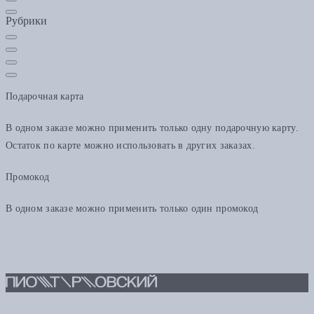
Рубрики
Подарочная карта
В одном заказе можно применить только одну подарочную карту.
Остаток по карте можно использовать в других заказах.
Промокод
В одном заказе можно применить только один промокод