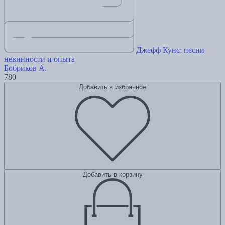
Джефф Кунс: песни
невинности и опыта
Бобриков А.
780
Добавить в избранное
Добавить в корзину