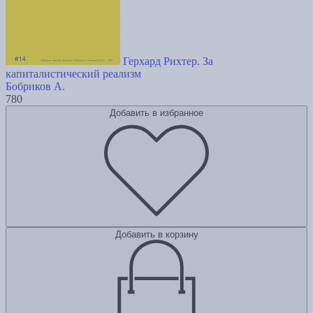
Герхард Рихтер. За
капиталистический реализм
Бобриков А.
780
Добавить в избранное
Добавить в корзину