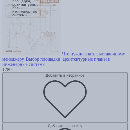
Что нужно знать выставочному
менеджеру. Выбор площадки, архитектурные планы и
инженерные системы
1780
Добавить в избранное
Добавить в корзину