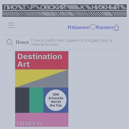
Избранное
Корзина
Поиск