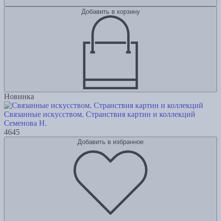
Добавить в корзину
Новинка
Связанные искусством. Странствия картин и коллекций
Семенова Н.
4645
Добавить в избранное