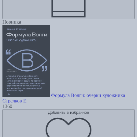
Новинка
Формула Волги: очерки художника
Стрелков Е.
1360
Добавить в избранное