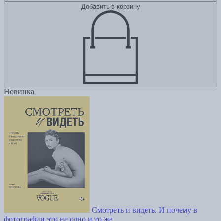
Добавить в корзину
Новинка
Смотреть и видеть. И почему в
фотографии это не одно и то же