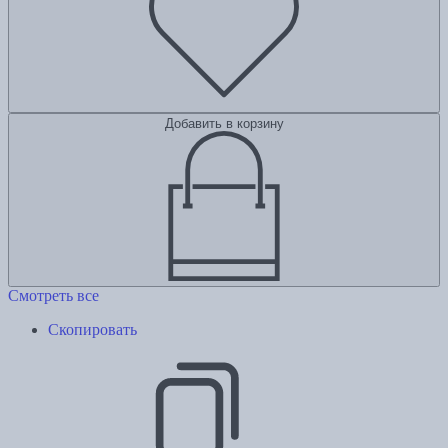
Добавить в корзину
Смотреть все
Скопировать