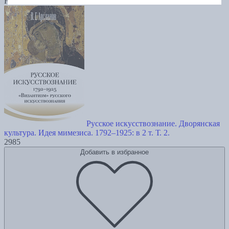
Новинка
Русское искусствознание. Дворянская
культура. Идея мимезиса. 1792–1925: в 2 т. Т. 2.
2985
Добавить в избранное