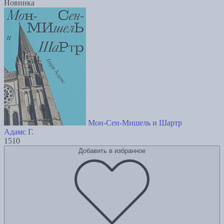
Новинка
Мон-Сен-Мишель и Шартр
Адамс Г.
1510
Добавить в избранное