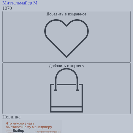
Миттельмайер М.
1070
Добавить в избранное
Добавить в корзину
Новинка