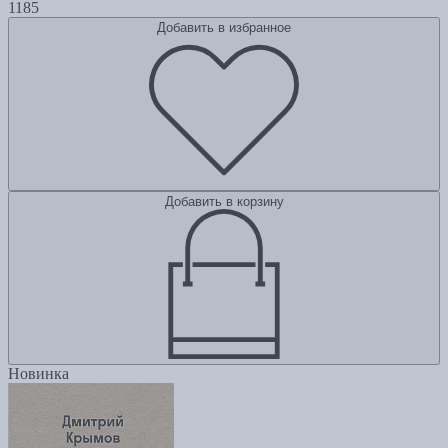
1185
Добавить в избранное
Добавить в корзину
Новинка