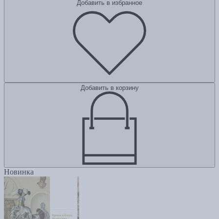
Добавить в избранное
Добавить в корзину
Новинка