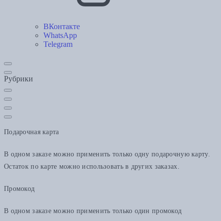
ВКонтакте
WhatsApp
Telegram
Рубрики
Подарочная карта
В одном заказе можно применить только одну подарочную карту.
Остаток по карте можно использовать в других заказах.
Промокод
В одном заказе можно применить только один промокод