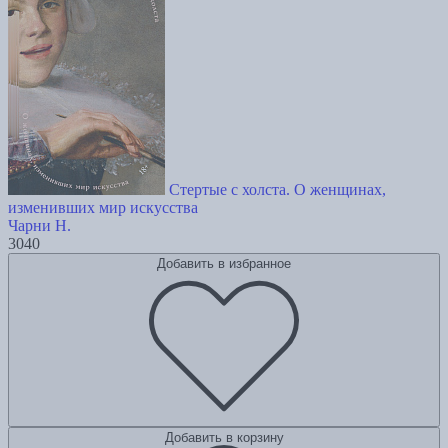
Стертые с холста. О женщинах,
изменивших мир искусства
Чарни Н.
3040
Добавить в избранное
Добавить в корзину