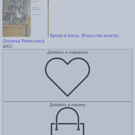
Броня и блеск. Искусство власти.
Доспехи Ренессанса
4065
Добавить в избранное
Добавить в корзину