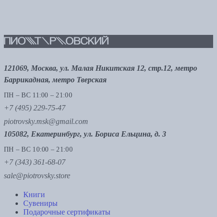
121069, Москва, ул. Малая Никитская 12, стр.12, метро
Баррикадная, метро Тверская
ПН – ВС 11:00 – 21:00
+7 (495) 229-75-47
piotrovsky.msk@gmail.com
105082, Екатеринбург, ул. Бориса Ельцина, д. 3
ПН – ВС 10:00 – 21:00
+7 (343) 361-68-07
sale@piotrovsky.store
Книги
Сувениры
Подарочные сертификаты