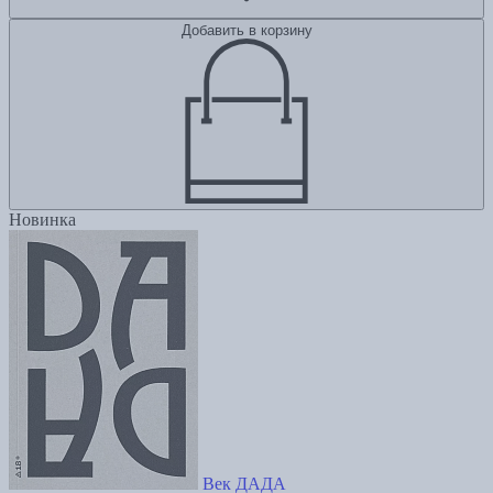
Добавить в корзину
Новинка
Век ДАДА