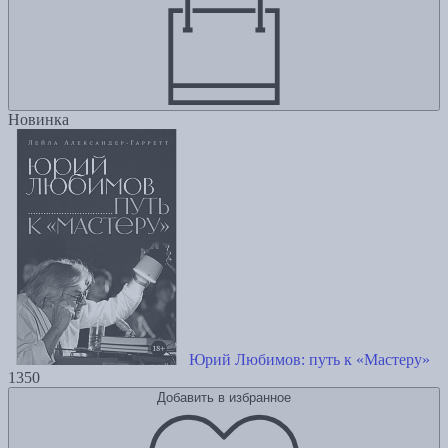
Новинка
Юрий Любимов: путь к «Мастеру»
1350
Добавить в избранное