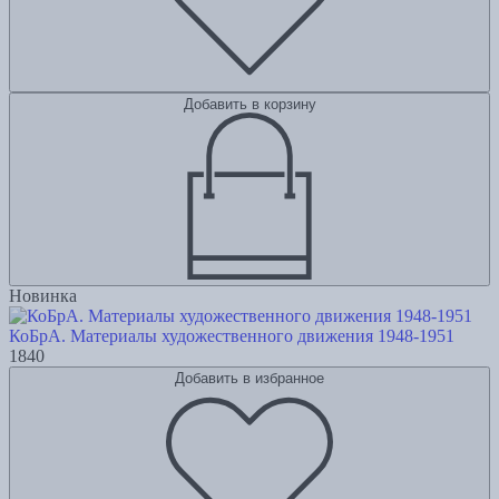
Добавить в корзину
Новинка
КоБрА. Материалы художественного движения 1948-1951
1840
Добавить в избранное