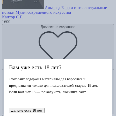
Альфред Барр и интеллектуальные
истоки Музея современного искусства
Кантор С.Г.
1600
Добавить в избранное
Вам уже есть 18 лет?
Добавить в корзину
Этот сайт содержит материалы для взрослых и
предназначен только для пользователей старше 18 лет.
Если вам нет 18 — пожалуйста, покиньте сайт.
Да, мне есть 18 лет