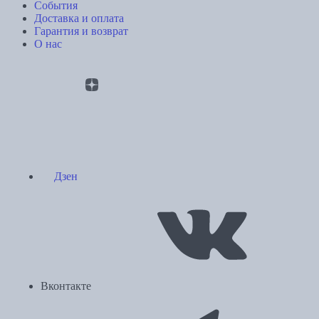
События
Доставка и оплата
Гарантия и возврат
О нас
Дзен
Вконтакте