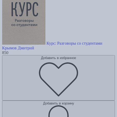
Курс: Разговоры со студентами
Крымов Дмитрий
850
Добавить в избранное
Добавить в корзину