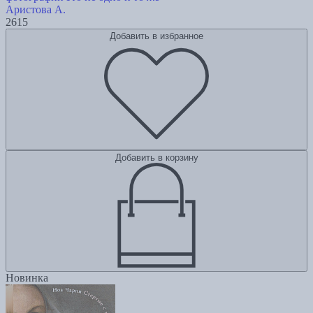
Аристова А.
2615
Добавить в избранное
Добавить в корзину
Новинка