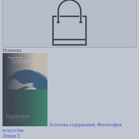
Новинка
Эстетика содержания. Философия
искусства
Леман Г.