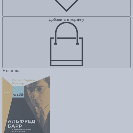
Добавить в корзину
Новинка