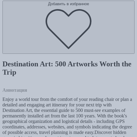
Добавить в избранное
Destination Art: 500 Artworks Worth the
Trip
Аннотация
Enjoy a world tour from the comfort of your reading chair or plan a
detailed and engaging art itinerary for your next trip with
Destination Art, the essential guide to 500 must-see examples of
permanently installed art from the last 100 years. With the book's
geographical organization and logistical details - including GPS
coordinates, addresses, websites, and symbols indicating the degree
of possible access, travel planning is made easy.Discover hidden