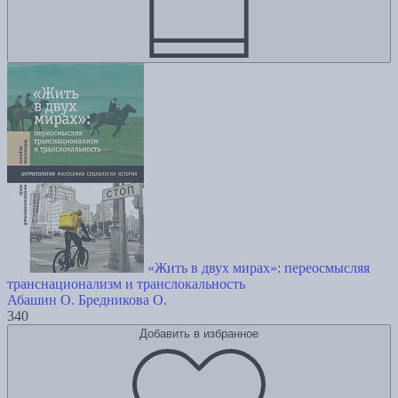
«Жить в двух мирах»: переосмысляя
транснационализм и транслокальность
Абашин О.
Бредникова О.
340
Добавить в избранное