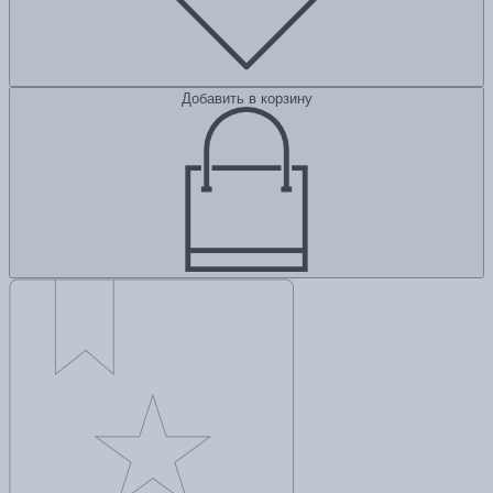
Добавить в корзину