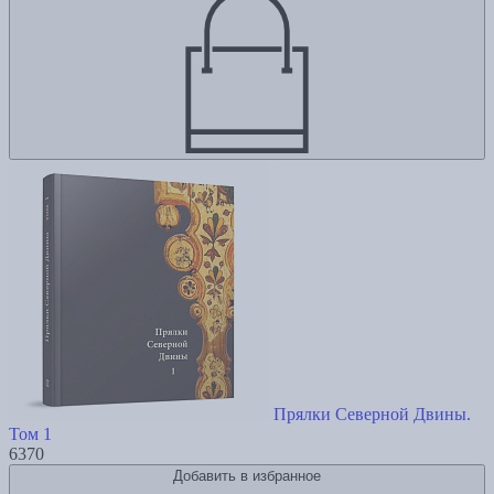
Прялки Северной Двины.
Том 1
6370
Добавить в избранное