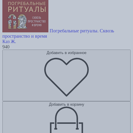
Погребальные ритуалы. Сквозь
пространство и время
Каз Ж.
940
Добавить в избранное
Добавить в корзину