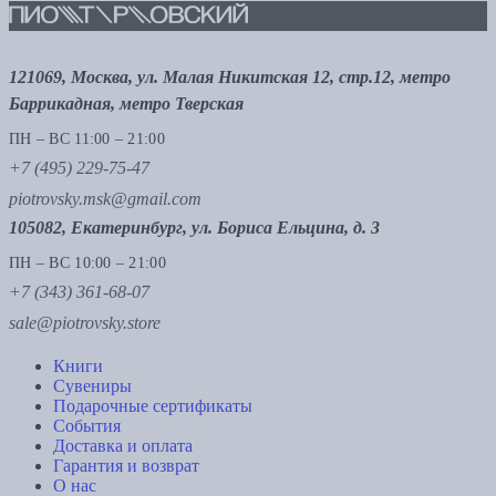
121069, Москва, ул. Малая Никитская 12, стр.12, метро
Баррикадная, метро Тверская
ПН – ВС 11:00 – 21:00
+7 (495) 229-75-47
piotrovsky.msk@gmail.com
105082, Екатеринбург, ул. Бориса Ельцина, д. 3
ПН – ВС 10:00 – 21:00
+7 (343) 361-68-07
sale@piotrovsky.store
Книги
Сувениры
Подарочные сертификаты
События
Доставка и оплата
Гарантия и возврат
О нас