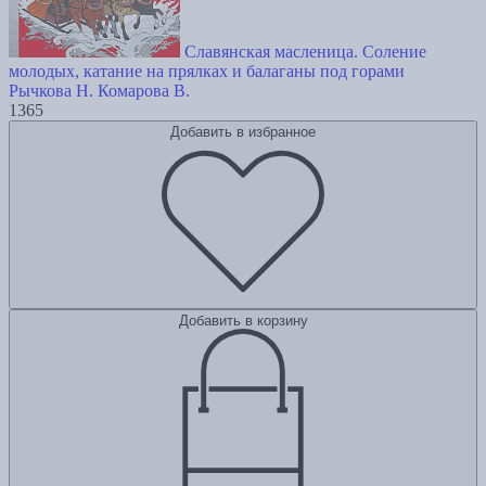
Славянская масленица. Соление
молодых, катание на прялках и балаганы под горами
Рычкова Н.
Комарова В.
1365
Добавить в избранное
Добавить в корзину