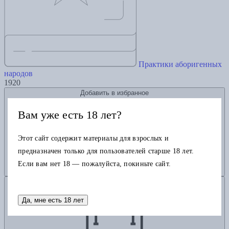
Практики аборигенных
народов
1920
Добавить в избранное
Вам уже есть 18 лет?
Этот сайт содержит материалы для взрослых и
предназначен только для пользователей старше 18 лет.
Если вам нет 18 — пожалуйста, покиньте сайт.
Добавить в корзину
Да, мне есть 18 лет