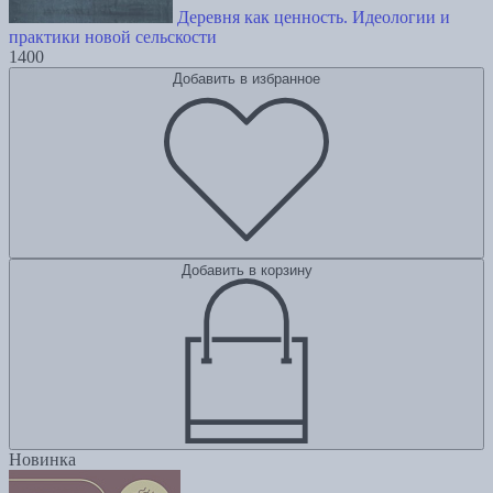
Деревня как ценность. Идеологии и
практики новой сельскости
1400
Добавить в избранное
Добавить в корзину
Новинка