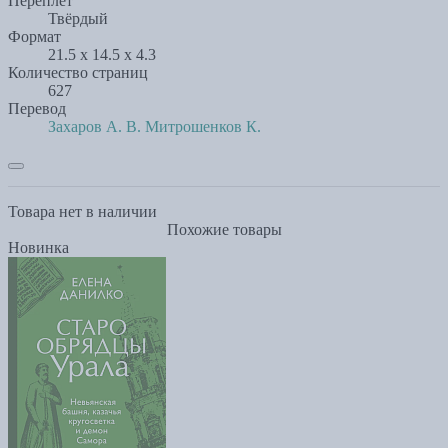
Переплет
Твёрдый
Формат
21.5 x 14.5 x 4.3
Количество страниц
627
Перевод
Захаров А. В.
Митрошенков К.
Товара нет в наличии
Похожие товары
Новинка