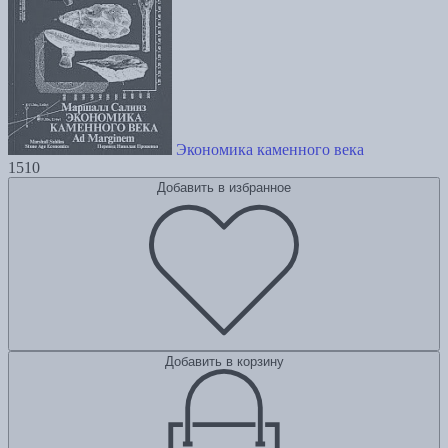
Экономика каменного века
1510
Добавить в избранное
Добавить в корзину