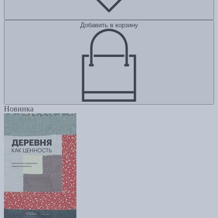
Добавить в корзину
Новинка