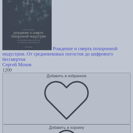
Рождение и смерть похоронной
индустрии. От средневековых погостов до цифрового
бессмертия
Сергей Мохов
1200
Добавить в избранное
Добавить в корзину