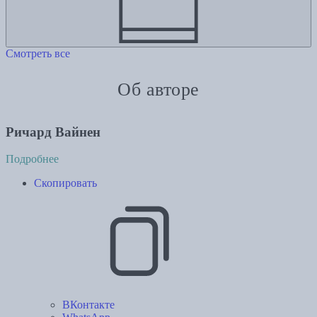
Смотреть все
Об авторе
Ричард Вайнен
Подробнее
Скопировать
ВКонтакте