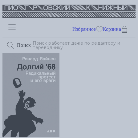
Избранное
Корзина
Поиск