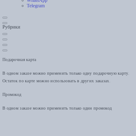
WhatsApp
Telegram
Рубрики
Подарочная карта
В одном заказе можно применить только одну подарочную карту.
Остаток по карте можно использовать в других заказах.
Промокод
В одном заказе можно применить только один промокод