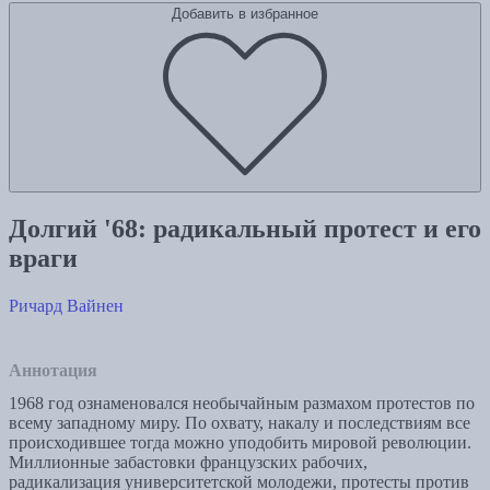
Добавить в избранное
Долгий '68: радикальный протест и его
враги
Ричард Вайнен
Аннотация
1968 год ознаменовался необычайным размахом протестов по
всему западному миру. По охвату, накалу и последствиям все
происходившее тогда можно уподобить мировой революции.
Миллионные забастовки французских рабочих,
радикализация университетской молодежи, протесты против