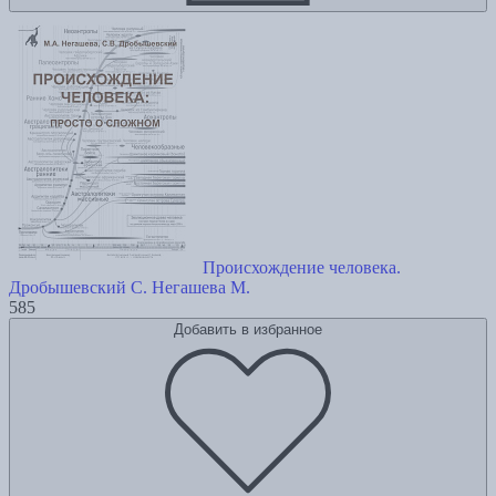
Происхождение человека.
Дробышевский С.
Негашева М.
585
Добавить в избранное