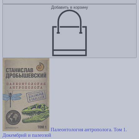
Добавить в корзину
Палеонтология антрополога. Том 1.
Докембрий и палеозой