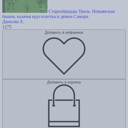
Старообрядцы Урала. Невьянская
башня, казачья кругосветка и демон Самора
Данилко Е.
1275
Добавить в избранное
Добавить в корзину