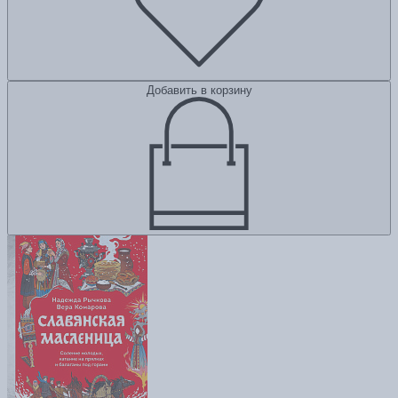
Добавить в корзину