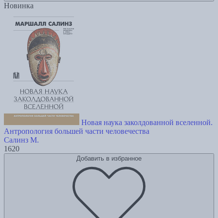
Новинка
Новая наука заколдованной вселенной.
Антропология большей части человечества
Салинз М.
1620
Добавить в избранное