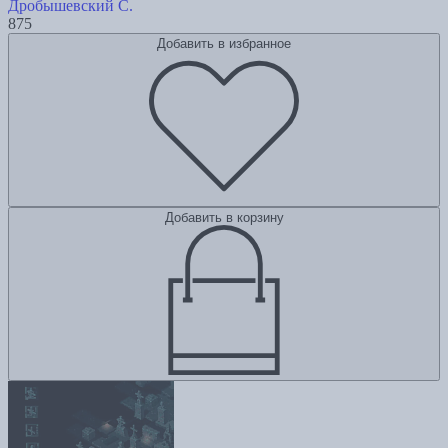
Дробышевский С.
875
Добавить в избранное
Добавить в корзину