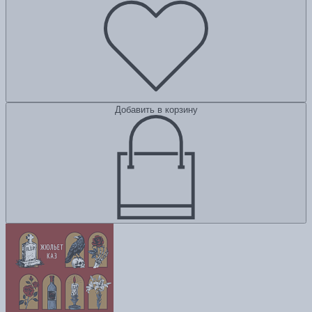
Добавить в корзину