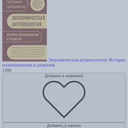
Экономическая антропология: История
возникновения и развития
1200
Добавить в избранное
Добавить в корзину