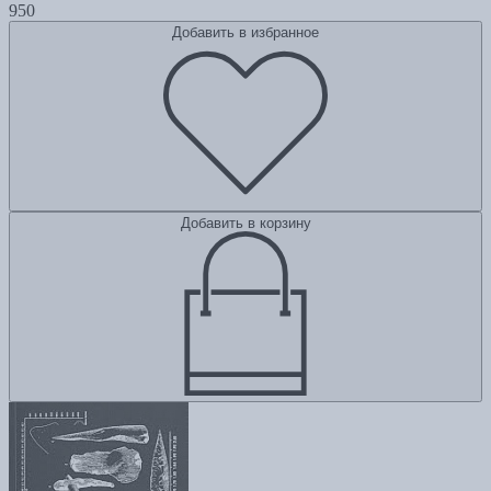
950
Добавить в избранное
Добавить в корзину