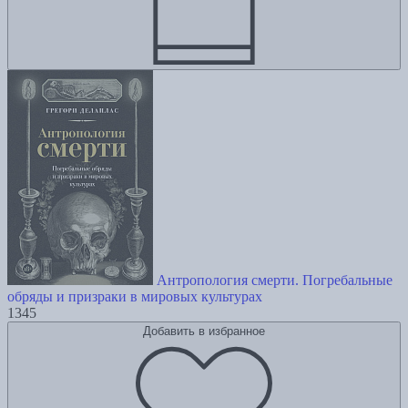
Антропология смерти. Погребальные
обряды и призраки в мировых культурах
1345
Добавить в избранное