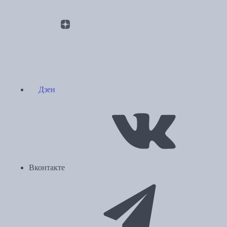
Дзен
Вконтакте