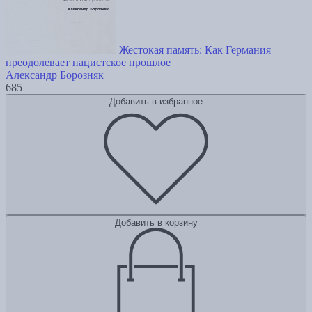
Жестокая память: Как Германия
преодолевает нацистcкое прошлое
Александр Борозняк
685
Добавить в избранное
Добавить в корзину