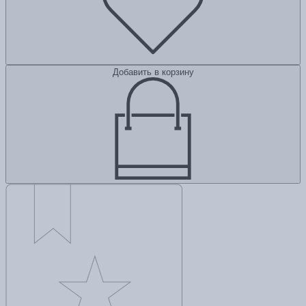
Добавить в корзину