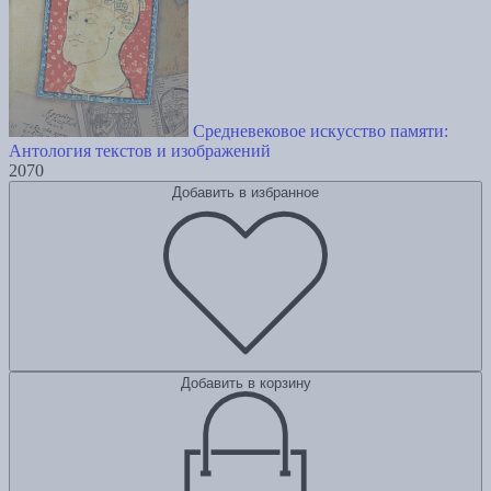
Средневековое искусство памяти:
Антология текстов и изображений
2070
Добавить в избранное
Добавить в корзину