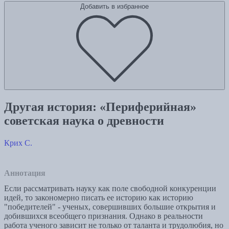
Добавить в избранное
Другая история: «Периферийная»
советская наука о древности
Крих С.
Аннотация
Если рассматривать науку как поле свободной конкуренции
идей, то закономерно писать ее историю как историю
"победителей" - ученых, совершивших большие открытия и
добившихся всеобщего признания. Однако в реальности
работа ученого зависит не только от таланта и трудолюбия, но