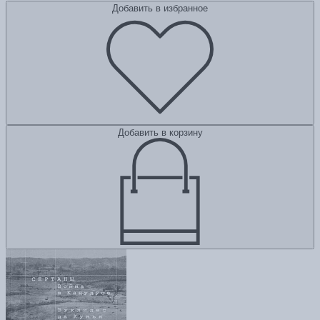
Добавить в избранное
Добавить в корзину