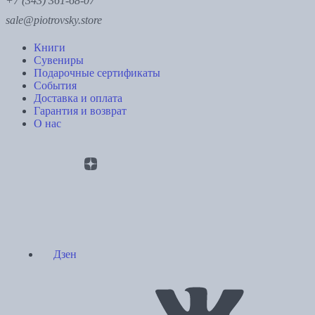
+7 (343) 361-68-07
sale@piotrovsky.store
Книги
Сувениры
Подарочные сертификаты
События
Доставка и оплата
Гарантия и возврат
О нас
Дзен