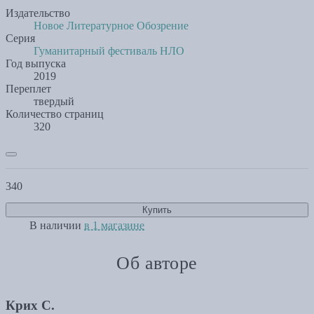
Издательство
Новое Литературное Обозрение
Серия
Гуманитарный фестиваль НЛО
Год выпуска
2019
Переплет
твердый
Количество страниц
320
340
Купить
В наличии
в 1 магазине
Об авторе
Крих С.