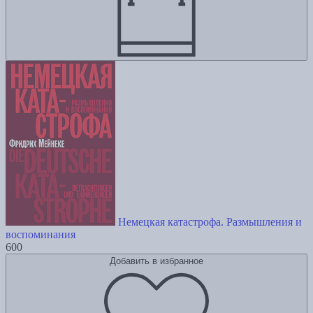
Немецкая катастрофа. Размышления и
воспоминания
600
Добавить в избранное