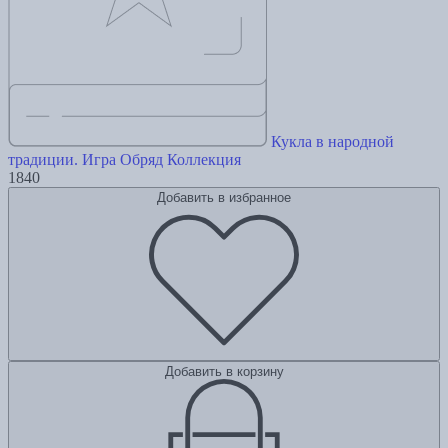
Кукла в народной
традиции. Игра Обряд Коллекция
1840
Добавить в избранное
Добавить в корзину