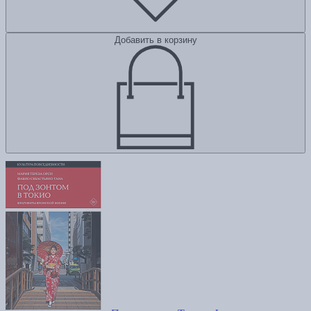
Добавить в корзину