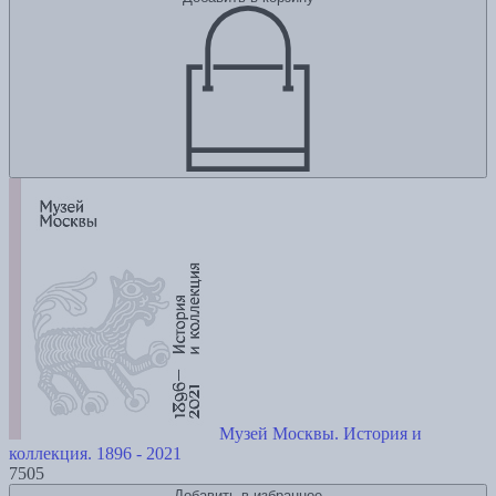
Музей Москвы. История и
коллекция. 1896 - 2021
7505
Добавить в избранное