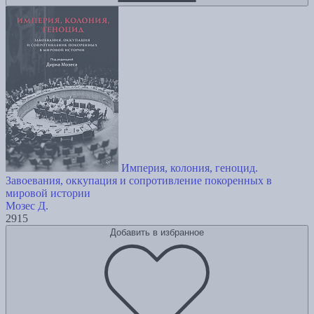
Империя, колония, геноцид.
Завоевания, оккупация и сопротивление покоренных в
мировой истории
Мозес Д.
2915
Добавить в избранное