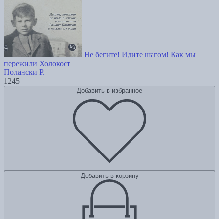
Не бегите! Идите шагом! Как мы
пережили Холокост
Полански Р.
1245
Добавить в избранное
Добавить в корзину