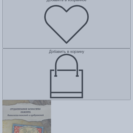
Добавить в корзину