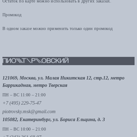
Остаток по карте можно использовать в других заказах.
Промокод
В одном заказе можно применить только один промокод
121069, Москва, ул. Малая Никитская 12, стр.12, метро
Баррикадная, метро Тверская
ПН – ВС 11:00 – 21:00
+7 (495) 229-75-47
piotrovsky.msk@gmail.com
105082, Екатеринбург, ул. Бориса Ельцина, д. 3
ПН – ВС 10:00 – 21:00