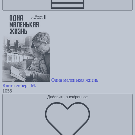
Одна маленькая жизнь
Клингенберг М.
1055
Добавить в избранное