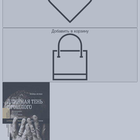
Добавить в корзину