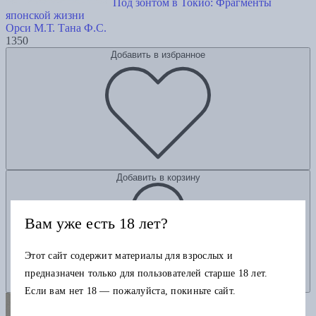
Под зонтом в Токио: Фрагменты
японской жизни
Орси М.Т.
Тана Ф.С.
1350
Добавить в избранное
Добавить в корзину
Вам уже есть 18 лет?
Этот сайт содержит материалы для взрослых и
предназначен только для пользователей старше 18 лет.
Если вам нет 18 — пожалуйста, покиньте сайт.