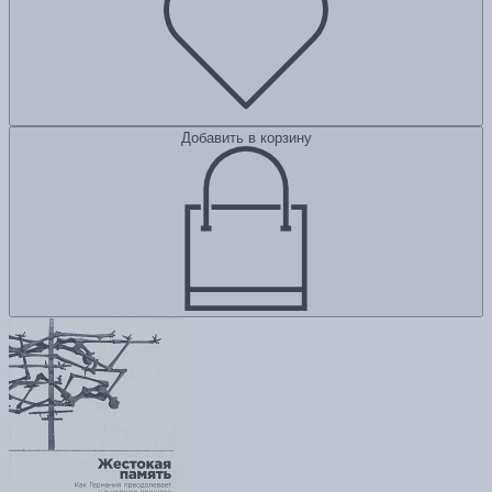
Добавить в корзину