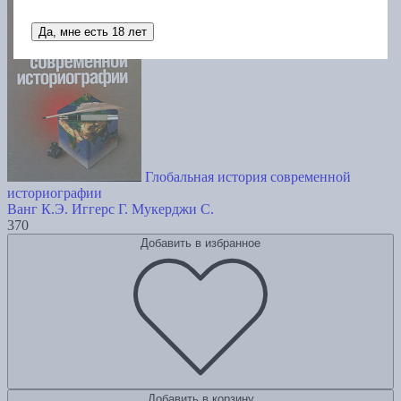
Да, мне есть 18 лет
Глобальная история современной
историографии
Ванг К.Э.
Иггерс Г.
Мукерджи С.
370
Добавить в избранное
Добавить в корзину