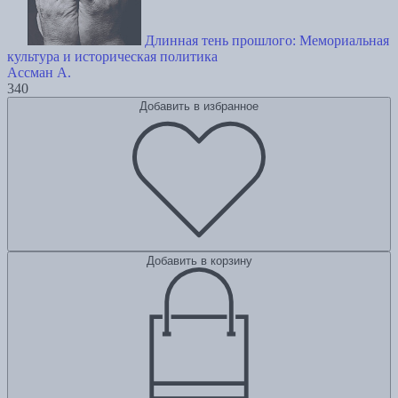
Длинная тень прошлого: Мемориальная
культура и историческая политика
Ассман А.
340
Добавить в избранное
Добавить в корзину