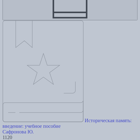
Историческая память:
введение: учебное пособие
Сафронова Ю.
1120