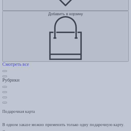
Добавить в корзину
Смотреть все
Рубрики
Подарочная карта
В одном заказе можно применить только одну подарочную карту.