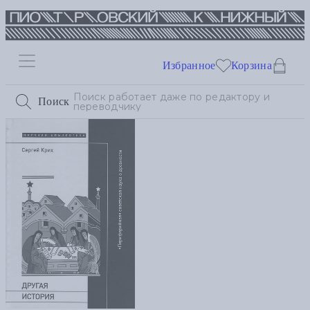
Избранное
Корзина
Поиск