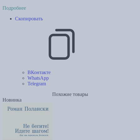
Подробнее
Скопировать
ВКонтакте
WhatsApp
Telegram
Похожие товары
Новинка