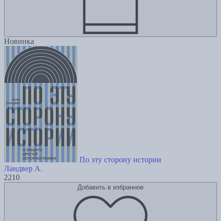
Новинка
По эту сторону истории
Ландвер А.
2210
Добавить в избранное