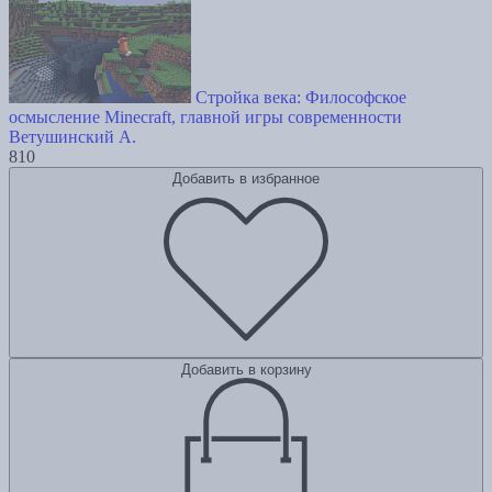
Стройка века: Философское
осмысление Minecraft, главной игры современности
Ветушинский А.
810
Добавить в избранное
Добавить в корзину