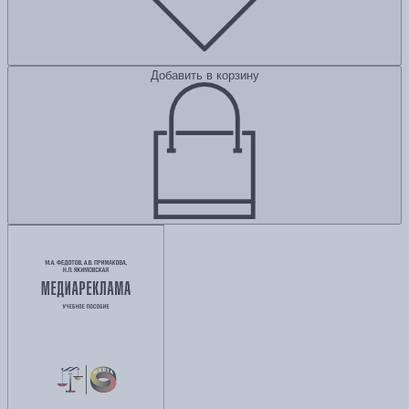
Добавить в корзину