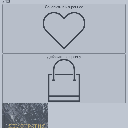
2400
Добавить в избранное
Добавить в корзину