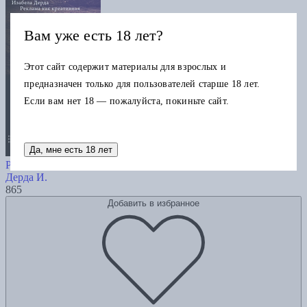
Вам уже есть 18 лет?
Этот сайт содержит материалы для взрослых и
предназначен только для пользователей старше 18 лет.
Если вам нет 18 — пожалуйста, покиньте сайт.
Да, мне есть 18 лет
Реклама как креативная индустрия.
Режим парадоксов
Дерда И.
865
Добавить в избранное