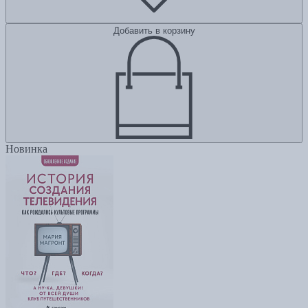
Добавить в корзину
Новинка