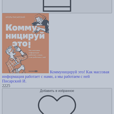
Коммуницируй это! Как массовая
информация работает с нами, а мы работаем с ней
Писарский И.
2225
Добавить в избранное