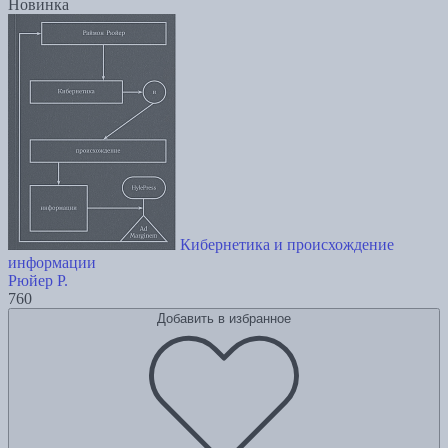
Новинка
Кибернетика и происхождение
информации
Рюйер Р.
760
Добавить в избранное