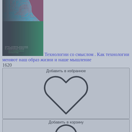
Технологии со смыслом . Как технологии
меняют наш образ жизни и наше мышление
1620
Добавить в избранное
Добавить в корзину