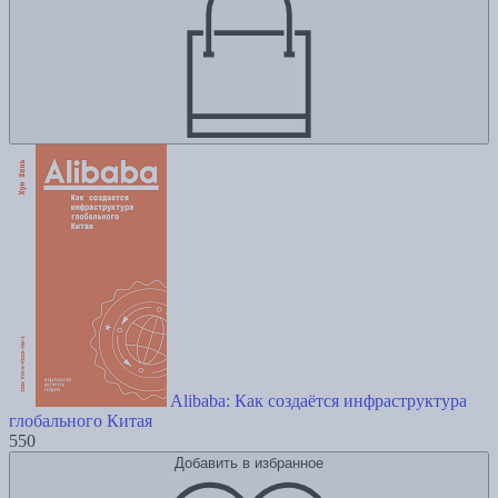
Alibaba: Как создаётся инфраструктура
глобального Китая
550
Добавить в избранное