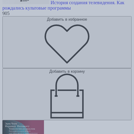
История создания телевидения. Как
рождались культовые программы
905
Добавить в избранное
Добавить в корзину