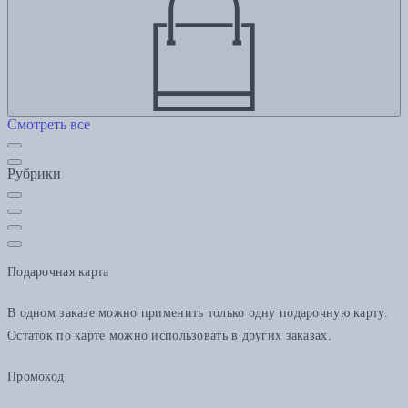
Смотреть все
Рубрики
Подарочная карта
В одном заказе можно применить только одну подарочную карту.
Остаток по карте можно использовать в других заказах.
Промокод