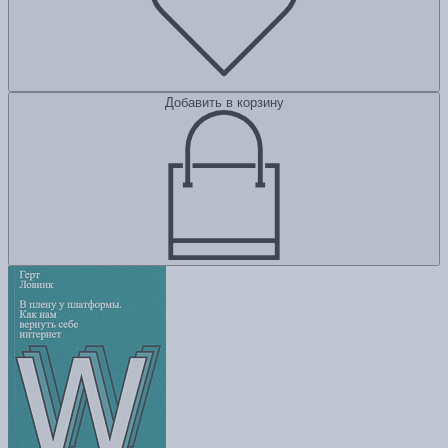
Добавить в корзину