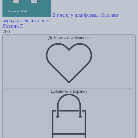
В плену у платформы. Как нам
вернуть себе интернет
Ловинк Г.
760
Добавить в избранное
Добавить в корзину