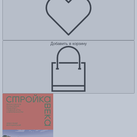
Добавить в корзину