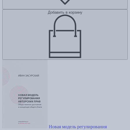
Добавить в корзину
Новая модель регулирования