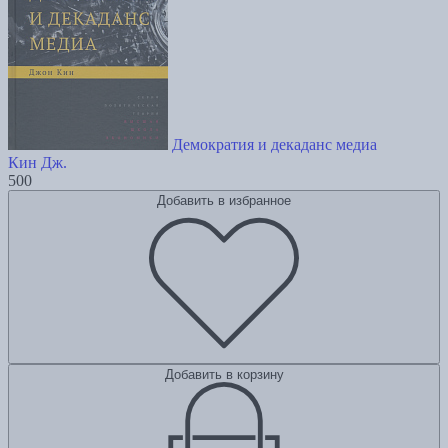
Демократия и декаданс медиа
Кин Дж.
500
Добавить в избранное
Добавить в корзину