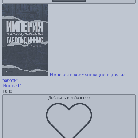
Империя и коммуникации и другие
работы
Иннис Г.
1080
Добавить в избранное