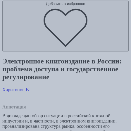
Добавить в избранное
Электронное книгоиздание в России:
проблема доступа и государственное
регулирование
Харитонов В.
Аннотация
В докладе дан обзор ситуации в российской книжной
индустрии и, в частности, в электронном книгоиздании,
проанализирована структура рынка, особенности его