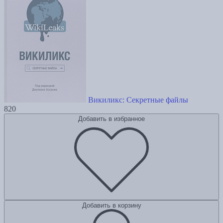
Викиликс: Секретные файлы
820
Добавить в избранное
Добавить в корзину