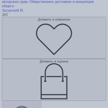
авторских прав. Общественное достояние и концепция
общего
Засурский И.
265
Добавить в избранное
Добавить в корзину