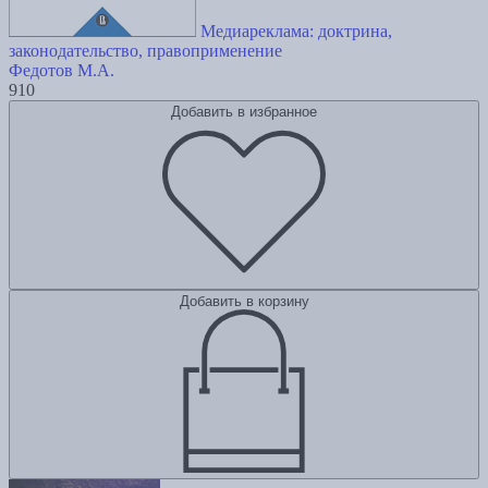
Медиареклама: доктрина,
законодательство, правоприменение
Федотов М.А.
910
Добавить в избранное
Добавить в корзину