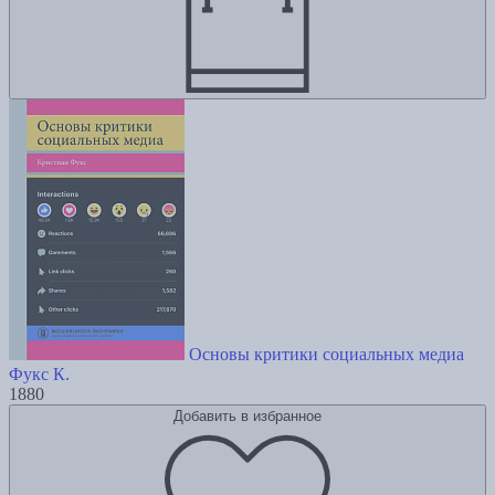
Основы критики социальных медиа
Фукс К.
1880
Добавить в избранное