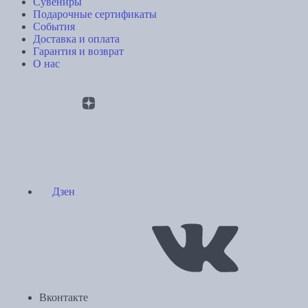
Сувениры
Подарочные сертификаты
События
Доставка и оплата
Гарантия и возврат
О нас
Дзен
Вконтакте