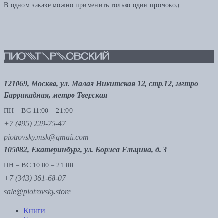
В одном заказе можно применить только один промокод
121069, Москва, ул. Малая Никитская 12, стр.12, метро
Баррикадная, метро Тверская
ПН – ВС 11:00 – 21:00
+7 (495) 229-75-47
piotrovsky.msk@gmail.com
105082, Екатеринбург, ул. Бориса Ельцина, д. 3
ПН – ВС 10:00 – 21:00
+7 (343) 361-68-07
sale@piotrovsky.store
Книги