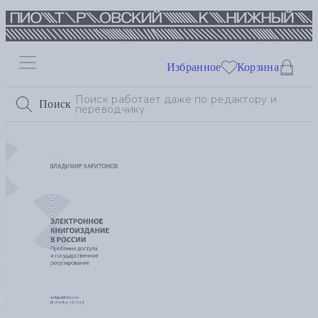
Избранное
Корзина
Поиск