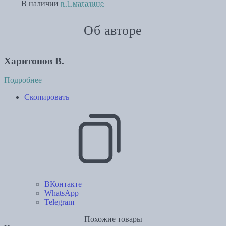
В наличии
в 1 магазине
Об авторе
Харитонов В.
Подробнее
Скопировать
ВКонтакте
WhatsApp
Telegram
Похожие товары