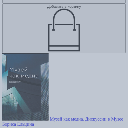
Добавить в корзину
Музей как медиа. Дискуссии в Музее
Бориса Ельцина