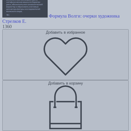
Формула Волги: очерки художника
Стрелков Е.
1360
Добавить в избранное
Добавить в корзину