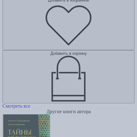
Добавить в избранное
Добавить в корзину
Смотреть все
Другие книги автора