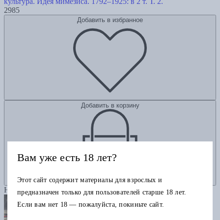
культура. Идея мимезиса. 1792–1925: в 2 т. Т. 2.
2985
Добавить в избранное
Добавить в корзину
Вам уже есть 18 лет?
Этот сайт содержит материалы для взрослых и
Новинка
предназначен только для пользователей старше 18 лет.
Если вам нет 18 — пожалуйста, покиньте сайт.