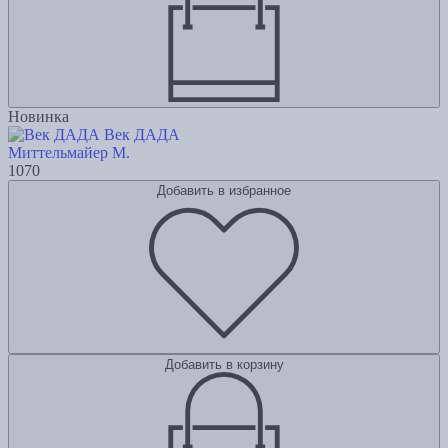
Новинка
Век ДАДА
Миттельмайер М.
1070
Добавить в избранное
Добавить в корзину