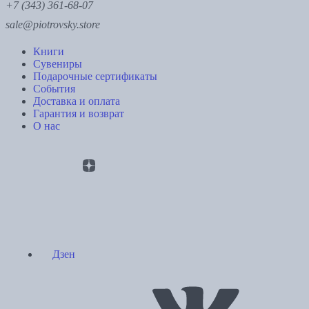
+7 (343) 361-68-07
sale@piotrovsky.store
Книги
Сувениры
Подарочные сертификаты
События
Доставка и оплата
Гарантия и возврат
О нас
Дзен