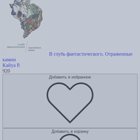
В глубь фантастического. Отраженные
камни
Кайуа Р.
920
Добавить в избранное
Добавить в корзину