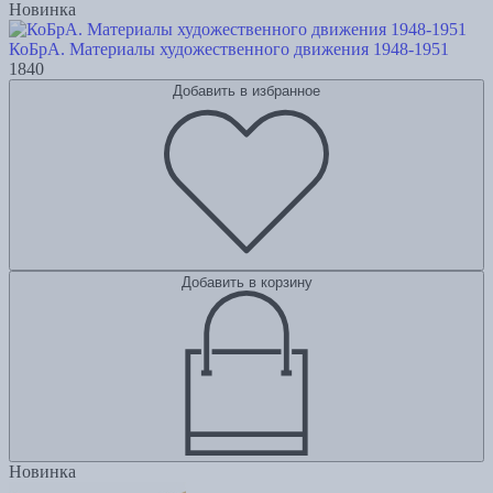
Новинка
КоБрА. Материалы художественного движения 1948-1951
1840
Добавить в избранное
Добавить в корзину
Новинка