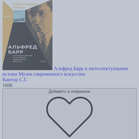
Альфред Барр и интеллектуальные
истоки Музея современного искусства
Кантор С.Г.
1600
Добавить в избранное