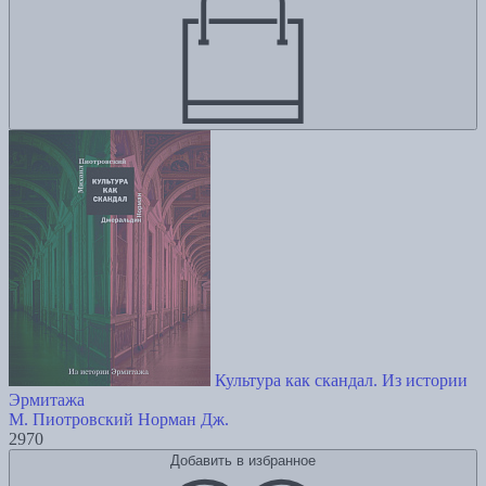
Культура как скандал. Из истории
Эрмитажа
М. Пиотровский
Норман Дж.
2970
Добавить в избранное