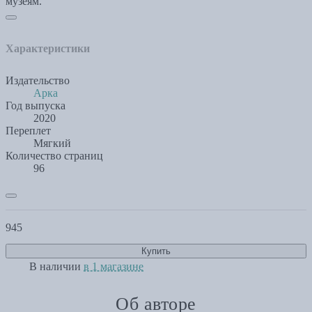
музеям.
Характеристики
Издательство
Арка
Год выпуска
2020
Переплет
Мягкий
Количество страниц
96
945
Купить
В наличии
в 1 магазине
Об авторе