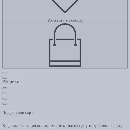
Добавить в корзину
Рубрики
Подарочная карта
В одном заказе можно применить только одну подарочную карту.