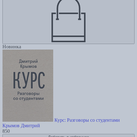
Новинка
Курс: Разговоры со студентами
Крымов Дмитрий
850