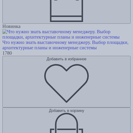
Новинка
Что нужно знать выставочному менеджеру. Выбор площадки,
архитектурные планы и инженерные системы
1780
Добавить в избранное
Добавить в корзину