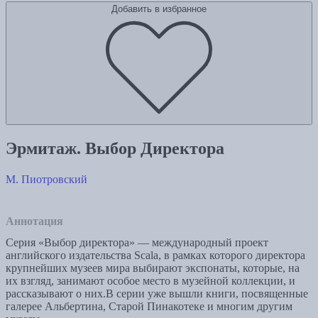
Добавить в избранное
Эрмитаж. Выбор Директора
М. Пиотровский
Аннотация
Серия «Выбор директора» — международный проект
английского издательства Scala, в рамках которого директора
крупнейших музеев мира выбирают экспонаты, которые, на
их взгляд, занимают особое место в музейной коллекции, и
рассказывают о них.В серии уже вышли книги, посвященные
галерее Альбертина, Старой Пинакотеке и многим другим