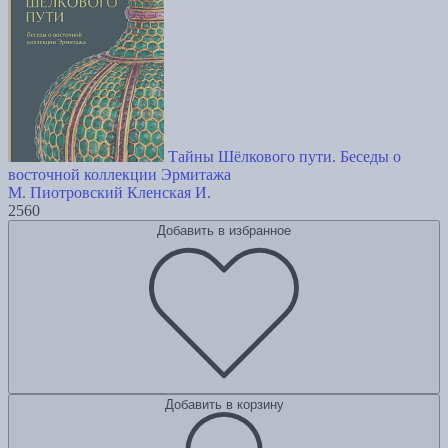
Тайны Шёлкового пути. Беседы о
восточной коллекции Эрмитажа
М. Пиотровский
Кленская И.
2560
Добавить в избранное
Добавить в корзину