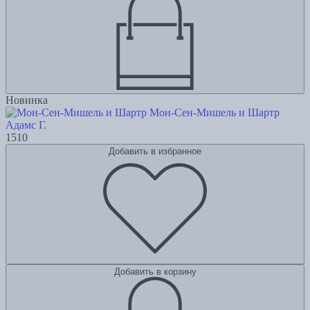
Новинка
Мон-Сен-Мишель и Шартр
Адамс Г.
1510
Добавить в избранное
Добавить в корзину