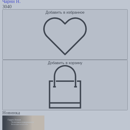
Чарни Н.
3040
Добавить в избранное
Добавить в корзину
Новинка