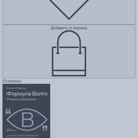
Добавить в корзину
Новинка