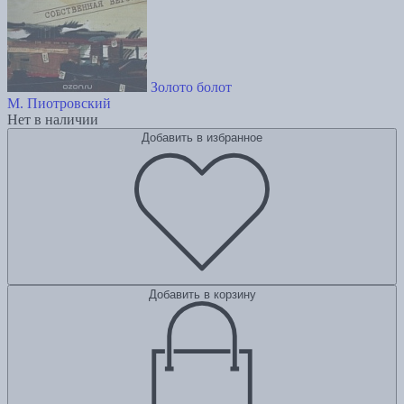
Золото болот
М. Пиотровский
Нет в наличии
Добавить в избранное
Добавить в корзину