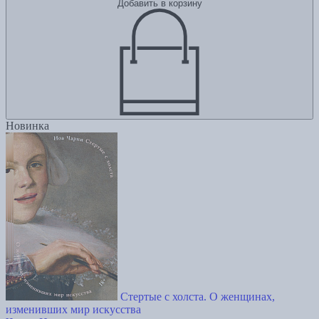
Добавить в корзину
Новинка
Стертые с холста. О женщинах,
изменивших мир искусства