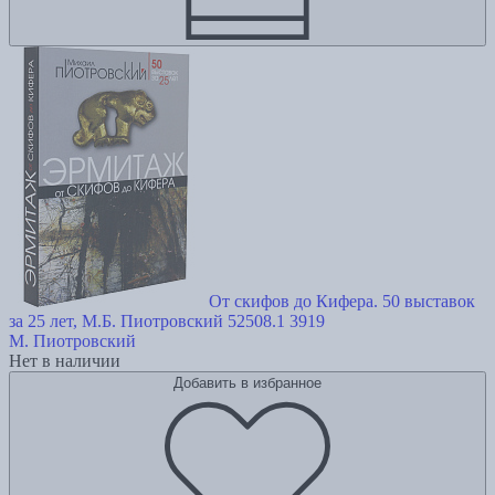
От скифов до Кифера. 50 выставок
за 25 лет, М.Б. Пиотровский 52508.1 3919
М. Пиотровский
Нет в наличии
Добавить в избранное