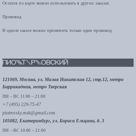
Остаток по карте можно использовать в других заказах.
Промокод
В одном заказе можно применить только один промокод
121069, Москва, ул. Малая Никитская 12, стр.12, метро
Баррикадная, метро Тверская
ПН – ВС 11:00 – 21:00
+7 (495) 229-75-47
piotrovsky.msk@gmail.com
105082, Екатеринбург, ул. Бориса Ельцина, д. 3
ПН – ВС 10:00 – 21:00