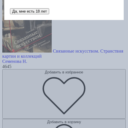
Да, мне есть 18 лет
Связанные искусством. Странствия
картин и коллекций
Семенова Н.
4645
Добавить в избранное
Добавить в корзину