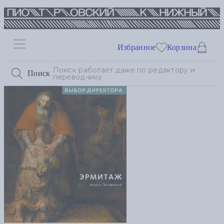
Избранное
Корзина
Поиск