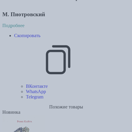
М. Пиотровский
Подробнее
Скопировать
ВКонтакте
WhatsApp
Telegram
Похожие товары
Новинка