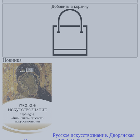
Добавить в корзину
Новинка
Русское искусствознание. Дворянская