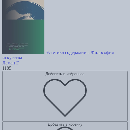
Эстетика содержания. Философия
искусства
Леман Г.
1185
Добавить в избранное
Добавить в корзину