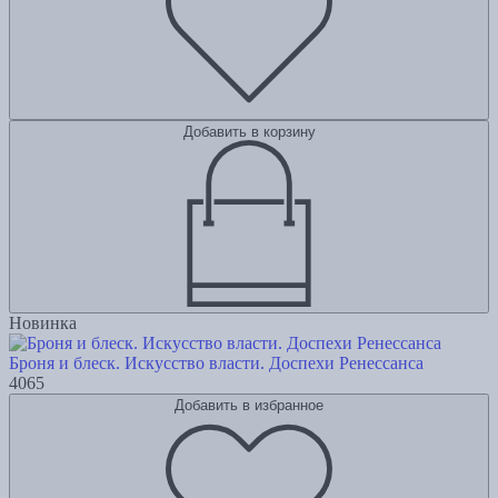
Добавить в корзину
Новинка
Броня и блеск. Искусство власти. Доспехи Ренессанса
4065
Добавить в избранное