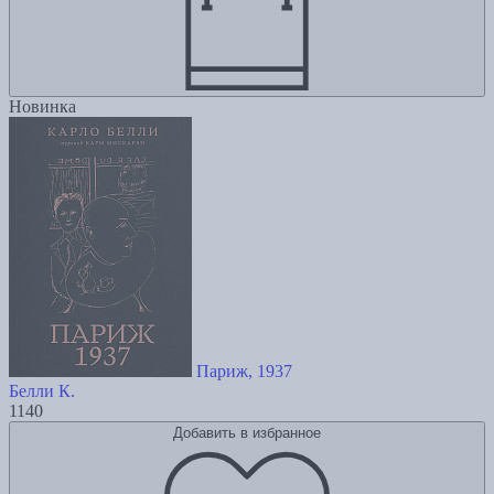
Новинка
Париж, 1937
Белли К.
1140
Добавить в избранное