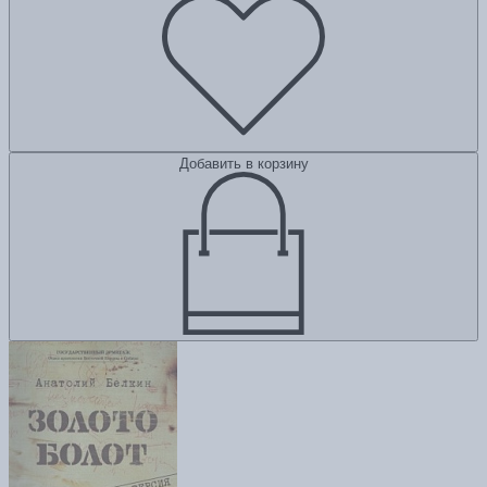
Добавить в корзину