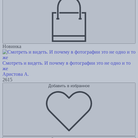
Новинка
Смотреть и видеть. И почему в фотографии это не одно и то
же
Аристова А.
2615
Добавить в избранное