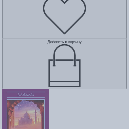
Добавить в корзину