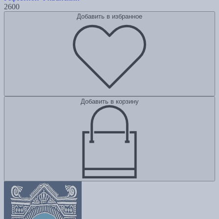
2600
Добавить в избранное
Добавить в корзину