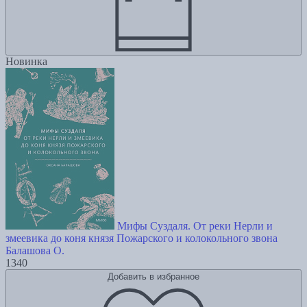
Новинка
Мифы Суздаля. От реки Нерли и
змеевика до коня князя Пожарского и колокольного звона
Балашова О.
1340
Добавить в избранное