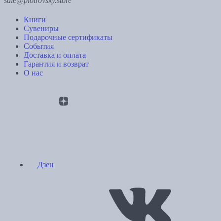
sale@piotrovsky.store
Книги
Сувениры
Подарочные сертификаты
События
Доставка и оплата
Гарантия и возврат
О нас
Дзен