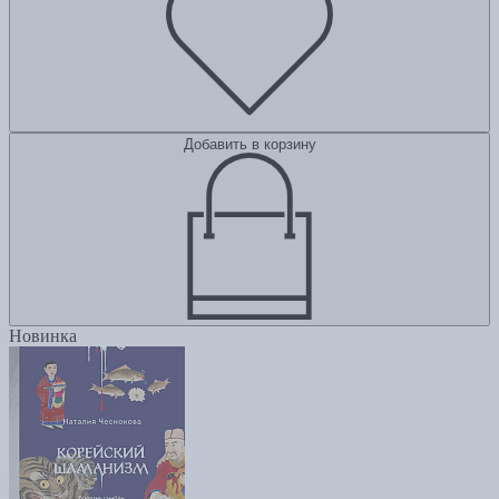
Добавить в корзину
Новинка