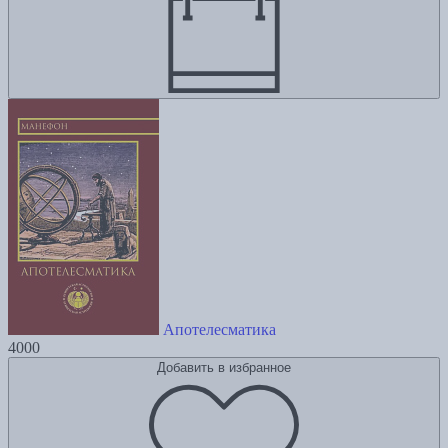
Апотелесматика
4000
Добавить в избранное