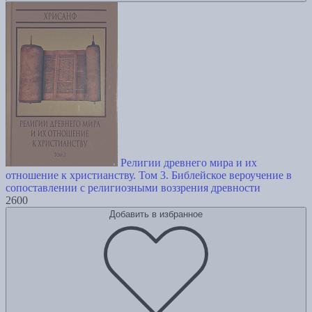
Религии древнего мира и их
отношение к христианству. Том 3. Библейское вероучение в
сопоставлении с религиозными воззрения древности
2600
Добавить в избранное