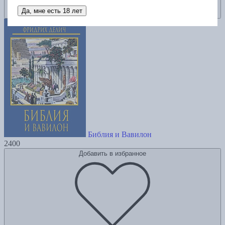
Да, мне есть 18 лет
Библия и Вавилон
2400
Добавить в избранное