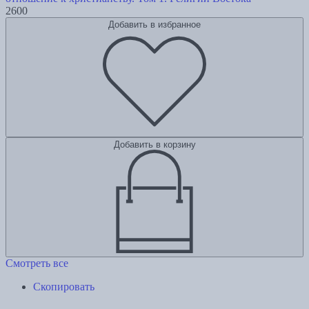
2600
Добавить в избранное
Добавить в корзину
Смотреть все
Скопировать