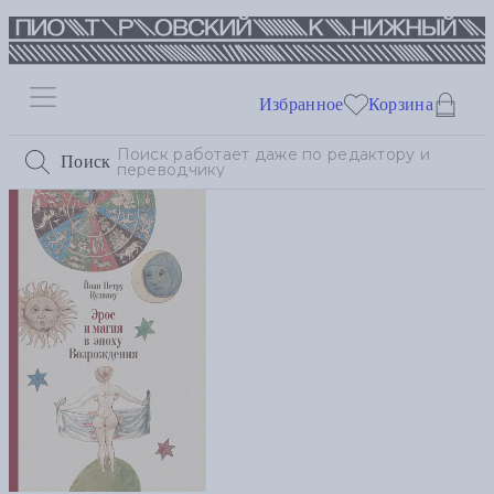
Избранное
Корзина
Поиск