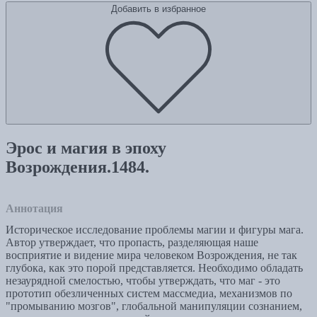
Добавить в избранное
Эрос и магия в эпоху
Возрождения.1484.
Аннотация
Историческое исследование проблемы магии и фигуры мага.
Автор утверждает, что пропасть, разделяющая наше
восприятие и видение мира человеком Возрождения, не так
глубока, как это порой представляется. Необходимо обладать
незаурядной смелостью, чтобы утверждать, что маг - это
прототип обезличенных систем массмедиа, механизмов по
"промыванию мозгов", глобальной манипуляции сознанием,