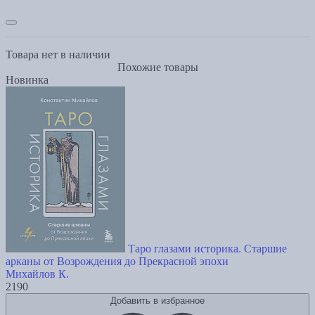
Товара нет в наличии
Похожие товары
Новинка
Таро глазами историка. Старшие
арканы от Возрождения до Прекрасной эпохи
Михайлов К.
2190
Добавить в избранное