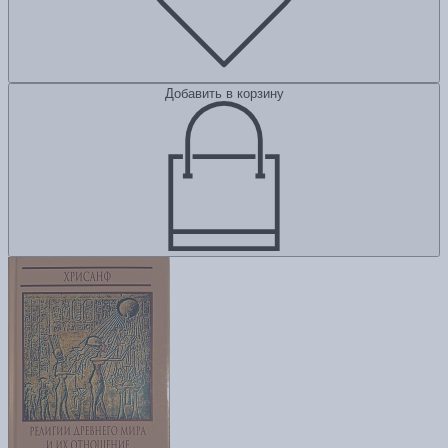
Добавить в корзину