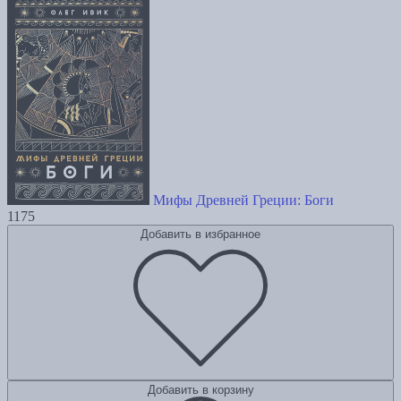
Мифы Древней Греции: Боги
1175
Добавить в избранное
Добавить в корзину