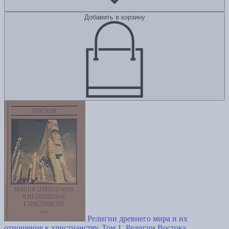
Добавить в корзину
Религии древнего мира и их
отношение к христианству. Том 1. Религии Востока