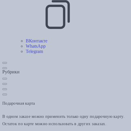
ВКонтакте
WhatsApp
Telegram
Рубрики
Подарочная карта
В одном заказе можно применить только одну подарочную карту.
Остаток по карте можно использовать в других заказах.