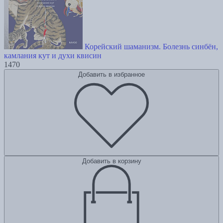
Корейский шаманизм. Болезнь синбён,
камлания кут и духи квисин
1470
Добавить в избранное
Добавить в корзину