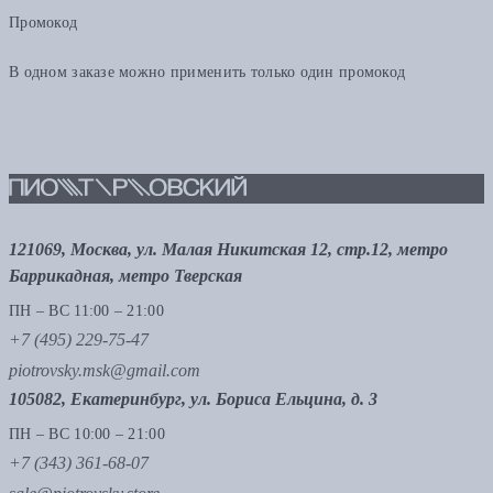
Промокод
В одном заказе можно применить только один промокод
121069, Москва, ул. Малая Никитская 12, стр.12, метро
Баррикадная, метро Тверская
ПН – ВС 11:00 – 21:00
+7 (495) 229-75-47
piotrovsky.msk@gmail.com
105082, Екатеринбург, ул. Бориса Ельцина, д. 3
ПН – ВС 10:00 – 21:00
+7 (343) 361-68-07