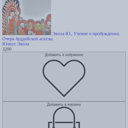
Эвола Ю., Учение о пробуждении.
Очерк буддийской аскезы.
Юлиус Эвола
3200
Добавить в избранное
Добавить в корзину