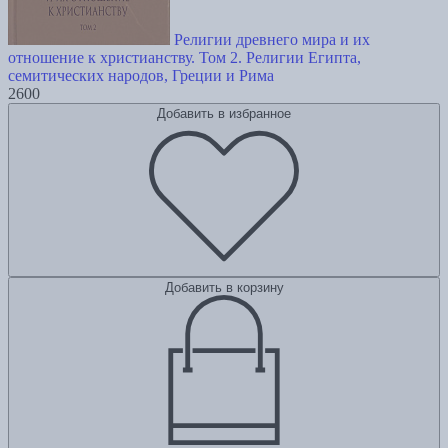
Религии древнего мира и их
отношение к христианству. Том 2. Религии Египта,
семитических народов, Греции и Рима
2600
Добавить в избранное
Добавить в корзину