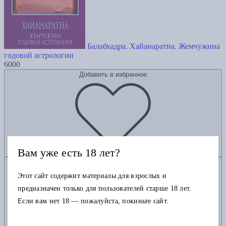
Балабхадра. Хайанаратна. Жемчужина
годовой астрологии
6000
Добавить в избранное
Вам уже есть 18 лет?
Добавить в корзину
Этот сайт содержит материалы для взрослых и
предназначен только для пользователей старше 18 лет.
Если вам нет 18 — пожалуйста, покиньте сайт.