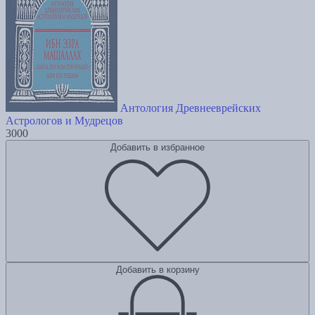
Антология Древнееврейских
Астрологов и Мудрецов
3000
Добавить в избранное
Добавить в корзину