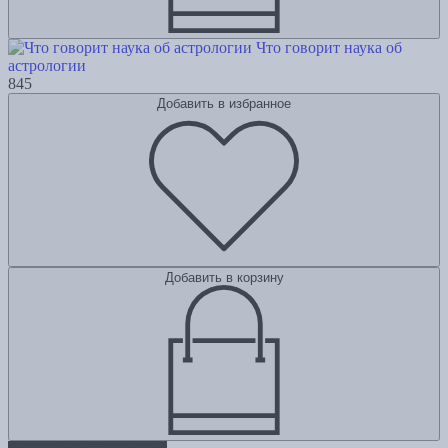
Что говорит наука об
астрологии
845
Добавить в избранное
Добавить в корзину