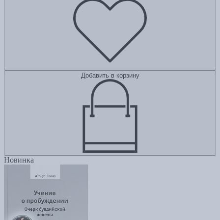
Добавить в корзину
Новинка