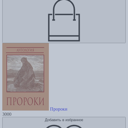
Пророки
3000
Добавить в избранное