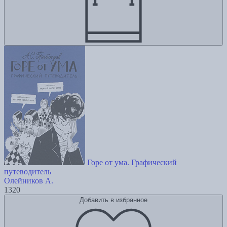
Горе от ума. Графический
путеводитель
Олейников А.
1320
Добавить в избранное