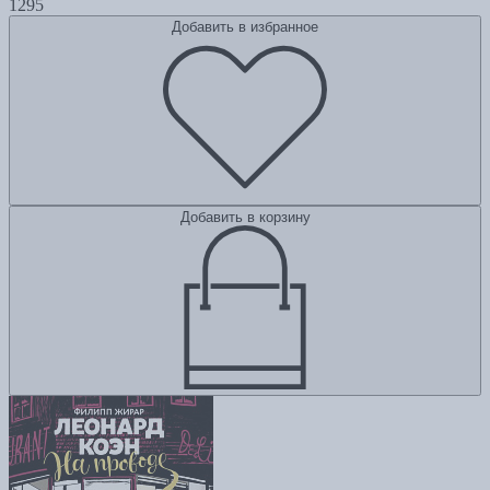
1295
Добавить в избранное
Добавить в корзину