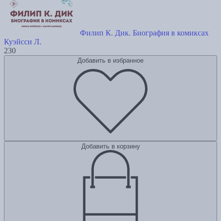
Филип К. Дик. Биография в комиксах
Куэйсси Л.
230
Добавить в избранное
Добавить в корзину