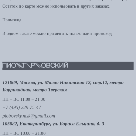
Остаток по карте можно использовать в других заказах.
Промокод
В одном заказе можно применить только один промокод
121069, Москва, ул. Малая Никитская 12, стр.12, метро
Баррикадная, метро Тверская
ПН – ВС 11:00 – 21:00
+7 (495) 229-75-47
piotrovsky.msk@gmail.com
105082, Екатеринбург, ул. Бориса Ельцина, д. 3
ПН – ВС 10:00 – 21:00