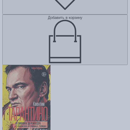
Добавить в корзину