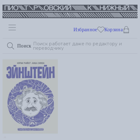
Избранное
Корзина
Поиск