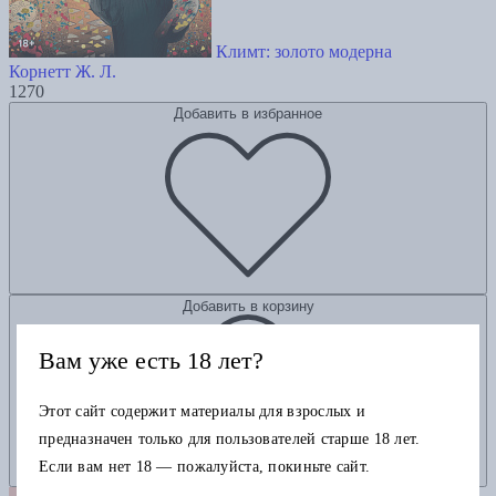
Климт: золото модерна
Корнетт Ж. Л.
1270
Добавить в избранное
Добавить в корзину
Вам уже есть 18 лет?
Этот сайт содержит материалы для взрослых и
предназначен только для пользователей старше 18 лет.
Если вам нет 18 — пожалуйста, покиньте сайт.