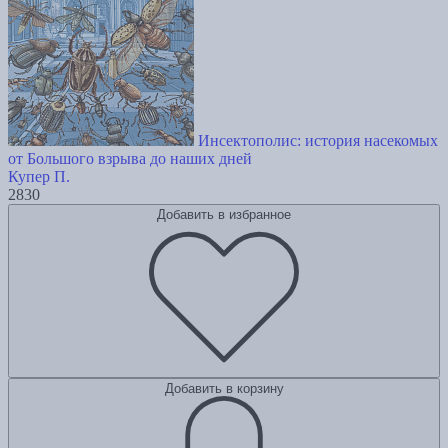
Инсектополис: история насекомых
от Большого взрыва до наших дней
Купер П.
2830
Добавить в избранное
Добавить в корзину