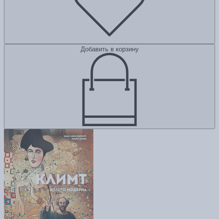
Добавить в корзину