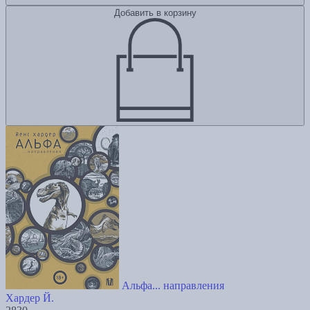
Добавить в корзину
Альфа... направления
Хардер Й.