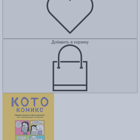
Добавить в корзину