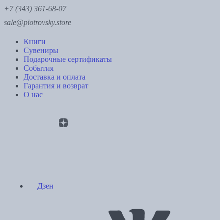
+7 (343) 361-68-07
sale@piotrovsky.store
Книги
Сувениры
Подарочные сертификаты
События
Доставка и оплата
Гарантия и возврат
О нас
Дзен