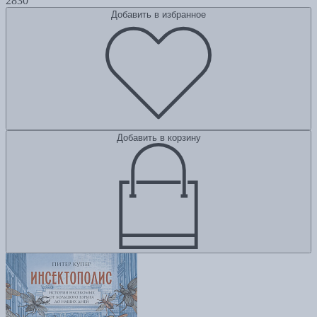
2830
Добавить в избранное
Добавить в корзину