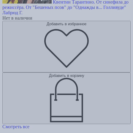
Квентин Тарантино. От синефила до
режиссёра. От "Бешеных псов" до "Однажды в... Голливуде"
Лабрюд Г.
Нет в наличии
Добавить в избранное
Добавить в корзину
Смотреть все