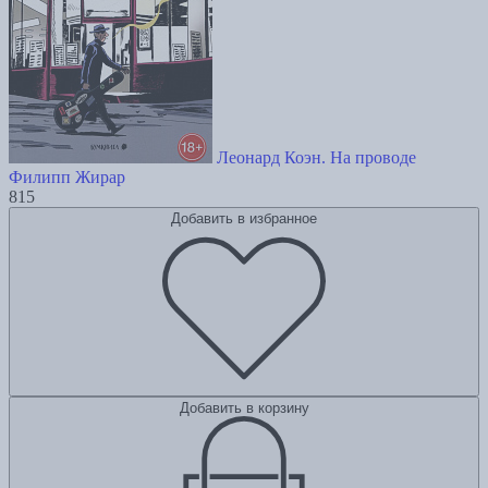
Леонард Коэн. На проводе
Филипп Жирар
815
Добавить в избранное
Добавить в корзину