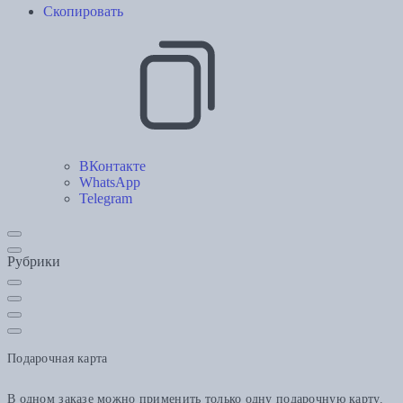
Скопировать
ВКонтакте
WhatsApp
Telegram
Рубрики
Подарочная карта
В одном заказе можно применить только одну подарочную карту.