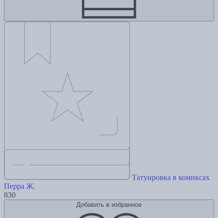
Татуировка в комиксах
Перра Ж.
830
Добавить в избранное