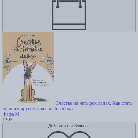
Счастье на четырех лапах. Как стать
лучшим другом для своей собаки
Фафа М.
1305
Добавить в избранное