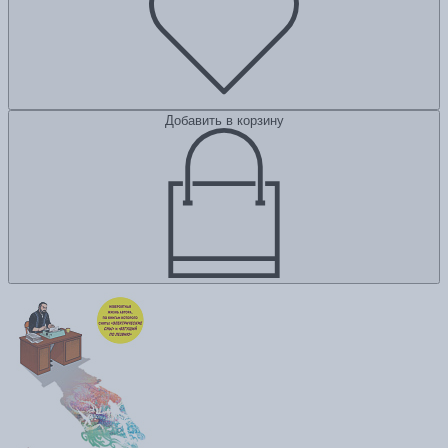
Добавить в корзину