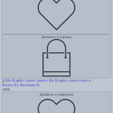
Добавить в корзину
Ив Кляйн: синее синего
Волох Ю.
Виллиан В.
1860
Добавить в избранное