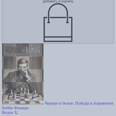
Добавить в корзину
Черные и белые. Победы и поражения
Бобби Фишера
Волох Х.