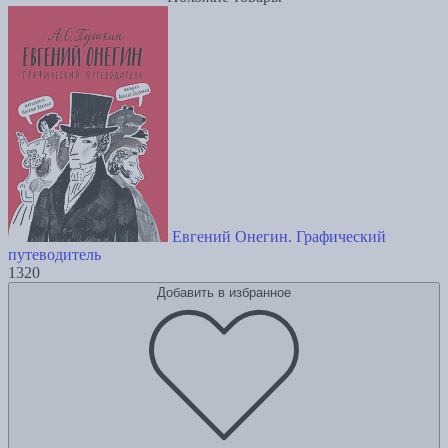
Евгений Онегин. Графический
путеводитель
1320
Добавить в избранное