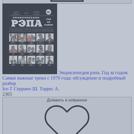
Энциклопедия рэпа. Год за годом.
Самые важные треки c 1979 года: обсуждение и подробный
разбор
Ice-T
Серрано Ш.
Торрес А.
2365
Добавить в избранное