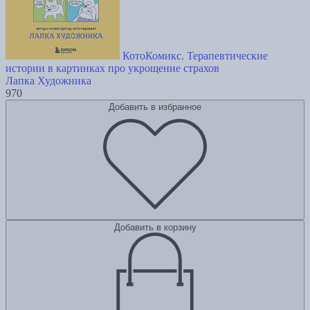
КотоКомикс. Терапевтические
истории в картинках про укрощение страхов
Лапка Художника
970
Добавить в избранное
Добавить в корзину